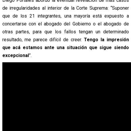
Diego Portales abordó la eventual revelación de más casos
de irregularidades al interior de la Corte Suprema: “Suponer
que de los 21 integrantes, una mayoría está expuesto a
concertarse con el abogado del Gobierno o el abogado de
otras partes, para que los fallos tengan un determinado
resultado, me parece difícil de creer.
Tengo la impresión
que acá estamos ante una situación que sigue siendo
excepcional
”.