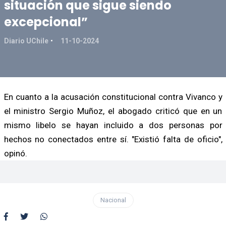
situación que sigue siendo
excepcional”
Diario UChile
11-10-2024
En cuanto a la acusación constitucional contra Vivanco y
el ministro Sergio Muñoz, el abogado criticó que en un
mismo libelo se hayan incluido a dos personas por
hechos no conectados entre sí. "Existió falta de oficio",
opinó.
Nacional