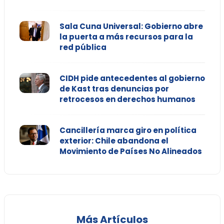
Sala Cuna Universal: Gobierno abre
la puerta a más recursos para la
red pública
CIDH pide antecedentes al gobierno
de Kast tras denuncias por
retrocesos en derechos humanos
Cancillería marca giro en política
exterior: Chile abandona el
Movimiento de Países No Alineados
Más Artículos