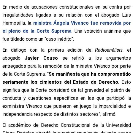
En medio de acusaciones constitucionales en su contra por
irregularidades ligadas a su relación con el abogado Luis
Hermosilla,
la
ministra Ángela Vivanco fue removida por
el pleno de la Corte Suprema
. Una votación unánime que
fue tildado como un “caso inédito”.
En diálogo con la primera edición de
Radioanálisis
, el
abogado
Javier Couso
se refirió a los argumentos
entregados para la remoción de la ministra Vivanco por parte
de la Corte Suprema. “
Se manifiesta que ha comprometido
seriamente los cimientos del Estado de Derecho
. Esto
significa que la Corte consideró de tal gravedad el patrón de
conducta y cuestiones específicas en las que participó la
exministra Vivanco que pusieron en juego la imparcialidad e
independencia respecto de distintos sectores”, afirmó.
El académico de Derecho Constitucional de la Universidad