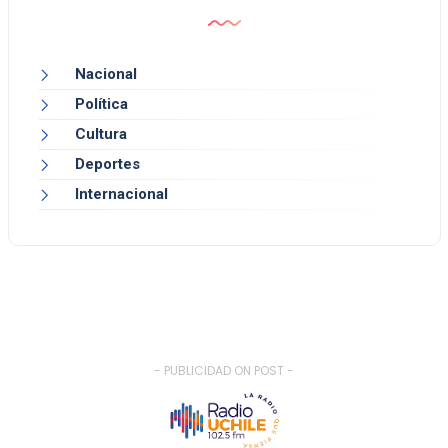
Nacional
Política
Cultura
Deportes
Internacional
- PUBLICIDAD ON POST -