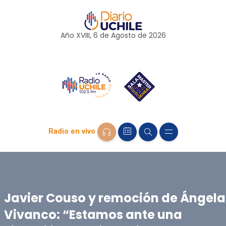
Año XVIII, 6 de
Agosto
de 2026
Radio en vivo
Javier Couso y remoción de Ángela
Vivanco: “Estamos ante una