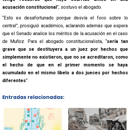
acusación constitucional
”, sostuvo el abogado.
“Esto es desafortunado porque desvía el foco sobre lo
central”, prosiguió académico, aclarando además que espera
que el Senado analice los méritos de la acusación en el caso
de Muñoz. Para el abogado constitucionalista, “
sería tan
grave que se destituyera a un juez por hechos que
simplemente no existieron, que no se acreditaron, como
el hecho de que en el primer momento se haya
acumulado en el mismo libelo a dos jueces por hechos
diferentes
”.
Entradas relacionadas: