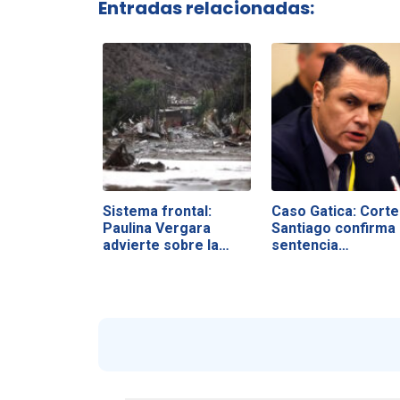
Entradas relacionadas:
Sistema frontal:
Caso Gatica: Corte
Paulina Vergara
Santiago confirma
advierte sobre la…
sentencia…