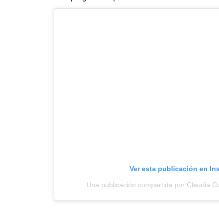
Ver esta publicación en In
Una publicación compartida por Claudia 