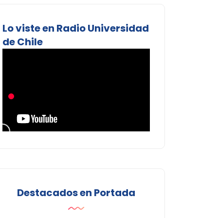
Lo viste en Radio Universidad
de Chile
Destacados en Portada