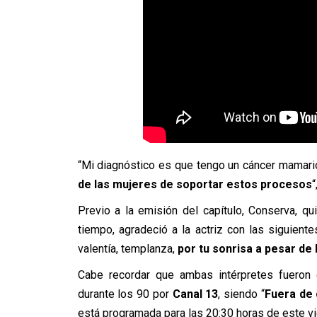
“Mi diagnóstico es que tengo un cáncer mamari
de las mujeres de soportar estos procesos
“
Previo a la emisión del capítulo, Conserva, q
tiempo, agradeció a la actriz con las siguiente
valentía, templanza,
por tu sonrisa a pesar de 
Cabe recordar que ambas intérpretes fueron 
durante los 90 por
Canal 13
, siendo “
Fuera de 
está programada para las 20:30 horas de este vi