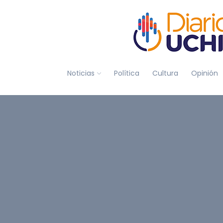
Noticias
Política
Cultura
Opinión