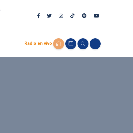
Radio en vivo