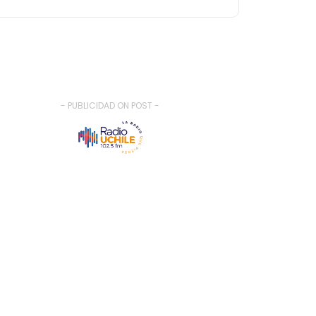
- PUBLICIDAD ON POST -