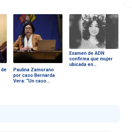
Examen de ADN
confirma que mujer
ubicada en…
 de
Paulina Zamorano
por caso Bernarda
Vera: “Un caso…