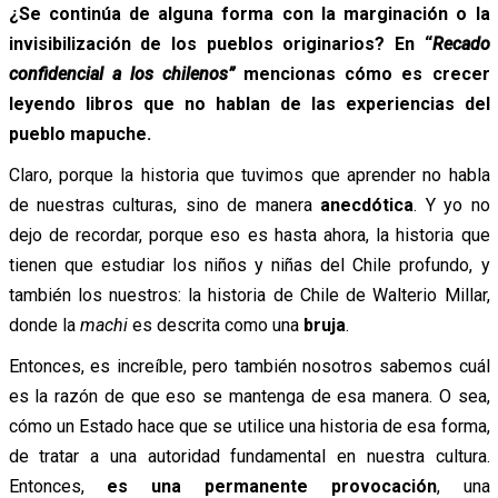
¿Se continúa de alguna forma con la marginación o la
invisibilización de los pueblos originarios? En “
Recado
confidencial a los chilenos”
mencionas cómo es crecer
leyendo libros que no hablan de las experiencias del
pueblo mapuche.
Claro, porque la historia que tuvimos que aprender no habla
de nuestras culturas, sino de manera
anecdótica
. Y yo no
dejo de recordar, porque eso es hasta ahora, la historia que
tienen que estudiar los niños y niñas del Chile profundo, y
también los nuestros: la historia de Chile de Walterio Millar,
donde la
machi
es descrita como una
bruja
.
Entonces, es increíble, pero también nosotros sabemos cuál
es la razón de que eso se mantenga de esa manera. O sea,
cómo un Estado hace que se utilice una historia de esa forma,
de tratar a una autoridad fundamental en nuestra cultura.
Entonces,
es una permanente provocación
, una