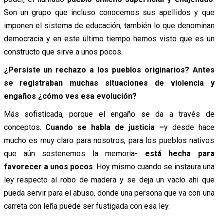
Son un grupo que incluso conocemos sus apellidos y que
imponen el sistema de educación, también lo que denominan
democracia y en este último tiempo hemos visto que es un
constructo que sirve a unos pocos.
¿Persiste un rechazo a los pueblos originarios? Antes
se registraban muchas situaciones de violencia y
engaños ¿cómo ves esa evolución?
Más sofisticada, porque el engaño se da a través de
conceptos.
Cuando se habla de justicia –
y desde hace
mucho es muy claro para nosotros, para los pueblos nativos
que aún sostenemos la memoria-
está hecha para
favorecer a unos pocos
. Hoy mismo cuando se instaura una
ley respecto al robo de madera y se deja un vacío ahí que
pueda servir para el abuso, donde una persona que va con una
carreta con leña puede ser fustigada con esa ley.