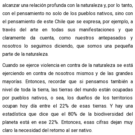
alcanzar una relación profunda con la naturaleza y, por lo tanto,
con el pensamiento no solo de los pueblos nativos, sino con
el pensamiento de este Chile que se expresa, por ejemplo, a
través del arte en todas sus manifestaciones y que
claramente da cuenta, como nuestros antepasados y
nosotros lo seguimos diciendo, que somos una pequeña
parte de la naturaleza.
Cuando se ejerce violencia en contra de la naturaleza se está
ejerciendo en contra de nosotros mismos y de las grandes
mayorías. Entonces, recordar que si pensamos también a
nivel de toda la tierra, las tierras del mundo están ocupadas
por pueblos nativos, o sea, los dueños de los territorios
ocupan hoy día entre el 22% de esas tierras. Y hay una
estadística que dice que el 80% de la biodiversidad del
planeta está en ese 22%. Entonces, esas cifras dejan muy
claro la necesidad del retorno al ser nativo.