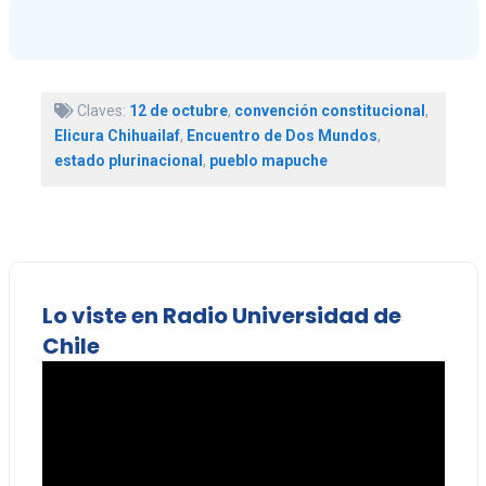
Claves:
12 de octubre
,
convención constitucional
,
Elicura Chihuailaf
,
Encuentro de Dos Mundos
,
estado plurinacional
,
pueblo mapuche
Lo viste en Radio Universidad de
Chile