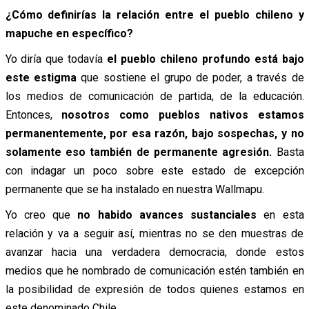
¿Cómo definirías la relación entre el pueblo chileno y
mapuche en específico?
Yo diría que todavía
el pueblo chileno profundo está bajo
este estigma
que sostiene el grupo de poder, a través de
los medios de comunicación de partida, de la educación.
Entonces,
nosotros como pueblos nativos estamos
permanentemente, por esa razón, bajo sospechas, y no
solamente eso también de permanente agresión.
Basta
con indagar un poco sobre este estado de excepción
permanente que se ha instalado en nuestra Wallmapu.
Yo creo que
no habido avances sustanciales
en esta
relación y va a seguir así, mientras no se den muestras de
avanzar hacia una verdadera democracia, donde estos
medios que he nombrado de comunicación estén también en
la posibilidad de expresión de todos quienes estamos en
este denominado Chile.