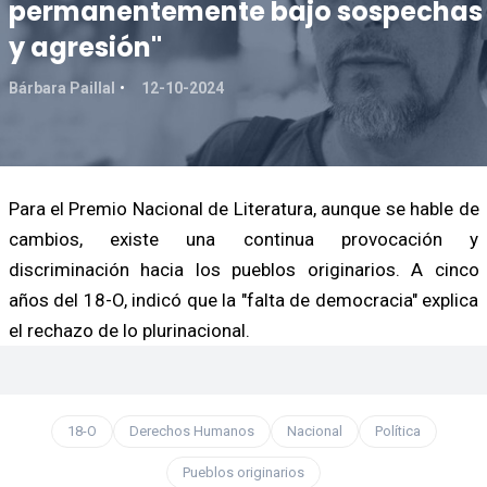
permanentemente bajo sospechas
y agresión"
Bárbara Paillal
12-10-2024
Para el Premio Nacional de Literatura, aunque se hable de
cambios, existe una continua provocación y
discriminación hacia los pueblos originarios. A cinco
años del 18-O, indicó que la "falta de democracia" explica
el rechazo de lo plurinacional.
18-O
Derechos Humanos
Nacional
Política
Pueblos originarios