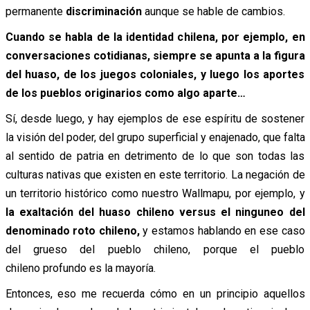
permanente
discriminación
aunque se hable de cambios.
Cuando se habla de la identidad chilena, por ejemplo, en
conversaciones cotidianas, siempre se apunta a la figura
del huaso, de los juegos coloniales, y luego los aportes
de los pueblos originarios como algo aparte…
Sí, desde luego, y hay ejemplos de ese espíritu de sostener
la visión del poder, del grupo superficial y enajenado, que falta
al sentido de patria en detrimento de lo que son todas las
culturas nativas que existen en este territorio. La negación de
un territorio histórico como nuestro Wallmapu, por ejemplo, y
la exaltación del huaso chileno versus el ninguneo del
denominado roto chileno,
y estamos hablando en ese caso
del grueso del pueblo chileno, porque el pueblo
chileno profundo es la mayoría.
Entonces, eso me recuerda cómo en un principio aquellos