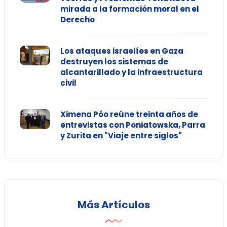
mirada a la formación moral en el
Derecho
Los ataques israelíes en Gaza
destruyen los sistemas de
alcantarillado y la infraestructura
civil
Ximena Póo reúne treinta años de
entrevistas con Poniatowska, Parra
y Zurita en "Viaje entre siglos"
Más Artículos