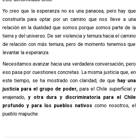
Yo creo que la esperanza no es una panacea, pero hay que
construirla para optar por un camino que nos lleve a una
relación en la dualidad que somos porque somos parte de la
tierra y del universo. De ser violencia y ternura hacia el camino
de relación con más ternura, pero de momento tenemos que
levantar la esperanza.
Necesitamos avanzar hacia una verdadera conversación, pero
eso pasa por cuestiones concretas. La misma justicia que, en
este tiempo, se ha mostrado con claridad, de que
hay una
justicia para el grupo de poder,
para el Chile superficial y
enajenado,
y otra dura y discriminatoria para el Chile
profundo y para los pueblos nativos
como nosotros, el
pueblo mapuche.