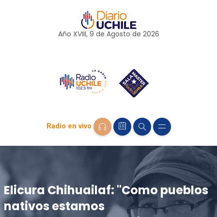
Año XVIII, 9 de
Agosto
de 2026
Radio en vivo
Elicura Chihuailaf: "Como pueblos
nativos estamos