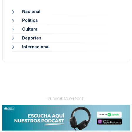
Nacional
Política
Cultura
Deportes
Internacional
- PUBLICIDAD ON POST -