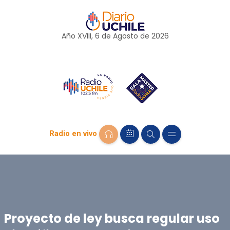
Año XVIII, 6 de
Agosto
de 2026
Radio en vivo
Proyecto de ley busca regular uso