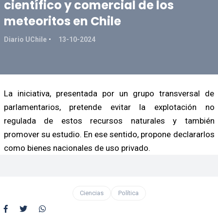
científico y comercial de los
meteoritos en Chile
Diario UChile
13-10-2024
La iniciativa, presentada por un grupo transversal de
parlamentarios, pretende evitar la explotación no
regulada de estos recursos naturales y también
promover su estudio. En ese sentido, propone declararlos
como bienes nacionales de uso privado.
Ciencias
Política