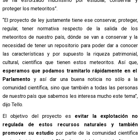
se ha esforzado muchísimo por estudiar, conservar y
proteger los meteoritos”.
“El proyecto de ley justamente tiene ese conservar, proteger,
regular, tener normativa respecto de la salida de los
meteoritos de nuestro país, dónde se van a conservar y la
necesidad de tener un repositorio para poder dar a conocer
las características y por supuesto la riqueza patrimonial,
cultural, científica que tienen estos meteoritos. Así que,
esperamos que podamos tramitarlo rápidamente en el
Parlamento
y así dar una buena noticia no sólo a la
comunidad científica, sino que también a todas las personas
de nuestro país que sabemos les interesa mucho este tema”,
dijo Tello.
El objetivo del proyecto es
evitar la explotación no
regulada de estos recursos naturales y también
promover su estudio
por parte de la comunidad científica