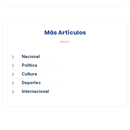
Más Artículos
Nacional
Política
Cultura
Deportes
Internacional