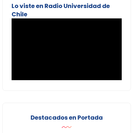
Lo viste en Radio Universidad de
Chile
Destacados en Portada