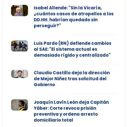
Isabel Allende: "Sin la Vicaría,
¿cuántos casos de atropellos a los
DD.HH. habrían quedado sin
perseguir?"
Luis Pardo (RN) defiende cambios
al SAE: "El sistema actual es
demasiado rígido y centralizado"
Claudio Castillo deja la dirección
de Mejor Niñez tras solicitud del
Gobierno
Joaquín Lavín León deja Capitán
Yáber: Corte revoca prisión
preventiva y ordena arresto
domiciliario total