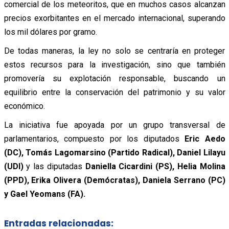
comercial de los meteoritos, que en muchos casos alcanzan
precios exorbitantes en el mercado internacional, superando
los mil dólares por gramo.
De todas maneras, la ley no solo se centraría en proteger
estos recursos para la investigación, sino que también
promovería su explotación responsable, buscando un
equilibrio entre la conservación del patrimonio y su valor
económico.
La iniciativa fue apoyada por un grupo transversal de
parlamentarios, compuesto por los diputados
Eric Aedo
(DC), Tomás Lagomarsino (Partido Radical), Daniel Lilayu
(UDI)
y las diputadas
Daniella Cicardini (PS), Helia Molina
(PPD), Erika Olivera (Demócratas), Daniela Serrano (PC)
y Gael Yeomans (FA).
Entradas relacionadas: