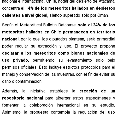
nacional e internacional.
Chile,
hogar del desierto de Atacama,
concentra el
14% de los meteoritos hallados en desiertos
calientes a nivel global,
siendo superado solo por Omán.
Según el Meteoritical Bulletin Database,
solo el 24% de los
meteoritos hallados en Chile permanecen en territorio
nacional,
por lo que, los diputados plantean, sería primordial
poder regular su extracción y uso. El proyecto propone
declarar a los meteoritos como bienes nacionales de
uso privado,
permitiendo su levantamiento solo bajo
permisos oficiales. Esto incluye estrictos protocolos para el
manejo y conservación de las muestras, con el fin de evitar su
daño o contaminación.
Además, la iniciativa establece la
creación de un
repositorio nacional
para albergar estos especímenes y
fomentar la colaboración internacional en su estudio.
Asimismo, la propuesta contempla la regulación del uso