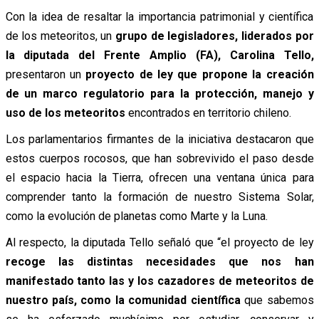
Con la idea de resaltar la importancia patrimonial y científica
de los meteoritos, un
grupo de legisladores, liderados por
la diputada del Frente Amplio (FA), Carolina Tello,
presentaron un
proyecto de ley que propone la creación
de un marco regulatorio para la protección, manejo y
uso de los meteoritos
encontrados en territorio chileno.
Los parlamentarios firmantes de la iniciativa destacaron que
estos cuerpos rocosos, que han sobrevivido el paso desde
el espacio hacia la Tierra, ofrecen una ventana única para
comprender tanto la formación de nuestro Sistema Solar,
como la evolución de planetas como Marte y la Luna.
Al respecto, la diputada Tello señaló que “el proyecto de ley
recoge las distintas necesidades que nos han
manifestado tanto las y los cazadores de meteoritos de
nuestro país, como la comunidad científica
que sabemos