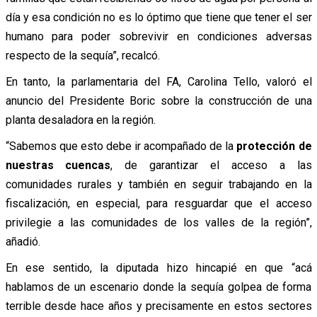
día y esa condición no es lo óptimo que tiene que tener el ser
humano para poder sobrevivir en condiciones adversas
respecto de la sequía”, recalcó.
En tanto, la parlamentaria del FA, Carolina Tello, valoró el
anuncio del Presidente Boric sobre la construcción de una
planta desaladora en la región.
“Sabemos que esto debe ir acompañado de la
protección de
nuestras cuencas
, de garantizar el acceso a las
comunidades rurales y también en seguir trabajando en la
fiscalización, en especial, para resguardar que el acceso
privilegie a las comunidades de los valles de la región”,
añadió.
En ese sentido, la diputada hizo hincapié en que “acá
hablamos de un escenario donde la sequía golpea de forma
terrible desde hace años y precisamente en estos sectores