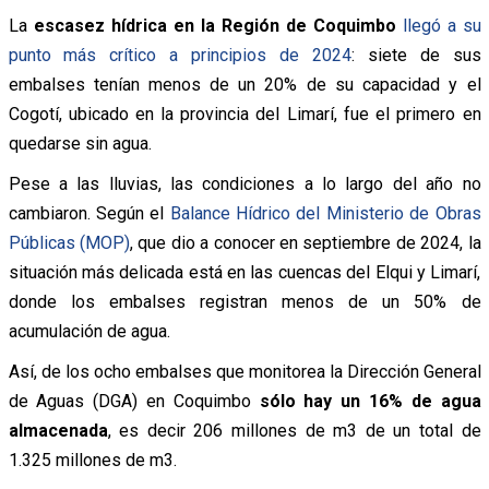
La
escasez hídrica en la Región de Coquimbo
llegó a su
punto más crítico a principios de 2024
: siete de sus
embalses tenían menos de un 20% de su capacidad y el
Cogotí, ubicado en la provincia del Limarí, fue el primero en
quedarse sin agua.
Pese a las lluvias, las condiciones a lo largo del año no
cambiaron. Según el
Balance Hídrico del Ministerio de Obras
Públicas (MOP)
, que dio a conocer en septiembre de 2024, la
situación más delicada está en las cuencas del Elqui y Limarí,
donde los embalses registran menos de un 50% de
acumulación de agua.
Así, de los ocho embalses que monitorea la Dirección General
de Aguas (DGA) en Coquimbo
sólo hay un 16% de agua
almacenada
, es decir 206 millones de m3 de un total de
1.325 millones de m3.