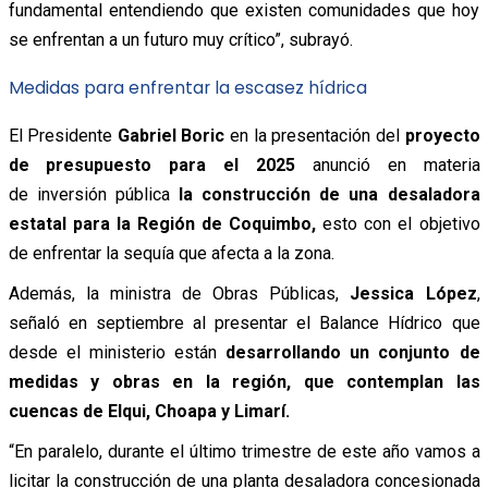
fundamental entendiendo que existen comunidades que hoy
se enfrentan a un futuro muy crítico”, subrayó.
Medidas para enfrentar la escasez hídrica
El Presidente
Gabriel Boric
en la presentación del
proyecto
de presupuesto para el 2025
anunció en materia
de inversión pública
la construcción de una desaladora
estatal para la Región de Coquimbo,
esto
con el objetivo
de enfrentar la sequía que afecta a la zona.
Además, la ministra de Obras Públicas,
Jessica López
,
señaló en septiembre al presentar el Balance Hídrico que
desde el ministerio están
desarrollando un conjunto de
medidas y obras en la región, que contemplan las
cuencas de Elqui, Choapa y Limarí.
“En paralelo, durante el último trimestre de este año vamos a
licitar la construcción de una planta desaladora concesionada