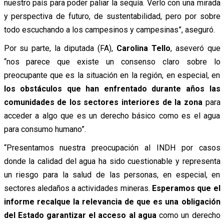
nuestro país para poder paliar la sequía. Verlo con una mirada
y perspectiva de futuro, de sustentabilidad, pero por sobre
todo escuchando a los campesinos y campesinas”, aseguró.
Por su parte, la diputada (FA),
Carolina Tello
, aseveró que
“nos parece que existe un consenso claro sobre lo
preocupante que es la situación en la región, en especial, en
los obstáculos que han enfrentado durante años las
comunidades de los sectores interiores de la zona
para
acceder a algo que es un derecho básico como es el agua
para consumo humano”.
“Presentamos nuestra preocupación al INDH por casos
donde la calidad del agua ha sido cuestionable y representa
un riesgo para la salud de las personas, en especial, en
sectores aledaños a actividades mineras.
Esperamos que el
informe recalque la relevancia de que es una obligación
del Estado garantizar el acceso al agua
como un derecho