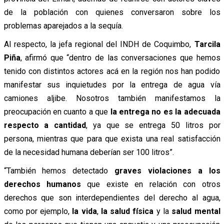
de la población con quienes conversaron sobre los
problemas aparejados a la sequía.
Al respecto, la jefa regional del INDH de Coquimbo,
Tarcila
Piña
, afirmó que “dentro de las conversaciones que hemos
tenido con distintos actores acá en la región nos han podido
manifestar sus inquietudes por la entrega de agua vía
camiones aljibe. Nosotros también manifestamos la
preocupación en cuanto a que
la entrega no es la adecuada
respecto a cantidad
, ya que se entrega 50 litros por
persona, mientras que para que exista una real satisfacción
de la necesidad humana deberían ser 100 litros”.
“También hemos detectado
graves violaciones a los
derechos humanos
que existe en relación con otros
derechos que son interdependientes del derecho al agua,
como por ejemplo,
la vida
,
la salud física
y la
salud mental