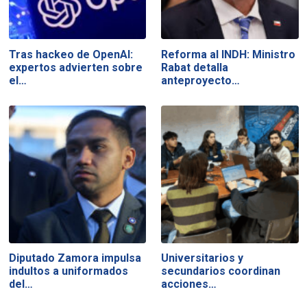
Tras hackeo de OpenAI:
Reforma al INDH: Ministro
expertos advierten sobre
Rabat detalla
el…
anteproyecto…
Diputado Zamora impulsa
Universitarios y
indultos a uniformados
secundarios coordinan
del…
acciones…