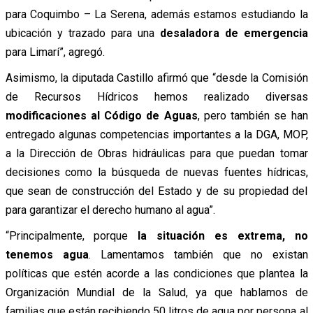
para Coquimbo – La Serena, además estamos estudiando la
ubicación y trazado para una
desaladora de emergencia
para Limarí”, agregó.
Asimismo, la diputada Castillo afirmó que “desde la Comisión
de Recursos Hídricos hemos realizado diversas
modificaciones al Código de Aguas
, pero también se han
entregado algunas competencias importantes a la DGA, MOP,
a la Dirección de Obras hidráulicas para que puedan tomar
decisiones como la búsqueda de nuevas fuentes hídricas,
que sean de construcción del Estado y de su propiedad del
para garantizar el derecho humano al agua”.
“Principalmente, porque
la situación es extrema, no
tenemos agua
. Lamentamos también que no existan
políticas que estén acorde a las condiciones que plantea la
Organización Mundial de la Salud, ya que hablamos de
familias que están recibiendo 50 litros de agua por persona al