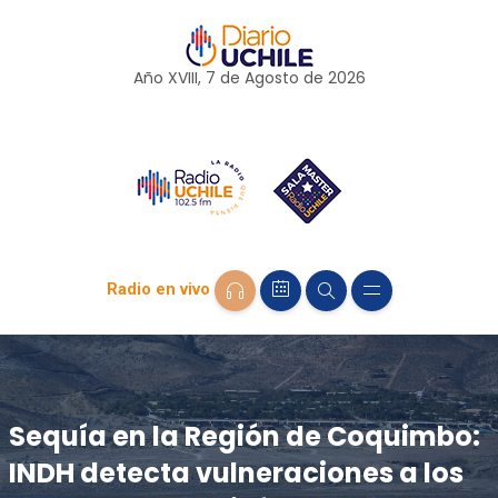
Año XVIII, 7 de
Agosto
de 2026
Radio en vivo
Sequía en la Región de Coquimbo:
INDH detecta vulneraciones a los