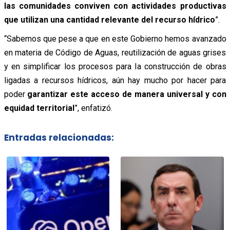
las comunidades conviven con actividades productivas
que utilizan una cantidad relevante del recurso hídrico
”.
“Sabemos que pese a que en este Gobierno hemos avanzado
en materia de Código de Aguas, reutilización de aguas grises
y en simplificar los procesos para la construcción de obras
ligadas a recursos hídricos, aún hay mucho por hacer para
poder
garantizar este acceso de manera universal y con
equidad territorial
”, enfatizó.
Entradas relacionadas: