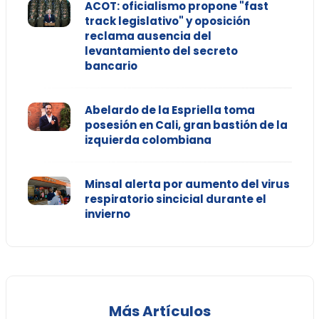
ACOT: oficialismo propone "fast
track legislativo" y oposición
reclama ausencia del
levantamiento del secreto
bancario
Abelardo de la Espriella toma
posesión en Cali, gran bastión de la
izquierda colombiana
Minsal alerta por aumento del virus
respiratorio sincicial durante el
invierno
Más Artículos