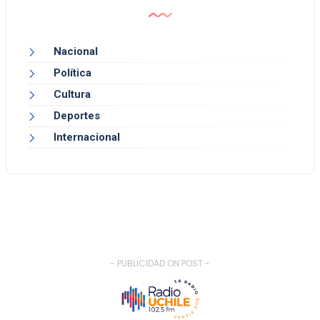
Nacional
Política
Cultura
Deportes
Internacional
- PUBLICIDAD ON POST -