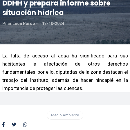
DDHH y prepara informe sobre
situación hídrica
Pilar León Pardo
13-10-2024
La falta de acceso al agua ha significado para sus
habitantes la afectación de otros derechos
fundamentales, por ello, diputadas de la zona destacan el
trabajo del Instituto, además de hacer hincapié en la
importancia de proteger las cuencas.
Medio Ambiente