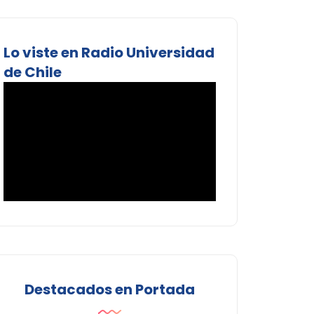
Lo viste en Radio Universidad
de Chile
Destacados en Portada