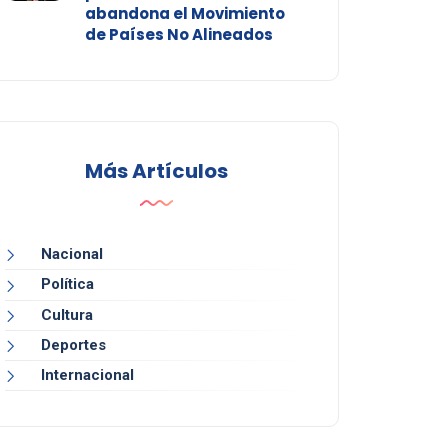
abandona el Movimiento
de Países No Alineados
Más Artículos
Nacional
Política
Cultura
Deportes
Internacional