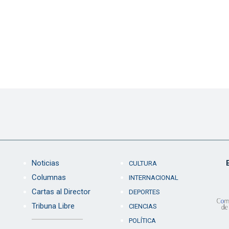
Noticias
CULTURA
Columnas
INTERNACIONAL
Cartas al Director
DEPORTES
Tribuna Libre
CIENCIAS
POLÍTICA