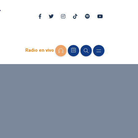
Radio en vivo