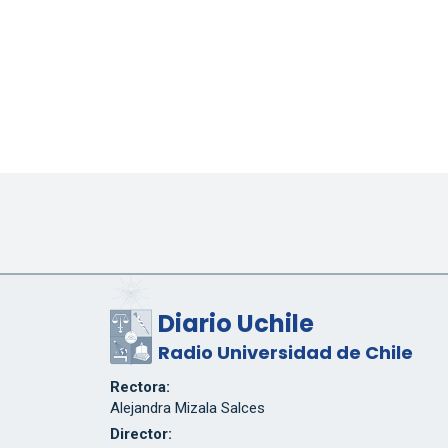
Diario Uchile
Radio Universidad de Chile
Rectora:
Alejandra Mizala Salces
Director: