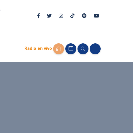
Radio en vivo