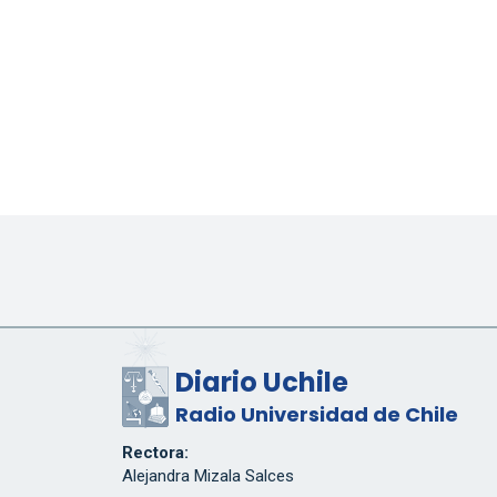
Diario Uchile
Radio Universidad de Chile
Rectora:
Alejandra Mizala Salces