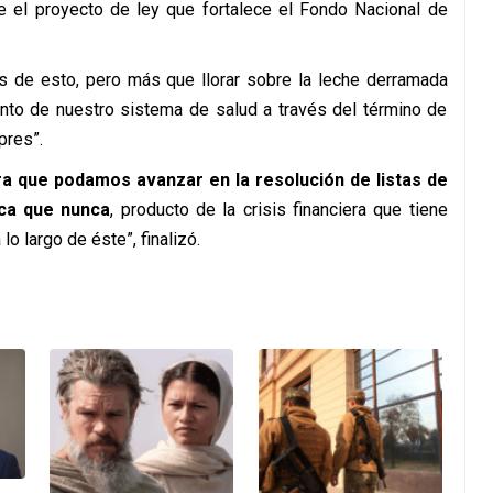
 el proyecto de ley que fortalece el Fondo Nacional de
s de esto, pero más que llorar sobre la leche derramada
nto de nuestro sistema de salud a través del término de
pres”.
ra que podamos avanzar en la resolución de listas de
ica que nunca
, producto de la crisis financiera que tiene
o largo de éste”, finalizó.