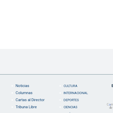
Noticias
CULTURA
Columnas
INTERNACIONAL
Cartas al Director
DEPORTES
Tribuna Libre
CIENCIAS