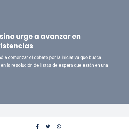
sino urge a avanzar en
istencias
ó a comenzar el debate por la iniciativa que busca
en la resolución de listas de espera que están en una