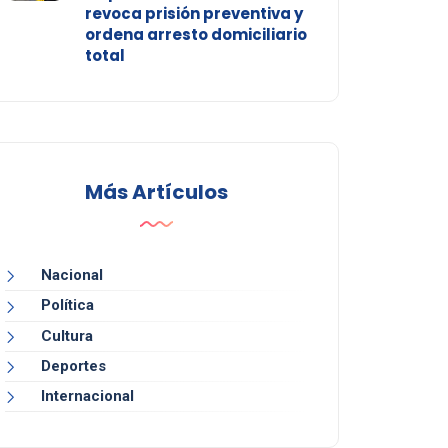
revoca prisión preventiva y
ordena arresto domiciliario
total
Más Artículos
Nacional
Política
Cultura
Deportes
Internacional