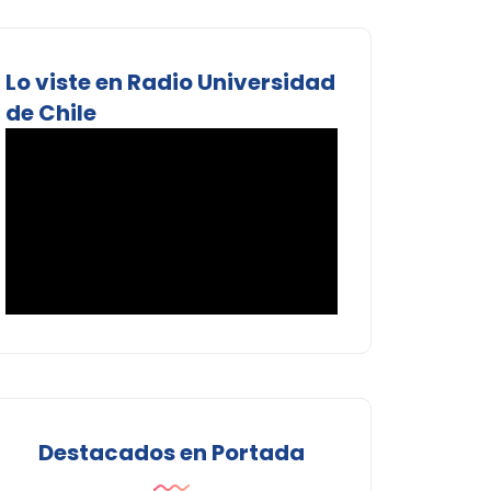
Lo viste en Radio Universidad
de Chile
Destacados en Portada