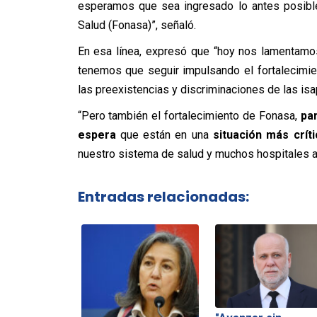
esperamos que sea ingresado lo antes posible
Salud (Fonasa)”, señaló.
En esa línea, expresó que “hoy nos lamentamo
tenemos que seguir impulsando el fortalecimie
las preexistencias y discriminaciones de las isa
“Pero también el fortalecimiento de Fonasa,
pa
espera
que están en una
situación más crít
nuestro sistema de salud y muchos hospitales a l
Entradas relacionadas: