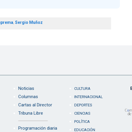
uprema
,
Sergio Muñoz
Noticias
CULTURA
Columnas
INTERNACIONAL
Cartas al Director
DEPORTES
Tribuna Libre
CIENCIAS
POLÍTICA
Programación diaria
EDUCACIÓN