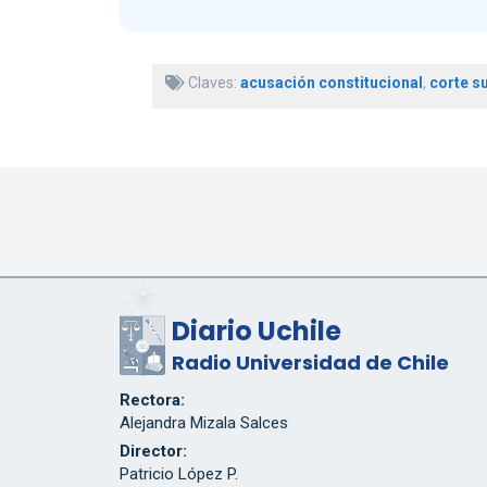
Claves:
acusación constitucional
,
corte s
Diario Uchile
Radio Universidad de Chile
Rectora:
Alejandra Mizala Salces
Director:
Patricio López P.