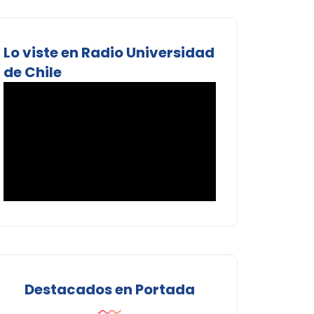
Lo viste en Radio Universidad
de Chile
Destacados en Portada