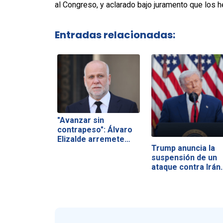
al Congreso, y aclarado bajo juramento que los h
Entradas relacionadas:
"Avanzar sin
contrapeso": Álvaro
Elizalde arremete…
Trump anuncia la
suspensión de un
ataque contra Irán