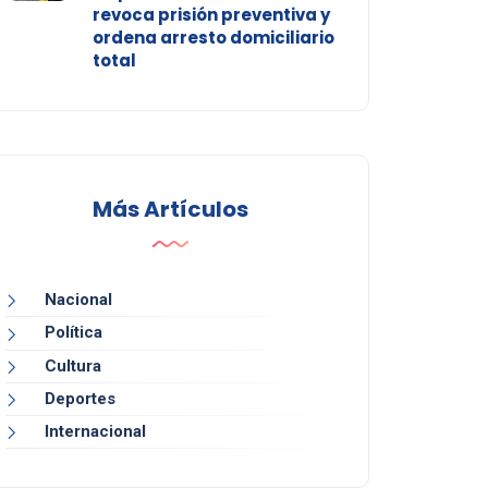
revoca prisión preventiva y
ordena arresto domiciliario
total
Más Artículos
Nacional
Política
Cultura
Deportes
Internacional