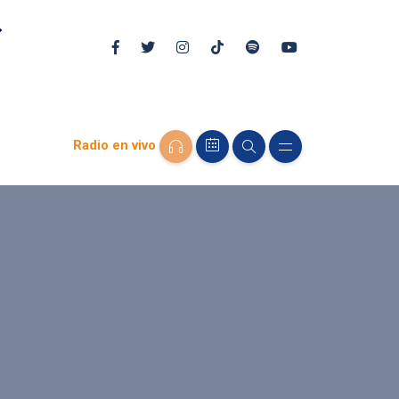
Radio en vivo