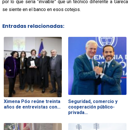
por lo que sería “inviable” que un técnico diferente a Gareca
se siente en el banco en esos cotejos.
Entradas relacionadas:
Ximena Póo reúne treinta
Seguridad, comercio y
años de entrevistas con…
cooperación público-
privada…