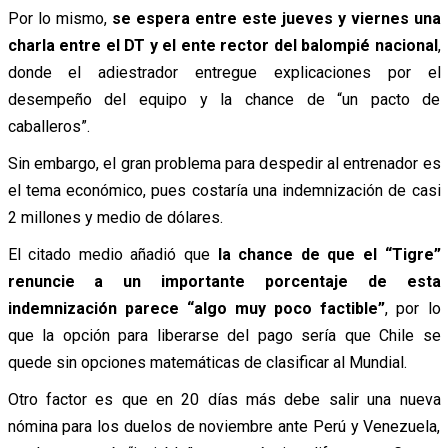
Por lo mismo,
se espera entre este jueves y viernes una
charla entre el DT y el ente rector del balompié nacional
,
donde el adiestrador entregue explicaciones por el
desempeño del equipo y la chance de “un pacto de
caballeros”.
Sin embargo, el gran problema para despedir al entrenador es
el tema económico, pues costaría una indemnización de casi
2 millones y medio de dólares.
El citado medio añadió que
la chance de que el “Tigre”
renuncie a un importante porcentaje de esta
indemnización parece “algo muy poco factible”
, por lo
que la opción para liberarse del pago sería que Chile se
quede sin opciones matemáticas de clasificar al Mundial.
Otro factor es que en 20 días más debe salir una nueva
nómina para los duelos de noviembre ante Perú y Venezuela,