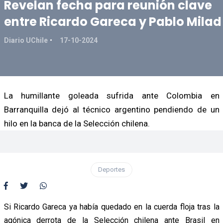
Revelan fecha para reunión clave
entre Ricardo Gareca y Pablo Milad
Diario UChile
17-10-2024
La humillante goleada sufrida ante Colombia en
Barranquilla dejó al técnico argentino pendiendo de un
hilo en la banca de la Selección chilena.
Deportes
Si Ricardo Gareca ya había quedado en la cuerda floja tras la
agónica derrota de la Selección chilena ante Brasil en