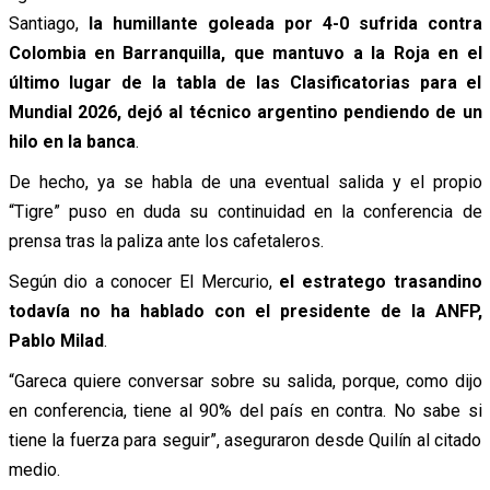
Santiago,
la humillante goleada por 4-0 sufrida contra
Colombia en Barranquilla, que mantuvo a la Roja en el
último lugar de la tabla de las Clasificatorias para el
Mundial 2026, dejó al técnico argentino pendiendo de un
hilo en la banca
.
De hecho, ya se habla de una eventual salida y el propio
“Tigre” puso en duda su continuidad en la conferencia de
prensa tras la paliza ante los cafetaleros.
Según dio a conocer El Mercurio,
el estratego trasandino
todavía no ha hablado con el presidente de la ANFP,
Pablo Milad
.
“Gareca quiere conversar sobre su salida, porque, como dijo
en conferencia, tiene al 90% del país en contra. No sabe si
tiene la fuerza para seguir”, aseguraron desde Quilín al citado
medio.