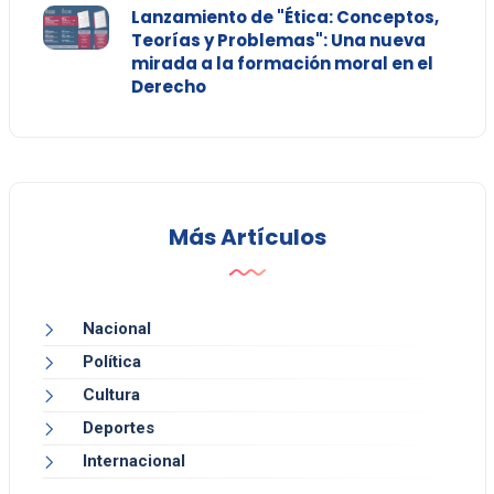
Lanzamiento de "Ética: Conceptos,
Teorías y Problemas": Una nueva
mirada a la formación moral en el
Derecho
Más Artículos
Nacional
Política
Cultura
Deportes
Internacional