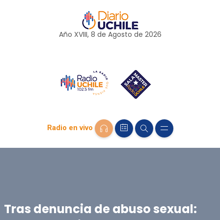
Año XVIII, 8 de
Agosto
de 2026
Radio en vivo
Tras denuncia de abuso sexual: