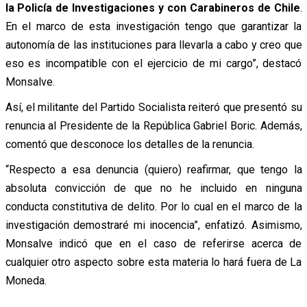
la Policía de Investigaciones y con Carabineros de Chile
.
En el marco de esta investigación tengo que garantizar la
autonomía de las instituciones para llevarla a cabo y creo que
eso es incompatible con el ejercicio de mi cargo”, destacó
Monsalve.
Así, el militante del Partido Socialista reiteró que presentó su
renuncia al Presidente de la República Gabriel Boric. Además,
comentó que desconoce los detalles de la renuncia.
“Respecto a esa denuncia (quiero) reafirmar, que tengo la
absoluta convicción de que no he incluido en ninguna
conducta constitutiva de delito. Por lo cual en el marco de la
investigación demostraré mi inocencia”, enfatizó. Asimismo,
Monsalve indicó que en el caso de referirse acerca de
cualquier otro aspecto sobre esta materia lo hará fuera de La
Moneda.