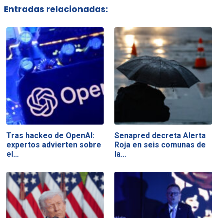
Entradas relacionadas:
Tras hackeo de OpenAI:
Senapred decreta Alerta
expertos advierten sobre
Roja en seis comunas de
el…
la…