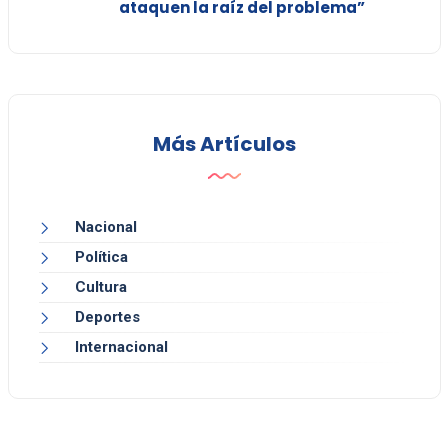
ataquen la raíz del problema”
Más Artículos
Nacional
Política
Cultura
Deportes
Internacional