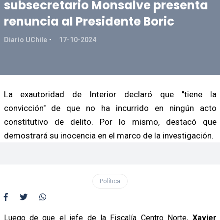
subsecretario Monsalve presenta
renuncia al Presidente Boric
Diario UChile
17-10-2024
La exautoridad de Interior declaró que "tiene la
convicción" de que no ha incurrido en ningún acto
constitutivo de delito. Por lo mismo, destacó que
demostrará su inocencia en el marco de la investigación.
Política
Luego de que el jefe de la Fiscalía Centro Norte,
Xavier