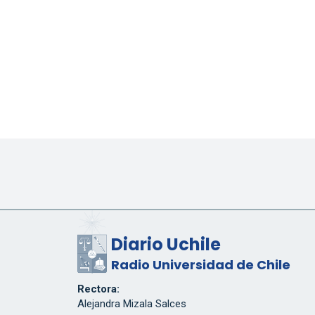
Diario Uchile
Radio Universidad de Chile
Rectora:
Alejandra Mizala Salces