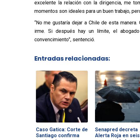
excelente la relación con la dirigencia, me 
momentos son ideales para un buen trabajo, pero
“No me gustaría dejar a Chile de esta manera.
irme. Si después hay un límite, el abogado
convencimiento”, sentenció.
Entradas relacionadas:
Caso Gatica: Corte de
Senapred decreta
Santiago confirma
Alerta Roja en seis