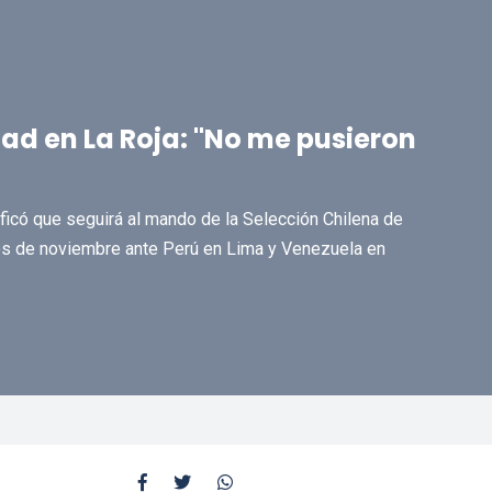
ad en La Roja: "No me pusieron
tificó que seguirá al mando de la Selección Chilena de
elos de noviembre ante Perú en Lima y Venezuela en