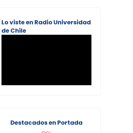
Lo viste en Radio Universidad
de Chile
Destacados en Portada