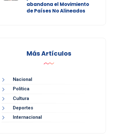
abandona el Movimiento
de Países No Alineados
Más Artículos
Nacional
Política
Cultura
Deportes
Internacional