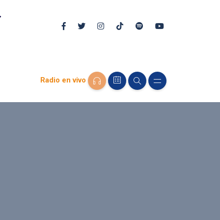
Radio en vivo