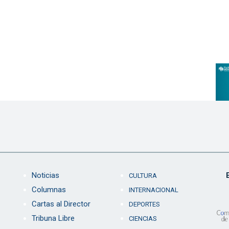
Noticias
CULTURA
Columnas
INTERNACIONAL
Cartas al Director
DEPORTES
Tribuna Libre
CIENCIAS