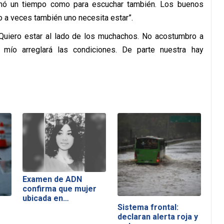
tomó un tiempo como para escuchar también. Los buenos
 a veces también uno necesita estar”.
 Quiero estar al lado de los muchachos. No acostumbro a
 mío arreglará las condiciones. De parte nuestra hay
Examen de ADN
confirma que mujer
ubicada en…
Sistema frontal:
declaran alerta roja y