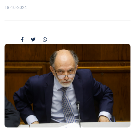
18-10-2024