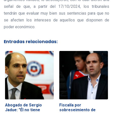
señal de que, a partir del 17/10/2024, los tribunales
tendrán que evaluar muy bien sus sentencias para que no
se afecten los intereses de aquellos que disponen de
poder económico.
Entradas relacionadas:
Abogado de Sergio
Fiscalía por
Jadue: "Él no tiene
sobreseimiento de