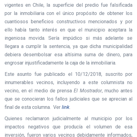
vigentes en Chile, la superficie del predio fue falsificada
por la inmobiliaria con el único propósito de obtener los
cuantiosos beneficios constructivos mencionados y por
ello había tanto interés en que el municipio aceptara la
ingeniosa movida. Sería impúdico si más adelante se
llegara a cumplir la sentencia, ya que dicha municipalidad
debiera desembolsar esa altísima suma de dinero, para
engrosar injustificadamente la caja de la inmobiliaria.
Este asunto fue publicado el 10/12/2018, suscrito por
innumerables vecinos, incluyendo a este columnista no
vecino, en el medio de prensa
El Mostrador
, mucho antes
que se conocieran los fallos judiciales que se aprecian al
final de esta columna. Ver
link
.
Quienes reclamaron judicialmente al municipio por los
impactos negativos que producía el volumen de esa
inversión, fueron varios vecinos debidamente informados,