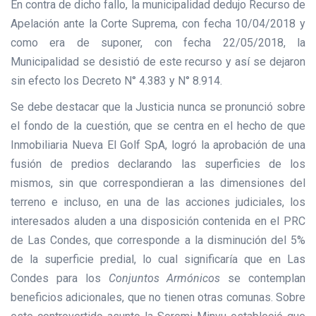
En contra de dicho fallo, la municipalidad dedujo Recurso de
Apelación ante la Corte Suprema, con fecha 10/04/2018 y
como era de suponer, con fecha 22/05/2018, la
Municipalidad se desistió de este recurso y así se dejaron
sin efecto los Decreto N° 4.383 y N° 8.914.
Se debe destacar que la Justicia nunca se pronunció
sobre
el fondo de la cuestión, que se centra en el hecho de que
Inmobiliaria Nueva El Golf SpA, logró la aprobación de una
fusión de predios declarando las superficies de los
mismos, sin que correspondieran a las dimensiones del
terreno e incluso, en una de las acciones judiciales, los
interesados aluden a una disposición contenida en el PRC
de Las Condes, que corresponde a la disminución del 5%
de la superficie predial, lo cual significaría que en Las
Condes para los
Conjuntos Armónicos
se contemplan
beneficios adicionales, que no tienen otras comunas. Sobre