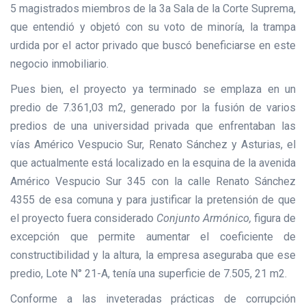
5 magistrados miembros de la 3a Sala de la Corte Suprema,
que entendió y objetó con su voto de minoría, la trampa
urdida por el actor privado que buscó beneficiarse en este
negocio inmobiliario.
Pues bien, el proyecto ya terminado se emplaza en un
predio de 7.361,03 m2, generado por la fusión de varios
predios de una universidad privada que enfrentaban las
vías Américo Vespucio Sur, Renato Sánchez y Asturias, el
que actualmente está localizado en la esquina de la avenida
Américo Vespucio Sur 345 con la calle Renato Sánchez
4355 de esa comuna y para justificar la pretensión de que
el proyecto fuera considerado
Conjunto Armónico,
figura de
excepción que permite aumentar el coeficiente de
constructibilidad y la altura, la empresa aseguraba que ese
predio, Lote N° 21-A, tenía una superficie de 7.505, 21 m2.
Conforme a las inveteradas prácticas de corrupción