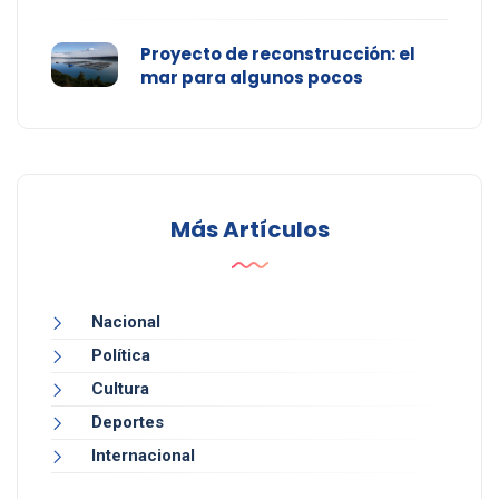
Proyecto de reconstrucción: el
mar para algunos pocos
Más Artículos
Nacional
Política
Cultura
Deportes
Internacional