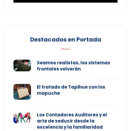
Destacados en Portada
Seamos realistas, los sistemas
frontales volverán
El tratado de Tapihue con los
mapuche
Los Contadores Auditores y el
arte de seducir desde la
excelencia y la familiaridad