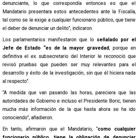
denunciante, lo que correspondía entonces es que el
Mandatario presentara estos antecedentes ante la Fiscalía,
tal como se le exige a cualquier funcionario público, que tiene
el deber de denunciar un delito”, indicaron.
Los parlamentarios manifestaron que lo
señalado por el
Jefe de Estado “es de la mayor gravedad
, porque en
definitiva el ex subsecretario del Interior le reconoció que
revisó pruebas que pueden ser muy relevantes para el
desarrollo y éxito de la investigación, sin que él hiciera nada
al respecto”.
“A medida que van pasando las horas, pareciera que las
autoridades de Gobierno e incluso el Presidente Boric, tienen
mucha más información de la que hasta ahora se ha ido
conociendo”, añadieron.
En tanto, afirmaron que el Mandatario, “
como cualquier
funcionario público, tiene la obligación de denunciar