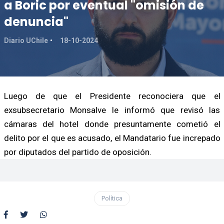
a Boric por eventual "omisión de
denuncia"
Diario UChile
18-10-2024
Luego de que el Presidente reconociera que el
exsubsecretario Monsalve le informó que revisó las
cámaras del hotel donde presuntamente cometió el
delito por el que es acusado, el Mandatario fue increpado
por diputados del partido de oposición.
Política