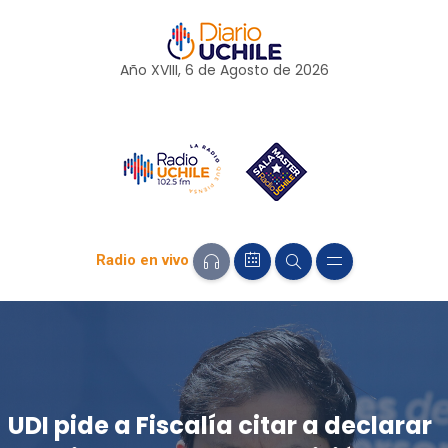
Año XVIII, 6 de
Agosto
de 2026
Radio en vivo
UDI pide a Fiscalía citar a declarar