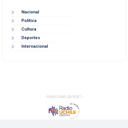
Nacional
Política
Cultura
Deportes
Internacional
- PUBLICIDAD ON POST -