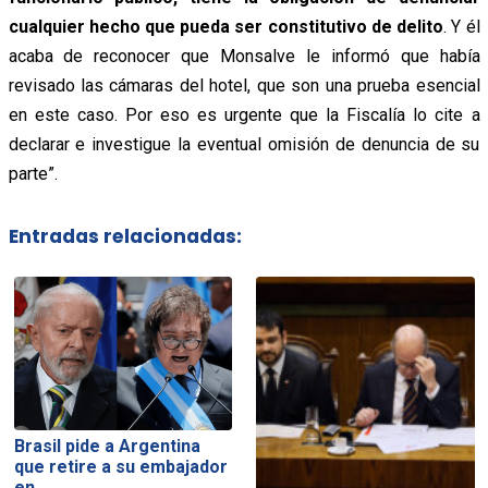
cualquier hecho que pueda ser constitutivo de delito
. Y él
acaba de reconocer que Monsalve le informó que había
revisado las cámaras del hotel, que son una prueba esencial
en este caso. Por eso es urgente que la Fiscalía lo cite a
declarar e investigue la eventual omisión de denuncia de su
parte”.
Entradas relacionadas:
Brasil pide a Argentina
que retire a su embajador
en…