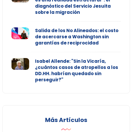
diagnóstico del Servicio Jesuita
sobre la migración
Salida de los No Alineados: el costo
de acercarse a Washington sin
garantías de reciprocidad
Isabel Allende: "Sin la Vicaría,
¿cuántos casos de atropellos a los
DD.HH. habrían quedado sin
perseguir?"
Más Artículos