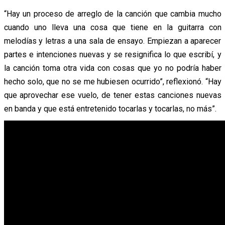
“Hay un proceso de arreglo de la canción que cambia mucho
cuando uno lleva una cosa que tiene en la guitarra con
melodías y letras a una sala de ensayo. Empiezan a aparecer
partes e intenciones nuevas y se resignifica lo que escribí, y
la canción toma otra vida con cosas que yo no podría haber
hecho solo, que no se me hubiesen ocurrido”, reflexionó. “Hay
que aprovechar ese vuelo, de tener estas canciones nuevas
en banda y que está entretenido tocarlas y tocarlas, no más”.