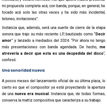
mi propuesta completa acá, con banda, porque, en general, he
tocado acá solo las otras veces y ha sido más incidental,
teloneo, invitaciones”.
Instancia que, además, será una suerte de cierre de la etapa
sonora que trajo su más reciente LP, bautizado como “
Decir
amor
” y lanzado a mediados del 2024. “Por ahora no tengo
más presentaciones con banda agendada. De hecho,
me
atrevería a decir que esta es una despedida del disco
“,
confesó.
Una sonoridad nueva
A pocos meses del lanzamiento oficial de su última placa, lo
cierto es que el compositor ya está proyectando la apertura
de una
nueva era musical
. Instancia que, de todas formas,
conserva la matriz compositiva que caracteriza a su trabajo.