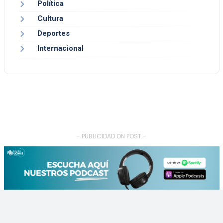
Política
Cultura
Deportes
Internacional
- PUBLICIDAD ON POST -