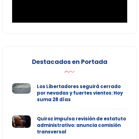
Destacados en Portada
Los Libertadores seguirá cerrado
por nevadas y fuertes vientos: Hoy
suma 28 días
Quiroz impulsa revisión de estatuto
administrativo: anuncia comisión
transversal