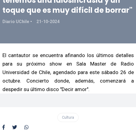
tenemos una idiosincrasia y un
toque que es muy difícil de borrar"
Diario UChile
21-10-2024
El cantautor se encuentra afinando los últimos detalles
para su próximo show en Sala Master de Radio
Universidad de Chile, agendado para este sábado 26 de
octubre. Concierto donde, además, comenzará a
despedir su último disco "Decir amor".
Cultura