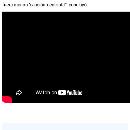
fuera menos ‘canción-centrista'”, concluyó.