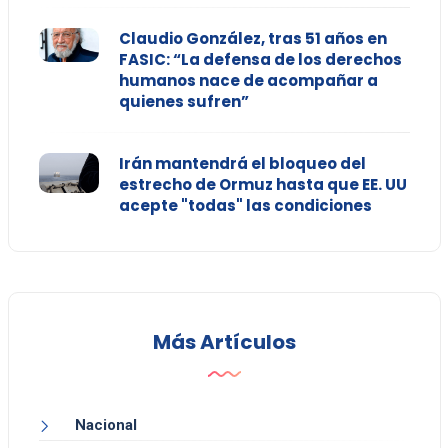
Claudio González, tras 51 años en
FASIC: “La defensa de los derechos
humanos nace de acompañar a
quienes sufren”
Irán mantendrá el bloqueo del
estrecho de Ormuz hasta que EE. UU
acepte "todas" las condiciones
Más Artículos
Nacional