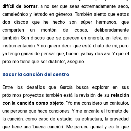
difícil de borrar
, a no ser que seas extremadamente seco,
camaleónico y letrado en géneros. También siento que estos
dos discos que he hecho son súper hermanos, que
comparten un montón de cosas, deliberadamente
también. Son discos que se parecen en energía, en letra, en
instrumentación. Y no quiero decir que esté chato de mí, pero
ya tengo ganas de pensar que, bueno, ya hay dos así. Y que el
próximo tiene que ser distinto”, aseguró.
Sacar la canción del centro
Entre los desafíos que García busca explorar en sus
próximos proyectos también está la revisión de su
relación
con la canción como objeto
. “Yo me considero un cantautor,
una persona que hace canciones. Y me encanta el formato de
la canción, como caso de estudio: su estructura, la gravedad
que tiene una ‘buena canción’. Me parece genial y es lo que