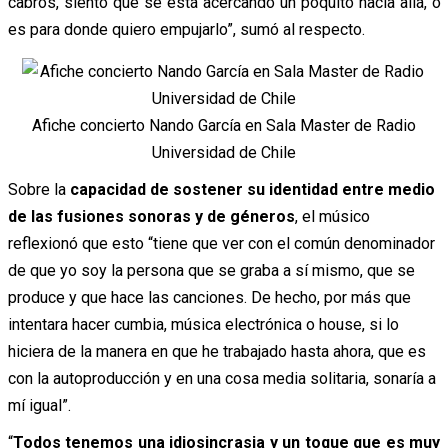
cabros, siento que se está acercando un poquito hacia allá, o
es para donde quiero empujarlo”, sumó al respecto.
Afiche concierto Nando García en Sala Master de Radio
Universidad de Chile
Sobre la
capacidad de sostener su identidad entre medio
de las fusiones sonoras y de géneros
, el músico
reflexionó que esto “tiene que ver con el común denominador
de que yo soy la persona que se graba a sí mismo, que se
produce y que hace las canciones. De hecho, por más que
intentara hacer cumbia, música electrónica o house, si lo
hiciera de la manera en que he trabajado hasta ahora, que es
con la autoproducción y en una cosa media solitaria, sonaría a
mí igual”.
“
Todos tenemos una idiosincrasia y un toque que es muy