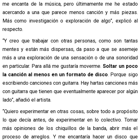
me encanta de la música, pero últimamente me he estado
acercando a una que parece menos canción y más piezas.
Más como investigación o exploración de algo”, explicó al
respecto.
“Y creo que trabajar con otras personas, como son tantas
mentes y están más dispersas, da paso a que se asemeje
más a una exploración de una sensación o de una sonoridad
en particular. Para allá me gustaría moverme.
Soltar un poco
la canción al menos en un formato de disco
. Porque sigo
escribiendo canciones con guitarra. Hay hartas canciones más
con guitarra que tienen que eventualmente aparecer por algún
lado”, añadió el artista.
“Quiero experimentar en otras cosas, sobre todo a propósito
lo que decía antes, de experimentar en lo colectivo. Tomar
más opiniones de los chiquillos de la banda, abrir más el
proceso de arreglos. Y me encantaría hacer un disco que