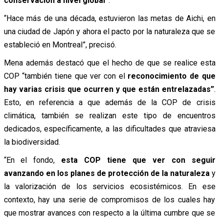
conservación a nivel global”
.
“Hace más de una década, estuvieron las metas de Aichi, en
una ciudad de Japón y ahora el pacto por la naturaleza que se
estableció en Montreal”, precisó.
Mena además destacó que el hecho de que se realice esta
COP “también tiene que ver con el
reconocimiento de que
hay varias crisis que ocurren y que están entrelazadas”
.
Esto, en referencia a que además de la COP de crisis
climática, también se realizan este tipo de encuentros
dedicados, específicamente, a las dificultades que atraviesa
la biodiversidad.
“En el fondo,
esta COP tiene que ver con seguir
avanzando en los planes de protección de la naturaleza
y
la valorización de los servicios ecosistémicos. En ese
contexto, hay una serie de compromisos de los cuales hay
que mostrar avances con respecto a la última cumbre que se