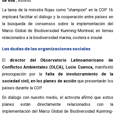
de ella
”, estimó.
La tarea de la ministra Rojas como “champion” en la COP 16
implicará facilitar el diálogo y la cooperación entre países en
la búsqueda de consensos sobre la implementación del
Marco Global de Biodiversidad Kunming-Montreal, en temas
relacionados a la biodiversidad marina, costera e insular
Las dudas de las organizaciones sociales
El
director del Observatorio Latinoamericano de
Conflictos Ambientales (OLCA), Lucio Cuenca,
manifestó
preocupación por la
falta de involucramiento de la
sociedad civil, en los planes de acción
que presentarán los
países durante la COP.
En diálogo con nuestro medio, el activista afirmó que estos
planes están directamente relacionados con la
implementación del Marco Global de Biodiversidad Kunming-