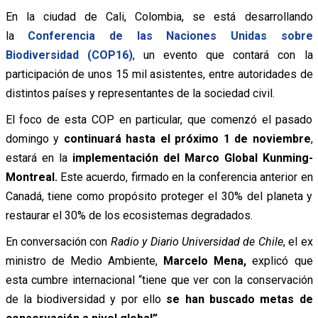
En la ciudad de Cali, Colombia, se está desarrollando
la
Conferencia de las Naciones Unidas sobre
Biodiversidad (COP16)
, un evento que contará con la
participación de unos 15 mil asistentes, entre autoridades de
distintos países y representantes de la sociedad civil.
El foco de esta COP en particular, que comenzó el pasado
domingo y
continuará hasta el próximo 1 de noviembre
,
estará en la
implementación del Marco Global Kunming-
Montreal.
Este acuerdo, firmado en la conferencia anterior en
Canadá, tiene como propósito proteger el 30% del planeta y
restaurar el 30% de los ecosistemas degradados.
En conversación con
Radio y Diario Universidad de Chile
, el ex
ministro de Medio Ambiente,
Marcelo Mena,
explicó que
esta cumbre internacional “tiene que ver con la conservación
de la biodiversidad y por ello
se han buscado metas de