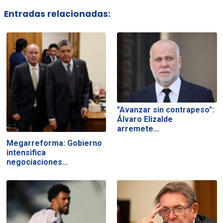
Entradas relacionadas:
"Avanzar sin contrapeso":
Álvaro Elizalde
arremete…
Megarreforma: Gobierno
intensifica
negociaciones…