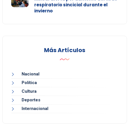
respiratorio sincicial durante el
invierno
Más Artículos
Nacional
Política
Cultura
Deportes
Internacional