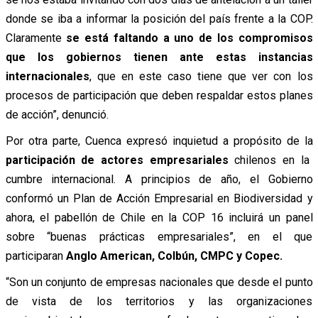
donde se iba a informar la posición del país frente a la COP.
Claramente
se está faltando a uno de los compromisos
que los gobiernos tienen ante estas instancias
internacionales
, que en este caso tiene que ver con los
procesos de participación que deben respaldar estos planes
de acción”, denunció.
Por otra parte, Cuenca expresó inquietud a propósito de la
participación de actores empresariales
chilenos en la
cumbre internacional. A principios de año, el Gobierno
conformó un Plan de Acción Empresarial en Biodiversidad y
ahora, el pabellón de Chile en la COP 16 incluirá un panel
sobre “buenas prácticas empresariales”, en el que
participaran
Anglo American, Colbún, CMPC y Copec.
“Son un conjunto de empresas nacionales que desde el punto
de vista de los territorios y las organizaciones