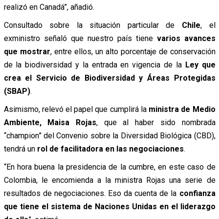
realizó en Canadá”, añadió.
Consultado sobre la situación particular de
Chile
, el
exministro señaló que nuestro país tiene
varios avances
que mostrar
, entre ellos, un alto porcentaje de conservación
de la biodiversidad y la entrada en vigencia de la
Ley que
crea el Servicio de Biodiversidad y Áreas Protegidas
(SBAP)
.
Asimismo, relevó el papel que cumplirá la
ministra de Medio
Ambiente, Maisa Rojas
, que al haber sido nombrada
“champion” del Convenio sobre la Diversidad Biológica (CBD),
tendrá un
rol de facilitadora en las negociaciones
.
“En hora buena la presidencia de la cumbre, en este caso de
Colombia, le encomienda a la ministra Rojas una serie de
resultados de negociaciones. Eso da cuenta de la
confianza
que tiene el sistema de Naciones Unidas en el liderazgo