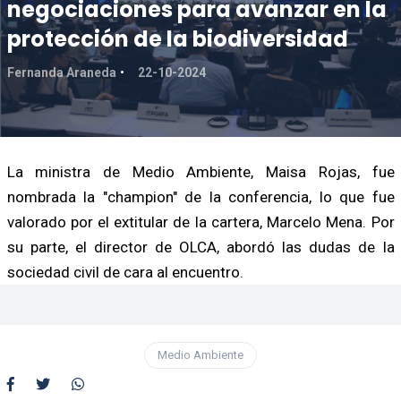
negociaciones para avanzar en la
protección de la biodiversidad
Fernanda Araneda
22-10-2024
La ministra de Medio Ambiente, Maisa Rojas, fue
nombrada la "champion" de la conferencia, lo que fue
valorado por el extitular de la cartera, Marcelo Mena. Por
su parte, el director de OLCA, abordó las dudas de la
sociedad civil de cara al encuentro.
Medio Ambiente