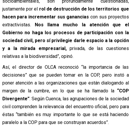
socioambientales, son profundamente cuestionadas,
justamente por el
rol de destrucción de los territorios
que
hacen para incrementar sus ganancias
con sus proyectos
extractivistas.
Nos llama mucho la atención que el
Gobierno no haga los procesos de participación con la
sociedad civil, pero sí privilegie darle espacio a la opción
y a la mirada empresarial,
privada, de las cuestiones
relativas a la biodiversidad”, opinó.
Así, el director de OLCA reconoció “la importancia de las
decisiones” que se pueden tomar en la COP, pero instó a
poner atención a las organizaciones que están dialogando al
margen de la cumbre, en lo que se ha llamado la
“COP
Divergente”
. Según Cuenca, las agrupaciones de la sociedad
civil comprenden la relevancia del encuentro oficial, pero para
éstas “también es muy importante lo que se está haciendo
paralelo a la COP para que se construyan acuerdos”.