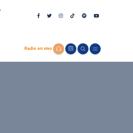
Radio en vivo