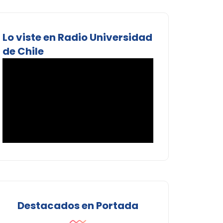
Lo viste en Radio Universidad
de Chile
Destacados en Portada