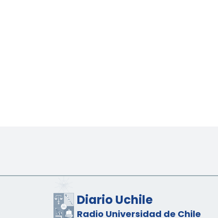
Diario Uchile
Radio Universidad de Chile