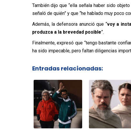
También dijo que “ella señala haber sido objet
señaló de quién” y que “he hablado muy poco con
Además, la defensora anunció que “
voy a inst
produzca a la brevedad posible
”.
Finalmente, expresó que “tengo bastante confia
ha sido impecable, pero faltan diligencias import
Entradas relacionadas: