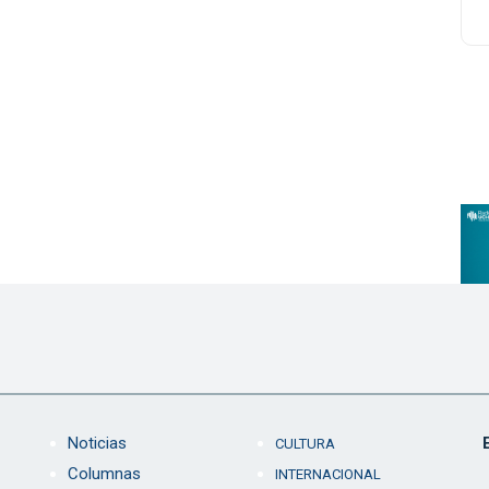
Noticias
CULTURA
Columnas
INTERNACIONAL