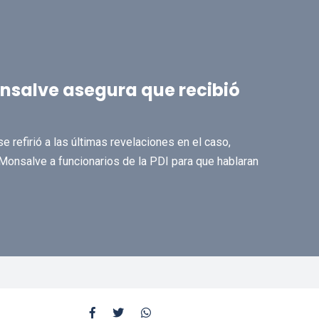
salve asegura que recibió
 refirió a las últimas revelaciones en el caso,
Monsalve a funcionarios de la PDI para que hablaran