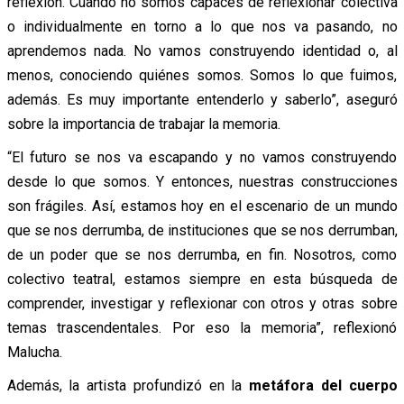
reflexión. Cuando no somos capaces de reflexionar colectiva
o individualmente en torno a lo que nos va pasando, no
aprendemos nada. No vamos construyendo identidad o, al
menos, conociendo quiénes somos. Somos lo que fuimos,
además. Es muy importante entenderlo y saberlo”, aseguró
sobre la importancia de trabajar la memoria.
“El futuro se nos va escapando y no vamos construyendo
desde lo que somos. Y entonces, nuestras construcciones
son frágiles. Así, estamos hoy en el escenario de un mundo
que se nos derrumba, de instituciones que se nos derrumban,
de un poder que se nos derrumba, en fin. Nosotros, como
colectivo teatral, estamos siempre en esta búsqueda de
comprender, investigar y reflexionar con otros y otras sobre
temas trascendentales. Por eso la memoria”, reflexionó
Malucha.
Además, la artista profundizó en la
metáfora del cuerpo