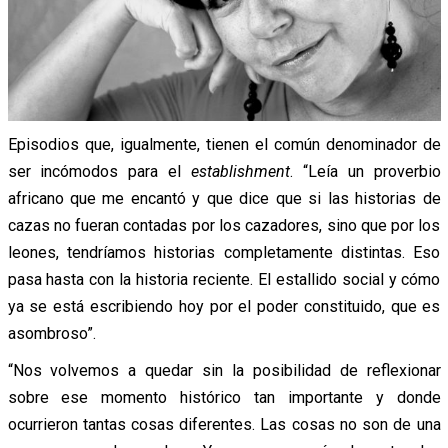
Episodios que, igualmente, tienen el común denominador de
ser incómodos para el
establishment
. “Leía un proverbio
africano que me encantó y que dice que si las historias de
cazas no fueran contadas por los cazadores, sino que por los
leones, tendríamos historias completamente distintas. Eso
pasa hasta con la historia reciente. El estallido social y cómo
ya se está escribiendo hoy por el poder constituido, que es
asombroso”.
“Nos volvemos a quedar sin la posibilidad de reflexionar
sobre ese momento histórico tan importante y donde
ocurrieron tantas cosas diferentes. Las cosas no son de una