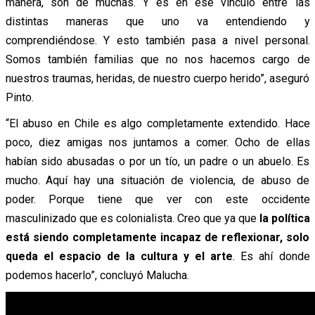
manera, son de muchas. Y es en ese vínculo entre las
distintas maneras que uno va entendiendo y
comprendiéndose. Y esto también pasa a nivel personal.
Somos también familias que no nos hacemos cargo de
nuestros traumas, heridas, de nuestro cuerpo herido”, aseguró
Pinto.
“El abuso en Chile es algo completamente extendido. Hace
poco, diez amigas nos juntamos a comer. Ocho de ellas
habían sido abusadas o por un tío, un padre o un abuelo. Es
mucho. Aquí hay una situación de violencia, de abuso de
poder. Porque tiene que ver con este occidente
masculinizado que es colonialista. Creo que ya que
la política
está siendo completamente incapaz de reflexionar, solo
queda el espacio de la cultura y el arte
. Es ahí donde
podemos hacerlo”, concluyó Malucha.