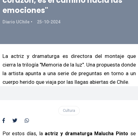
corazón, es el camino hacia las
emociones"
Diario UChile
25-10-2024
La actriz y dramaturga es directora del montaje que
cierra la trilogía "Memoria de la luz". Una propuesta donde
la artista apunta a una serie de preguntas en torno a un
cuerpo herido que viaja por las llagas abiertas de Chile.
Cultura
Por estos días, la
actriz y dramaturga Malucha Pinto
se