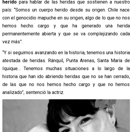
herido
para hablar de las heridas que sostienen a nuestro
país: “Somos un cuerpo herido desde su origen. Chile nace
con el genocidio mapuche en su origen, algo de lo que no nos
hemos hecho cargo y que ha generado una herida
permanentemente abierta y que se va complejizando cada
vez más”.
“Y si seguimos avanzando en la historia, tenemos una historia
atestada de heridas. Ránquil, Punta Arenas, Santa María de
Iquique… Tenemos muchas situaciones a lo largo de la
historia que han ido abriendo heridas que no se han cerrado,
de las que no nos hemos hecho cargo y que no hemos
analizado”, sentenció la actriz.