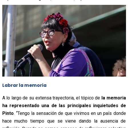
Labrar la memoria
A lo largo de su extensa trayectoria, el tópico de
la memoria
ha representado una de las principales inquietudes de
Pinto
. “Tengo la sensación de que vivimos en un país donde
hace mucho tiempo que se viene dando la ausencia de