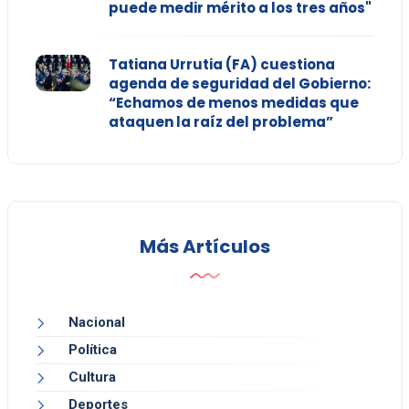
puede medir mérito a los tres años"
Tatiana Urrutia (FA) cuestiona
agenda de seguridad del Gobierno:
“Echamos de menos medidas que
ataquen la raíz del problema”
Más Artículos
Nacional
Política
Cultura
Deportes