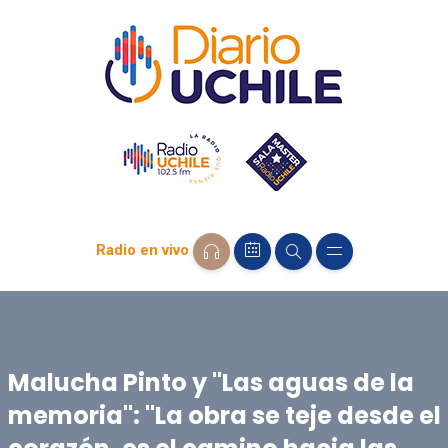
Radio en vivo
Malucha Pinto y "Las aguas de la
memoria": "La obra se teje desde el