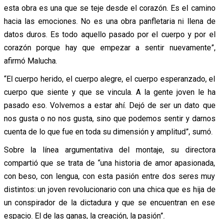
esta obra es una que se teje desde el corazón. Es el camino
hacia las emociones. No es una obra panfletaria ni llena de
datos duros. Es todo aquello pasado por el cuerpo y por el
corazón porque hay que empezar a sentir nuevamente”,
afirmó Malucha.
“El cuerpo herido, el cuerpo alegre, el cuerpo esperanzado, el
cuerpo que siente y que se vincula. A la gente joven le ha
pasado eso. Volvemos a estar ahí. Dejó de ser un dato que
nos gusta o no nos gusta, sino que podemos sentir y darnos
cuenta de lo que fue en toda su dimensión y amplitud”, sumó.
Sobre la línea argumentativa del montaje, su directora
compartió que se trata de “una historia de amor apasionada,
con beso, con lengua, con esta pasión entre dos seres muy
distintos: un joven revolucionario con una chica que es hija de
un conspirador de la dictadura y que se encuentran en ese
espacio. El de las ganas, la creación, la pasión”.