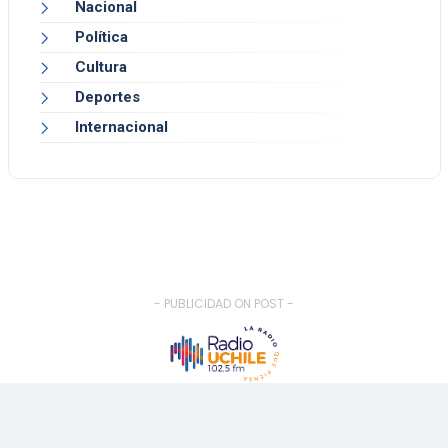
Nacional
Política
Cultura
Deportes
Internacional
- PUBLICIDAD ON POST -