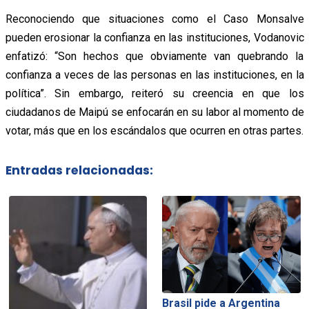
Reconociendo que situaciones como el Caso Monsalve
pueden erosionar la confianza en las instituciones, Vodanovic
enfatizó: “Son hechos que obviamente van quebrando la
confianza a veces de las personas en las instituciones, en la
política”. Sin embargo, reiteró su creencia en que los
ciudadanos de Maipú se enfocarán en su labor al momento de
votar, más que en los escándalos que ocurren en otras partes.
Entradas relacionadas:
Brasil pide a Argentina