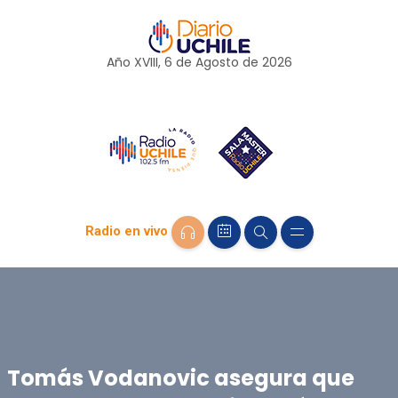
Año XVIII, 6 de
Agosto
de 2026
Radio en vivo
Tomás Vodanovic asegura que