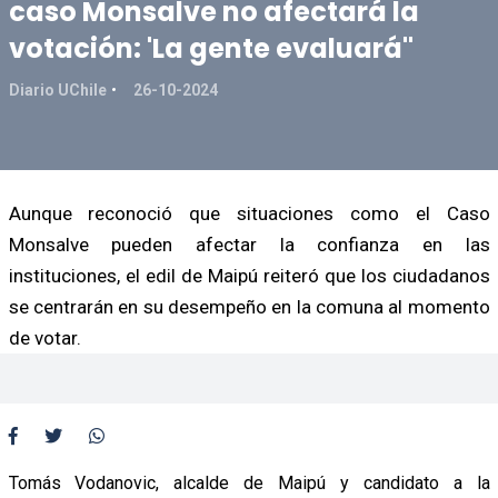
caso Monsalve no afectará la
votación: 'La gente evaluará"
Diario UChile
26-10-2024
Aunque reconoció que situaciones como el Caso
Monsalve pueden afectar la confianza en las
instituciones, el edil de Maipú reiteró que los ciudadanos
se centrarán en su desempeño en la comuna al momento
de votar.
Tomás Vodanovic, alcalde de Maipú y candidato a la