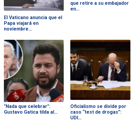
que retire a su embajador
en…
El Vaticano anuncia que el
Papa viajará en
noviembre…
"Nada que celebrar":
Oficialismo se divide por
Gustavo Gatica tilda al…
caso “test de drogas”:
UDI…