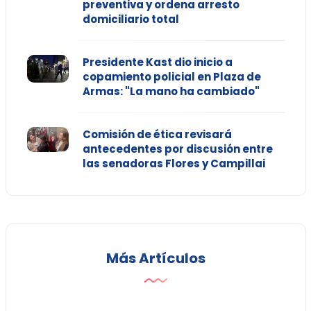
preventiva y ordena arresto
domiciliario total
Presidente Kast dio inicio a
copamiento policial en Plaza de
Armas: "La mano ha cambiado"
Comisión de ética revisará
antecedentes por discusión entre
las senadoras Flores y Campillai
Más Artículos