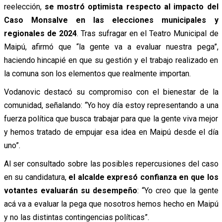
reelección,
se mostró optimista respecto al impacto del
Caso Monsalve en las elecciones municipales y
regionales de 2024
. Tras sufragar en el Teatro Municipal de
Maipú, afirmó que “la gente va a evaluar nuestra pega”,
haciendo hincapié en que su gestión y el trabajo realizado en
la comuna son los elementos que realmente importan.
Vodanovic destacó su compromiso con el bienestar de la
comunidad, señalando: “Yo hoy día estoy representando a una
fuerza política que busca trabajar para que la gente viva mejor
y hemos tratado de empujar esa idea en Maipú desde el día
uno”.
Al ser consultado sobre las posibles repercusiones del caso
en su candidatura,
el alcalde expresó confianza en que los
votantes evaluarán su desempeño
: “Yo creo que la gente
acá va a evaluar la pega que nosotros hemos hecho en Maipú
y no las distintas contingencias políticas”.