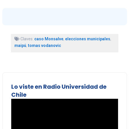
Claves:
caso Monsalve
,
elecciones municipales
,
maipú
,
tomas vodanovic
Lo viste en Radio Universidad de
Chile