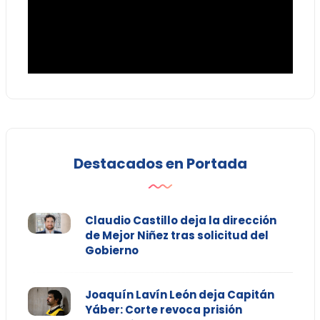
Destacados en Portada
Claudio Castillo deja la dirección
de Mejor Niñez tras solicitud del
Gobierno
Joaquín Lavín León deja Capitán
Yáber: Corte revoca prisión