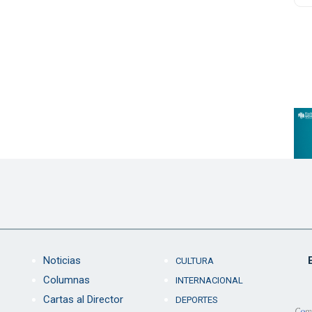
Noticias
CULTURA
Columnas
INTERNACIONAL
Cartas al Director
DEPORTES