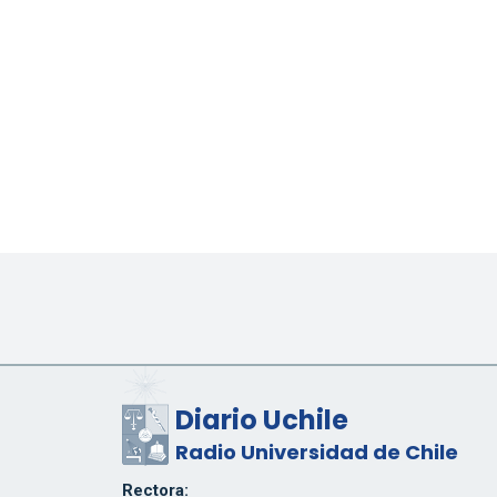
Diario Uchile
Radio Universidad de Chile
Rectora: