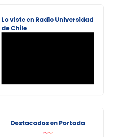
Lo viste en Radio Universidad
de Chile
Destacados en Portada