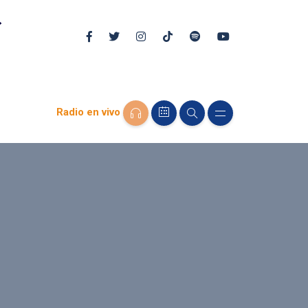
Radio en vivo