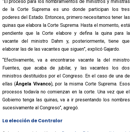
“El proceso
para los nombramientos de ministros y ministras
de la Corte Suprema es uno donde participan los tres
poderes del Estado. Entonces, primero necesitamos tener las
quinas que elabora la Corte Suprema. Hasta el momento, está
pendiente que la Corte elabore y defina la quina para la
vacante del ministro Dahm y, posteriormente, tiene que
elaborar las de las vacantes que siguen”, explicó Gajardo.
“Efectivamente, va a encontrarse vacante la del ministro
Fuentes, que acaba de jubilar, y las vacantes los dos
ministros destituidos por el Congreso. En el caso de una de
ellas (
Ángela Vivanco
), por la misma Corte Suprema. Esos
procesos todavía no comienzan en la corte. Una vez que el
Gobierno tenga las quinas, va a ir presentando los nombres
sucesivamente al Congreso”, agregó.
La elección de Contralor