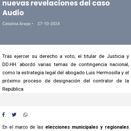
nuevas revelaciones del caso
Audio
Catalina Araya
27-10-2024
Tras ejercer su derecho a voto, el titular de Justicia y
DD.HH. abordó varias temas de contingencia nacional,
como la estrategia legal del abogado Luis Hermosilla y el
próximo proceso de designación del contralor de la
República.
En el marco de las
elecciones municipales y regionales