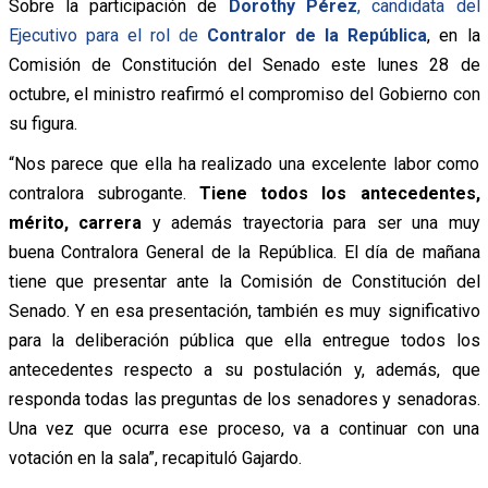
Sobre la participación de
Dorothy Pérez
, candidata del
Ejecutivo para el rol de
Contralor de la República
, en la
Comisión de Constitución del Senado este lunes 28 de
octubre, el ministro reafirmó el compromiso del Gobierno con
su figura.
“
Nos parece que ella ha realizado una excelente labor como
contralora subrogante.
Tiene todos los antecedentes,
mérito, carrera
y además trayectoria para ser una muy
buena Contralora General de la República. El día de mañana
tiene que presentar ante la Comisión de Constitución del
Senado. Y en esa presentación, también es muy significativo
para la deliberación pública que ella entregue todos los
antecedentes respecto a su postulación y, además, que
responda todas las preguntas de los senadores y senadoras.
Una vez que ocurra ese proceso, va a continuar con una
votación en la sala”, recapituló Gajardo.