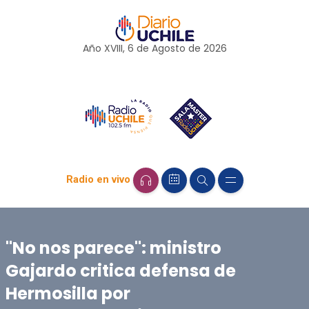
Año XVIII, 6 de
Agosto
de 2026
Radio en vivo
"No nos parece": ministro
Gajardo critica defensa de
Hermosilla por