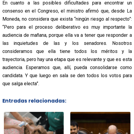
En cuanto a las posibles dificultades para encontrar un
consenso en el Congreso, el ministro afirmó que, desde La
Moneda, no considera que exista “ningún riesgo al respecto”:
“Pero para el proceso deliberativo es muy importante la
audiencia de mañana,
porque ella va a tener que responder a
las inquietudes de las y los senadores. Nosotros
consideramos que ella tiene todos los méritos y la
trayectoria, pero hay una etapa que es relevante y que es esta
audiencia. Esperamos que, allí, pueda consolidarse como
candidata. Y que luego en sala se den todos los votos para
que salga electa”.
Entradas relacionadas: