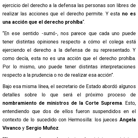
ejercicio del derecho a la defensa las personas son libres de
realizar las acciones que el derecho permite. Y esta
no es
una acción que el derecho prohíba
“.
“
En ese sentido -sumó-, nos parece que cada uno puede
tener distintas opiniones respecto a cómo el colega está
ejerciendo el derecho a la defensa de su representado. Y
como decía, esta no es una acción que el derecho prohíba.
Por lo mismo, uno puede tener distintas interpretaciones
respecto a la prudencia o no de realizar esa acción”.
Bajo esa misma línea, el secretario de Estado abordó algunos
detalles sobre lo que será el próximo proceso de
nombramiento de ministros de la Corte Suprema
. Esto,
entendiendo que dos de ellos fueron suspendidos en el
contexto de lo sucedido con Hermosilla: los jueces
Angela
Vivanco
y
Sergio Muñoz
.