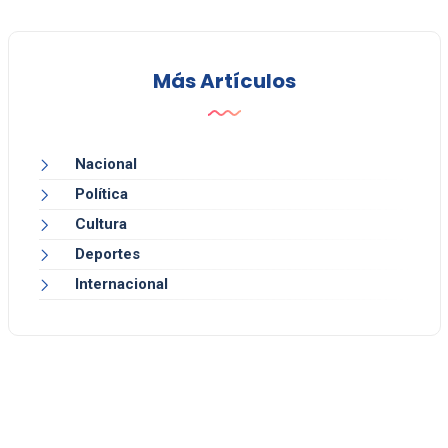
Más Artículos
Nacional
Política
Cultura
Deportes
Internacional