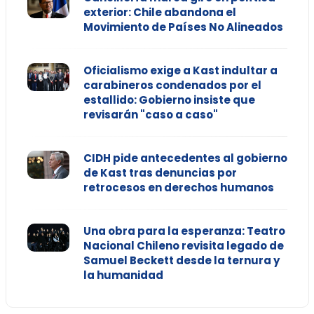
exterior: Chile abandona el
Movimiento de Países No Alineados
Oficialismo exige a Kast indultar a
carabineros condenados por el
estallido: Gobierno insiste que
revisarán "caso a caso"
CIDH pide antecedentes al gobierno
de Kast tras denuncias por
retrocesos en derechos humanos
Una obra para la esperanza: Teatro
Nacional Chileno revisita legado de
Samuel Beckett desde la ternura y
la humanidad