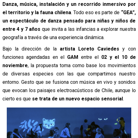
Danza, música, instalación y un recorrido inmersivo por
el territorio y la fauna chilena
. Todo eso es parte de
“GEA”,
un espectáculo de danza pensado para niñas y niños de
entre 4 y 7 años
que invita a las infancias a explorar nuestra
geografía a través de una experiencia dinámica.
Bajo la dirección de la
artista Loreto Caviedes
y con
funciones agendadas en el
GAM
entre el
02 y el 10 de
noviembre
, la propuesta toma como base los movimientos
de diversas especies con las que compartimos nuestro
entorno. Gesto que se fusiona con música en vivo y sonidos
que evocan los paisajes electroacústicos de Chile, aunque lo
cierto es que
se trata de un nuevo espacio sensorial
.