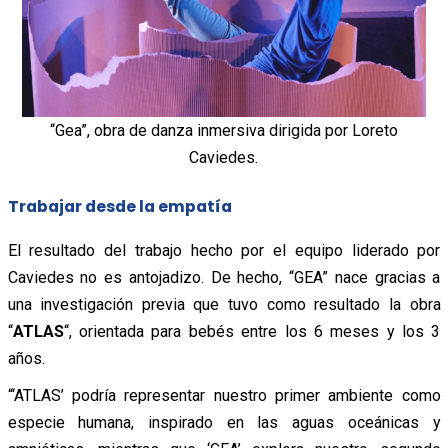
“Gea”, obra de danza inmersiva dirigida por Loreto
Caviedes.
Trabajar desde la empatía
El resultado del trabajo hecho por el equipo liderado por
Caviedes no es antojadizo. De hecho, “GEA” nace gracias a
una investigación previa que tuvo como resultado la obra
“
ATLAS
“, orientada para bebés entre los 6 meses y los 3
años.
“‘ATLAS’ podría representar nuestro primer ambiente como
especie humana, inspirado en las aguas oceánicas y