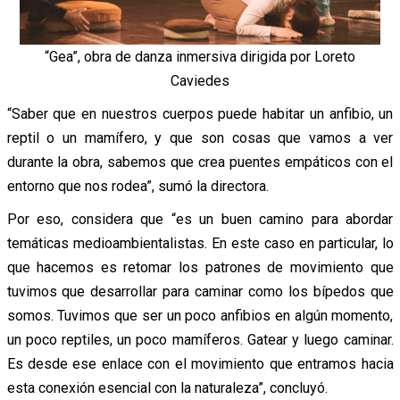
“Gea”, obra de danza inmersiva dirigida por Loreto
Caviedes
“Saber que en nuestros cuerpos puede habitar un anfibio, un
reptil o un mamífero, y que son cosas que vamos a ver
durante la obra, sabemos que crea puentes empáticos con el
entorno que nos rodea”, sumó la directora.
Por eso, considera que “es un buen camino para abordar
temáticas medioambientalistas. En este caso en particular, lo
que hacemos es retomar los patrones de movimiento que
tuvimos que desarrollar para caminar como los bípedos que
somos. Tuvimos que ser un poco anfibios en algún momento,
un poco reptiles, un poco mamíferos. Gatear y luego caminar.
Es desde ese enlace con el movimiento que entramos hacia
esta conexión esencial con la naturaleza”, concluyó.