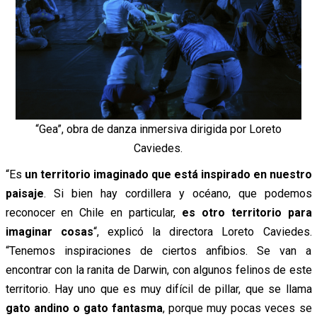
“Gea”, obra de danza inmersiva dirigida por Loreto
Caviedes.
“Es
un territorio imaginado que está inspirado en nuestro
paisaje
. Si bien hay cordillera y océano, que podemos
reconocer en Chile en particular,
es otro territorio para
imaginar cosas
“, explicó la directora Loreto Caviedes.
“Tenemos inspiraciones de ciertos anfibios. Se van a
encontrar con la ranita de Darwin, con algunos felinos de este
territorio. Hay uno que es muy difícil de pillar, que se llama
gato andino o gato fantasma
, porque muy pocas veces se