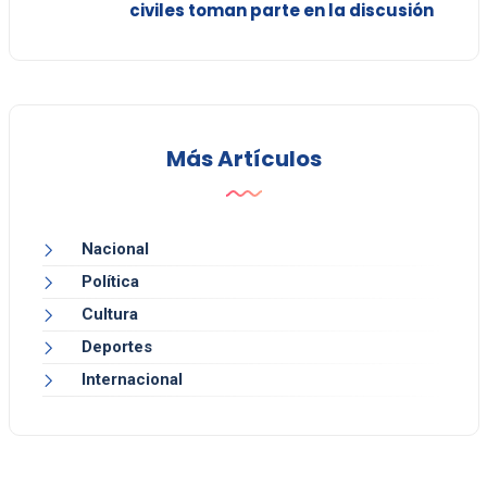
civiles toman parte en la discusión
Más Artículos
Nacional
Política
Cultura
Deportes
Internacional