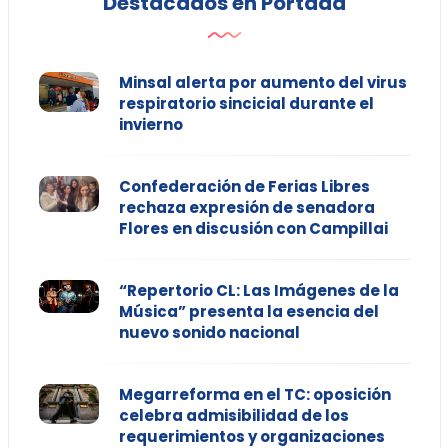
Destacados en Portada
Minsal alerta por aumento del virus
respiratorio sincicial durante el
invierno
Confederación de Ferias Libres
rechaza expresión de senadora
Flores en discusión con Campillai
“Repertorio CL: Las Imágenes de la
Música” presenta la esencia del
nuevo sonido nacional
Megarreforma en el TC: oposición
celebra admisibilidad de los
requerimientos y organizaciones