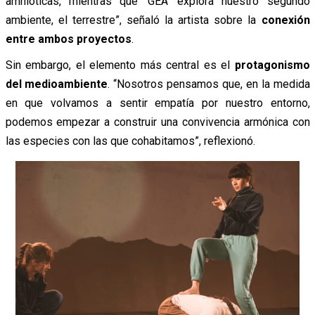
amnióticas, mientras que ‘GEA’ explora nuestro segundo
ambiente, el terrestre”, señaló la artista sobre la
conexión
entre ambos proyectos
.
Sin embargo, el elemento más central es el
protagonismo
del medioambiente
. “Nosotros pensamos que, en la medida
en que volvamos a sentir empatía por nuestro entorno,
podemos empezar a construir una convivencia armónica con
las especies con las que cohabitamos”, reflexionó.