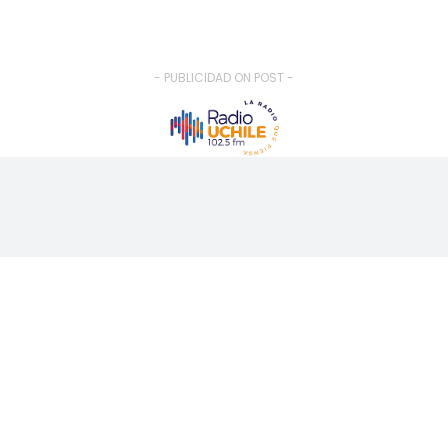
- PUBLICIDAD ON POST -