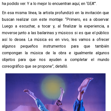
ha podido ver. Y a lo mejor lo encuentran aquí, en ‘GEA'”.
En esa misma línea, la artista profundizó en la invitación que
buscan realizar con este montaje: “Primero, es a observar.
Luego a escuchar, a tocar y, al finalizar la experiencia, a
moverse junto a las bailarinas y músicos si es que el público
así lo desea. La música es en vivo, les vamos a ofrecer
algunos pequeños instrumentos para que también
compongan la música de la obra e igualmente algunos
objetos para que nos ayuden a completar el mundo
coreográfico que se propone”, detalló.