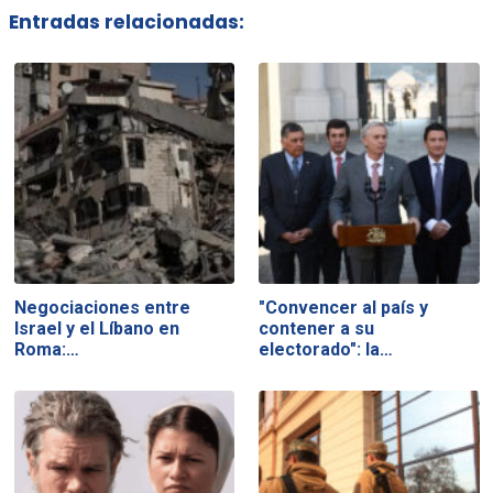
Entradas relacionadas:
Negociaciones entre
"Convencer al país y
Israel y el Líbano en
contener a su
Roma:…
electorado": la…