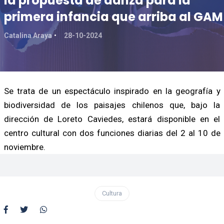
la propuesta de danza para la
primera infancia que arriba al GAM
Catalina Araya
28-10-2024
Se trata de un espectáculo inspirado en la geografía y
biodiversidad de los paisajes chilenos que, bajo la
dirección de Loreto Caviedes, estará disponible en el
centro cultural con dos funciones diarias del 2 al 10 de
noviembre.
Cultura