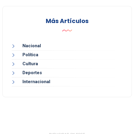
Más Artículos
Nacional
Política
Cultura
Deportes
Internacional