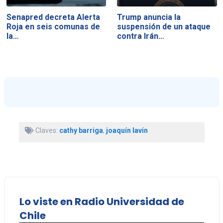
Senapred decreta Alerta
Trump anuncia la
Roja en seis comunas de
suspensión de un ataque
la…
contra Irán…
Claves:
cathy barriga
,
joaquín lavín
Lo viste en Radio Universidad de
Chile