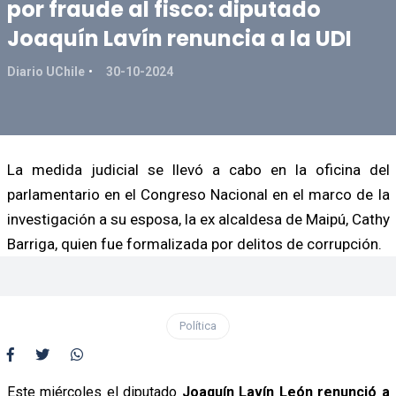
por fraude al fisco: diputado
Joaquín Lavín renuncia a la UDI
Diario UChile
30-10-2024
La medida judicial se llevó a cabo en la oficina del
parlamentario en el Congreso Nacional en el marco de la
investigación a su esposa, la ex alcaldesa de Maipú, Cathy
Barriga, quien fue formalizada por delitos de corrupción.
Política
Este miércoles el diputado
Joaquín Lavín León renunció a