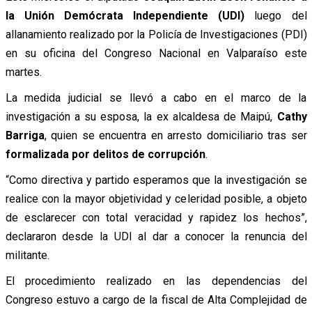
la Unión Demócrata Independiente (UDI)
luego del
allanamiento realizado por la Policía de Investigaciones (PDI)
en su oficina del Congreso Nacional en Valparaíso este
martes.
La medida judicial se llevó a cabo en el marco de la
investigación a su esposa, la ex alcaldesa de Maipú,
Cathy
Barriga
, quien se encuentra en arresto domiciliario tras ser
formalizada por delitos de corrupción
.
“Como directiva y partido esperamos que la investigación se
realice con la mayor objetividad y celeridad posible, a objeto
de esclarecer con total veracidad y rapidez los hechos”,
declararon desde la UDI al dar a conocer la renuncia del
militante.
El procedimiento realizado en las dependencias del
Congreso estuvo a cargo de la fiscal de Alta Complejidad de