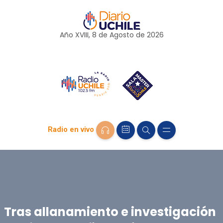
Año XVIII, 8 de
Agosto
de 2026
Radio en vivo
Tras allanamiento e investigación