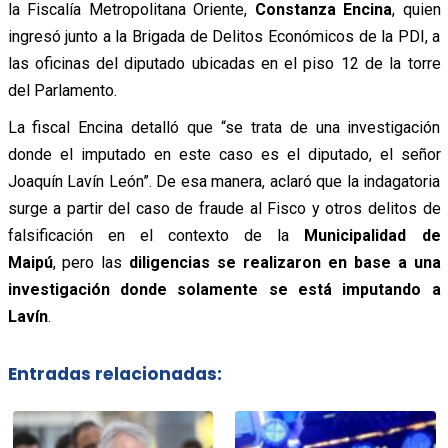
la Fiscalía Metropolitana Oriente,
Constanza Encina
, quien
ingresó junto a la Brigada de Delitos Económicos de la PDI, a
las oficinas del diputado ubicadas en el piso 12 de la torre
del Parlamento.
La fiscal Encina detalló que “se trata de una investigación
donde el imputado en este caso es el diputado, el señor
Joaquín Lavín León”. De esa manera, aclaró que la indagatoria
surge a partir del caso de fraude al Fisco y otros delitos de
falsificación en el contexto de la
Municipalidad de
Maipú
, pero las
diligencias se realizaron en base a una
investigación donde solamente se está imputando a
Lavín
.
Entradas relacionadas: