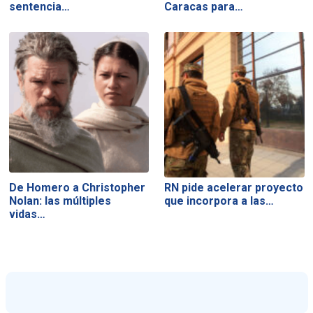
sentencia…
Caracas para…
De Homero a Christopher
RN pide acelerar proyecto
Nolan: las múltiples
que incorpora a las…
vidas…