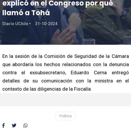
explicó en el Congreso por qué
llamó a Tohá
Diario UChile
31-10-2024
En la sesión de la Comisión de Seguridad de la Cámara
que abordaría los hechos relacionados con la denuncia
contra el exsubsecretario, Eduardo Cerna entregó
detalles de su comunicación con la ministra en el
contexto de las diligencias de la Fiscalía.
Política