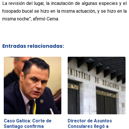
La revisión del lugar, la incautación de algunas especies y el
hisopado bucal se hizo en la misma actuación, y se hizo en la
misma noche”, afirmó Cerna.
Entradas relacionadas:
Caso Gatica: Corte de
Director de Asuntos
Santiago confirma
Consulares llegó a