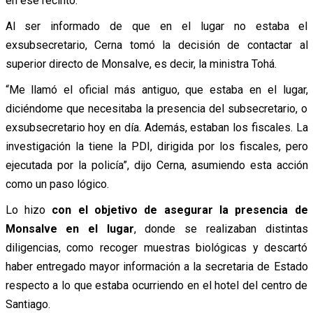
en ese recinto.
Al ser informado de que en el lugar no estaba el
exsubsecretario, Cerna tomó la decisión de contactar al
superior directo de Monsalve, es decir, la ministra Tohá.
“Me llamó el oficial más antiguo, que estaba en el lugar,
diciéndome que necesitaba la presencia del subsecretario, o
exsubsecretario hoy en día. Además, estaban los fiscales. La
investigación la tiene la PDI, dirigida por los fiscales, pero
ejecutada por la policía”, dijo Cerna, asumiendo esta acción
como un paso lógico.
Lo hizo
con el objetivo de asegurar la presencia de
Monsalve en el lugar
, donde se realizaban distintas
diligencias, como recoger muestras biológicas y descartó
haber entregado mayor información a la secretaria de Estado
respecto a lo que estaba ocurriendo en el hotel del centro de
Santiago.