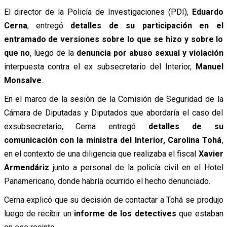
El director de la Policía de Investigaciones (PDI),
Eduardo
Cerna
, entregó
detalles de su participación en el
entramado de versiones sobre lo que se hizo y sobre lo
que no
, luego de la
denuncia por abuso sexual y violación
interpuesta contra el ex subsecretario del Interior,
Manuel
Monsalve
.
En el marco de la sesión de la Comisión de Seguridad de la
Cámara de Diputadas y Diputados que abordaría el caso del
exsubsecretario, Cerna entregó
detalles de su
comunicación con la ministra del Interior, Carolina Tohá
,
en el contexto de una diligencia que realizaba el fiscal
Xavier
Armendáriz
junto a personal de la policía civil en el Hotel
Panamericano, donde habría ocurrido el hecho denunciado.
Cerna explicó que su decisión de contactar a Tohá se produjo
luego de recibir un
informe de los detectives
que estaban