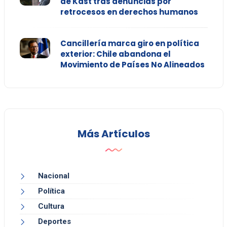
de Kast tras denuncias por
retrocesos en derechos humanos
Cancillería marca giro en política
exterior: Chile abandona el
Movimiento de Países No Alineados
Más Artículos
Nacional
Política
Cultura
Deportes