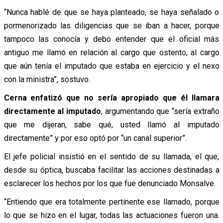
“Nunca hablé de que se haya planteado, se haya señalado o
pormenorizado las diligencias que se iban a hacer, porque
tampoco las conocía y debo entender que el oficial más
antiguo me llamó en relación al cargo que ostento, al cargo
que aún tenía el imputado que estaba en ejercicio y el nexo
con la ministra”, sostuvo.
Cerna enfatizó que no sería apropiado que él llamara
directamente al imputado
, argumentando que “sería extraño
que me dijeran, sabe qué, usted llamó al imputado
directamente” y por eso optó por “un canal superior”.
El jefe policial insistió en el sentido de su llamada, el que,
desde su óptica, buscaba facilitar las acciones destinadas a
esclarecer los hechos por los que fue denunciado Monsalve.
“Entiendo que era totalmente pertinente ese llamado, porque
lo que se hizo en el lugar, todas las actuaciones fueron una.