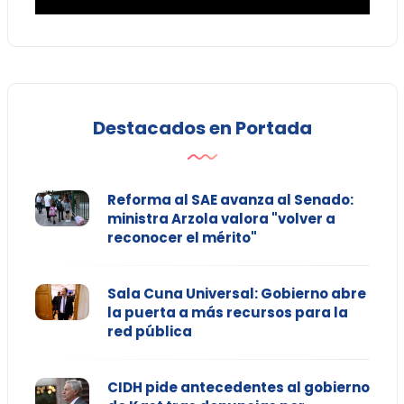
Destacados en Portada
Reforma al SAE avanza al Senado:
ministra Arzola valora "volver a
reconocer el mérito"
Sala Cuna Universal: Gobierno abre
la puerta a más recursos para la
red pública
CIDH pide antecedentes al gobierno