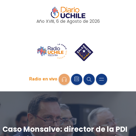
Año XVIII, 6 de
Agosto
de 2026
Radio en vivo
Caso Monsalve: director de la PDI