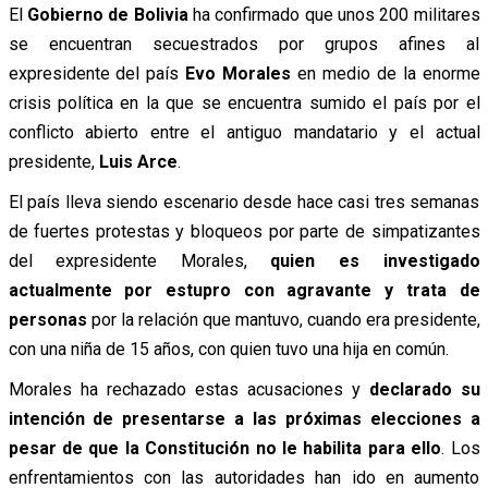
El
Gobierno de Bolivia
ha confirmado que unos 200 militares
se encuentran secuestrados por grupos afines al
expresidente del país
Evo Morales
en medio de la enorme
crisis política en la que se encuentra sumido el país por el
conflicto abierto entre el antiguo mandatario y el actual
presidente,
Luis Arce
.
El país lleva siendo escenario desde hace casi tres semanas
de fuertes protestas y bloqueos por parte de simpatizantes
del expresidente Morales,
quien es investigado
actualmente por estupro con agravante y trata de
personas
por la relación que mantuvo, cuando era presidente,
con una niña de 15 años, con quien tuvo una hija en común.
Morales ha rechazado estas acusaciones y
declarado su
intención de presentarse a las próximas elecciones a
pesar de que la Constitución no le habilita para ello
. Los
enfrentamientos con las autoridades han ido en aumento