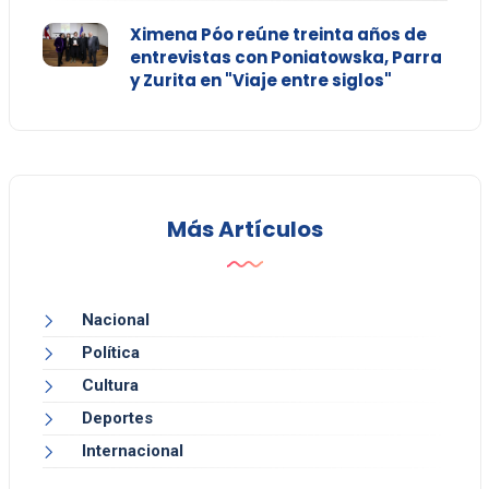
Ximena Póo reúne treinta años de
entrevistas con Poniatowska, Parra
y Zurita en "Viaje entre siglos"
Más Artículos
Nacional
Política
Cultura
Deportes
Internacional