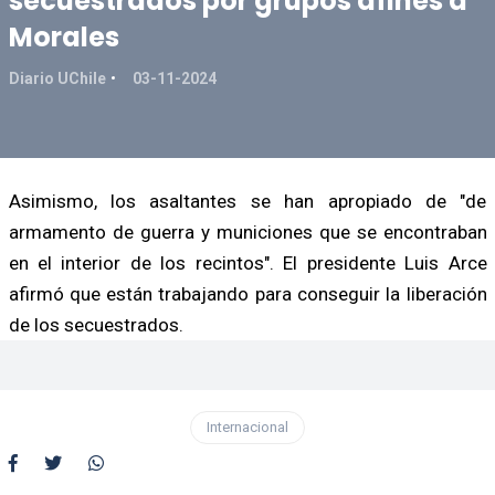
secuestrados por grupos afines a
Morales
Diario UChile
03-11-2024
Asimismo, los asaltantes se han apropiado de "de
armamento de guerra y municiones que se encontraban
en el interior de los recintos". El presidente Luis Arce
afirmó que están trabajando para conseguir la liberación
de los secuestrados.
Internacional