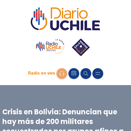
Radio en vivo
Crisis en Bolivia: Denuncian que
hay más de 200 militares