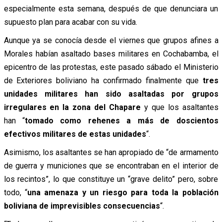
especialmente esta semana, después de que denunciara un
supuesto plan para acabar con su vida.
Aunque ya se conocía desde el viernes que grupos afines a
Morales habían asaltado bases militares en Cochabamba, el
epicentro de las protestas, este pasado sábado el Ministerio
de Exteriores boliviano ha confirmado finalmente que
tres
unidades militares han sido asaltadas por grupos
irregulares en la zona del Chapare
y que los asaltantes
han “
tomado como rehenes a más de doscientos
efectivos militares de estas unidades
“.
Asimismo, los asaltantes se han apropiado de “de armamento
de guerra y municiones que se encontraban en el interior de
los recintos”, lo que constituye un “grave delito” pero, sobre
todo, “
una amenaza y un riesgo para toda la población
boliviana de imprevisibles consecuencias
“.