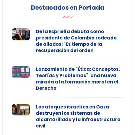
Destacados en Portada
De la Espriella debuta como
presidente de Colombia rodeado
de aliados: "Es tiempo de la
recuperación del orden"
Lanzamiento de "Ética: Conceptos,
Teorías y Problemas": Una nueva
mirada a la formación moral en el
Derecho
Los ataques israelíes en Gaza
destruyen los sistemas de
alcantarillado y la infraestructura
civil