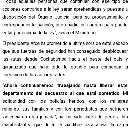
“Todas aquellas personas que continúen con ese tipo de
acciones contrarias a la ley serán aprehendidas y puestas a
disposición del Órgano Judicial para su procesamiento y
correspondiente sanción, pues nadie en nuestro país puede
estar por encima de la ley”, avisa el Ministerio.
El presidente Arce ha prometido a última hora de este sábado
que sus fuerzas de seguridad han conseguido desbloquear
las rutas desde Cochabamba hacia el oeste del país y
garantizado que hará todo lo posible para conseguir la
liberación de los secuestrados.
“
Ahora continuaremos trabajando hasta liberar este
departamento del secuestro al que está sometido
. Mi
solidaridad con los policías heridos, con los militares
rehenes, sus familias y con los periodistas que sufrieron
violencia en esta jornada”, ha indicado antes de pedir a los
manifestantes que dejen la vía libre para aliviar la carga