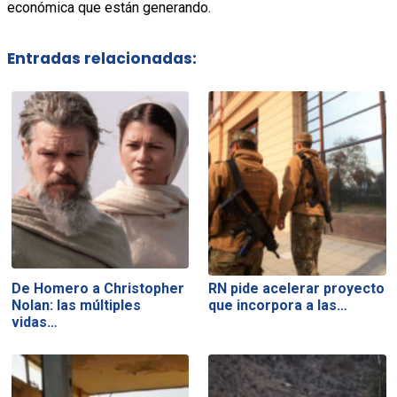
económica que están generando.
Entradas relacionadas:
De Homero a Christopher
RN pide acelerar proyecto
Nolan: las múltiples
que incorpora a las…
vidas…