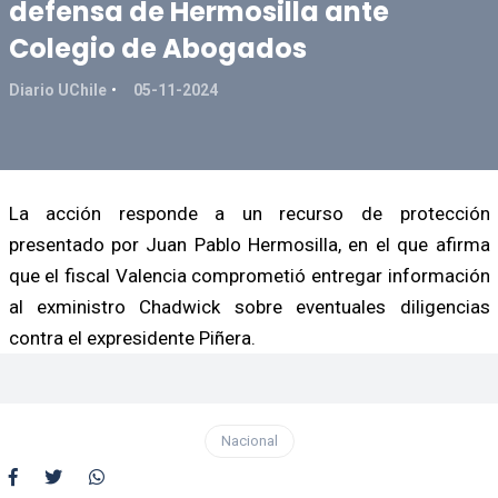
defensa de Hermosilla ante
Colegio de Abogados
Diario UChile
05-11-2024
La acción responde a un recurso de protección
presentado por Juan Pablo Hermosilla, en el que afirma
que el fiscal Valencia comprometió entregar información
al exministro Chadwick sobre eventuales diligencias
contra el expresidente Piñera.
Nacional