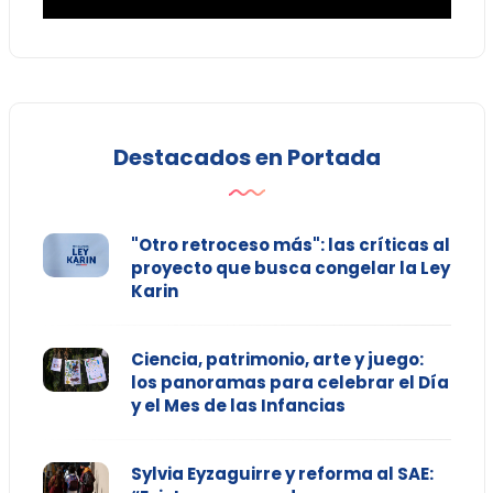
Destacados en Portada
"Otro retroceso más": las críticas al
proyecto que busca congelar la Ley
Karin
Ciencia, patrimonio, arte y juego:
los panoramas para celebrar el Día
y el Mes de las Infancias
Sylvia Eyzaguirre y reforma al SAE: