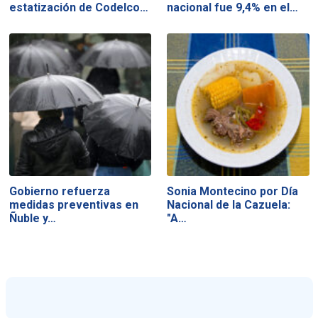
estatización de Codelco…
nacional fue 9,4% en el…
Gobierno refuerza
Sonia Montecino por Día
medidas preventivas en
Nacional de la Cazuela:
Ñuble y…
"A…