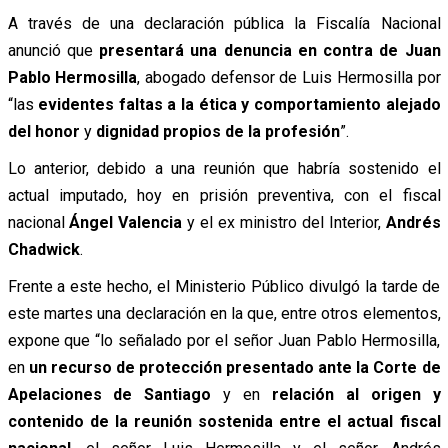
A través de una declaración pública la Fiscalía Nacional
anunció que
presentará una denuncia en contra de Juan
Pablo Hermosilla
, abogado defensor de Luis Hermosilla por
“las
evidentes faltas a la ética y comportamiento alejado
del honor
y
dignidad propios de la profesión
”.
Lo anterior, debido a una reunión que habría sostenido el
actual imputado, hoy en prisión preventiva, con el fiscal
nacional
Ángel Valencia
y el ex ministro del Interior,
Andrés
Chadwick
.
Frente a este hecho, el Ministerio Público divulgó la tarde de
este martes una declaración en la que, entre otros elementos,
expone que “lo señalado por el señor Juan Pablo Hermosilla,
en
un recurso de protección presentado ante la Corte de
Apelaciones de Santiago
y en
relación al origen y
contenido de la reunión sostenida entre el actual fiscal