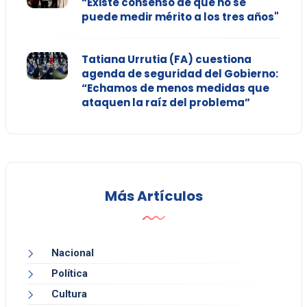
“Existe consenso de que no se
puede medir mérito a los tres años"
Tatiana Urrutia (FA) cuestiona
agenda de seguridad del Gobierno:
“Echamos de menos medidas que
ataquen la raíz del problema”
Más Artículos
Nacional
Política
Cultura