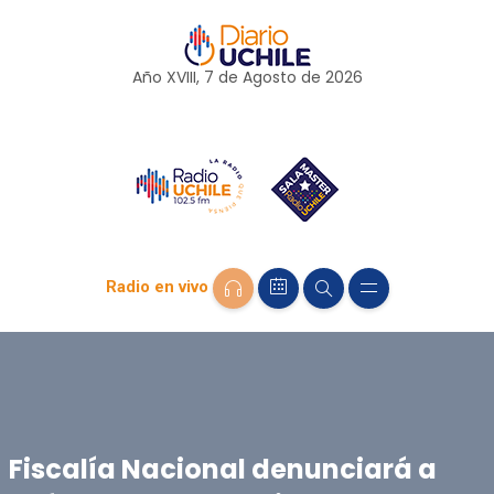
Año XVIII, 7 de
Agosto
de 2026
Radio en vivo
Fiscalía Nacional denunciará a