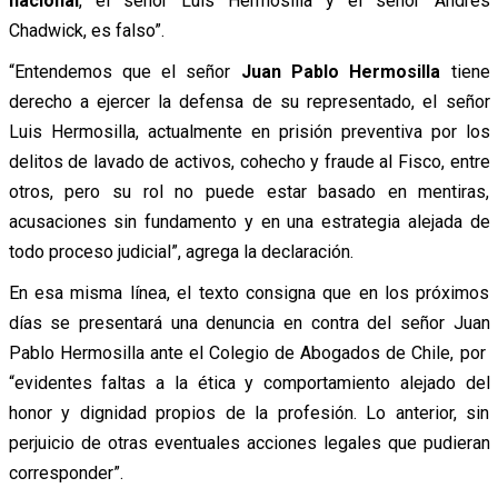
nacional
, el señor Luis Hermosilla y el señor Andrés
Chadwick, es falso”.
“Entendemos que el señor
Juan Pablo Hermosilla
tiene
derecho a ejercer la defensa de su representado, el señor
Luis Hermosilla, actualmente en prisión preventiva por los
delitos de lavado de activos, cohecho y fraude al Fisco, entre
otros, pero su rol no puede estar basado en mentiras,
acusaciones sin fundamento y en una estrategia alejada de
todo proceso judicial”, agrega la declaración.
En esa misma línea, el texto consigna que en los próximos
días se presentará una denuncia en contra del señor Juan
Pablo Hermosilla ante el Colegio de Abogados de Chile, por
“evidentes faltas a la ética y comportamiento alejado del
honor y dignidad propios de la profesión. Lo anterior, sin
perjuicio de otras eventuales acciones legales que pudieran
corresponder”.