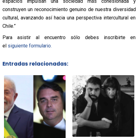
espacios impulsan una sociedad más cohesionada y
construyen un reconocimiento genuino de nuestra diversidad
cultural, avanzando así hacia una perspectiva intercultural en
Chile.”
Para asistir al encuentro sólo debes inscribirte en
el
siguiente formulario.
Entradas relacionadas: