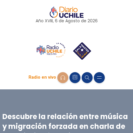
Año XVIII, 6 de
Agosto
de 2026
Radio en vivo
Descubre la relación entre música
y migración forzada en charla de