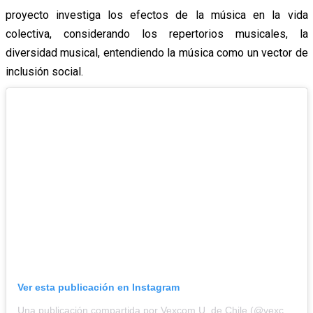
proyecto investiga los efectos de la música en la vida
colectiva, considerando los repertorios musicales, la
diversidad musical, entendiendo la música como un vector de
inclusión social.
Ver esta publicación en Instagram
Una publicación compartida por Vexcom U. de Chile (@vexcom_uchile)