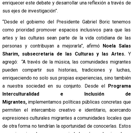
enriquecer este debate y desarrollar una reflexión a través de
sus ejes de investigación”.
“Desde el gobierno del Presidente Gabriel Boric tenemos
como prioridad promover espacios inclusivos para que las
artes y las culturas sean parte de la vida cotidiana de las
personas y contribuyan a mejorarla”, afirmó
Noela Salas
Sharim, subsecretaria de las Culturas y las Artes.
Y
agregó: “A través de la música, las comunidades migrantes
pueden compartir sus historias, tradiciones y luchas,
enriqueciendo no solo sus propias experiencias, sino también
a nuestra sociedad en su conjunto. Desde el
Programa
Interculturalidad e Inclusión de
Migrantes,
implementamos políticas públicas concretas que
permiten el intercambio creativo e identitario, acercando
expresiones culturales migrantes a comunidades locales que
de otra forma no tendrían la oportunidad de conocerlas. Estos