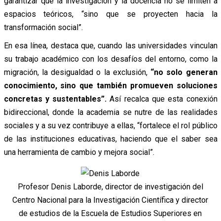
garantizar que la investigación y la docencia no se limiten a
espacios teóricos, “sino que se proyecten hacia la
transformación social”.
En esa línea, destaca que, cuando las universidades vinculan
su trabajo académico con los desafíos del entorno, como la
migración, la desigualdad o la exclusión,
“no solo generan
conocimiento, sino que también promueven soluciones
concretas y sustentables”.
Así recalca que esta conexión
bidireccional, donde la academia se nutre de las realidades
sociales y a su vez contribuye a ellas, “fortalece el rol público
de las instituciones educativas, haciendo que el saber sea
una herramienta de cambio y mejora social”.
Profesor Denis Laborde, director de investigación del
Centro Nacional para la Investigación Científica y director
de estudios de la Escuela de Estudios Superiores en