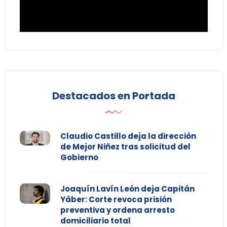
Destacados en Portada
Claudio Castillo deja la dirección
de Mejor Niñez tras solicitud del
Gobierno
Joaquín Lavín León deja Capitán
Yáber: Corte revoca prisión
preventiva y ordena arresto
domiciliario total