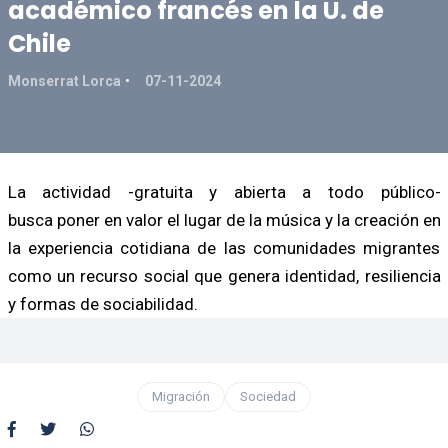
académico francés en la U. de
Chile
Monserrat Lorca
07-11-2024
La actividad -gratuita y abierta a todo público-
busca poner en valor el lugar de la música y la creación en
la experiencia cotidiana de las comunidades migrantes
como un recurso social que genera identidad, resiliencia
y formas de sociabilidad.
Migración
Sociedad