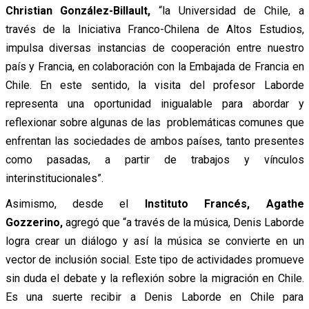
Christian González-Billault,
“la Universidad de Chile, a
través de la Iniciativa Franco-Chilena de Altos Estudios,
impulsa diversas instancias de cooperación entre nuestro
país y Francia, en colaboración con la Embajada de Francia en
Chile. En este sentido, la visita del profesor Laborde
representa una oportunidad inigualable para abordar y
reflexionar sobre algunas de las problemáticas comunes que
enfrentan las sociedades de ambos países, tanto presentes
como pasadas, a partir de trabajos y vínculos
interinstitucionales”.
Asimismo, desde el
Instituto Francés, Agathe
Gozzerino,
agregó que “a través de la música, Denis Laborde
logra crear un diálogo y así la música se convierte en un
vector de inclusión social. Este tipo de actividades promueve
sin duda el debate y la reflexión sobre la migración en Chile.
Es una suerte recibir a Denis Laborde en Chile para