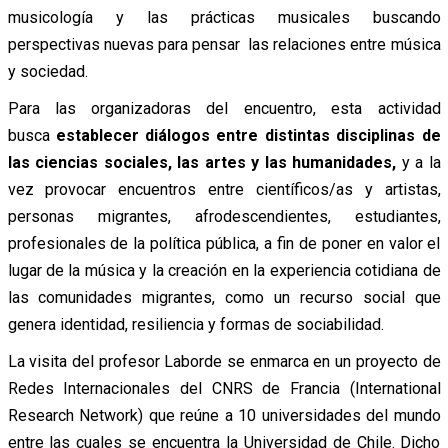
musicología y las prácticas musicales buscando
perspectivas nuevas para pensar las relaciones entre música
y sociedad.
Para las organizadoras del encuentro, esta actividad
busca
establecer diálogos entre distintas disciplinas de
las ciencias sociales, las artes y las humanidades,
y a la
vez provocar encuentros entre científicos/as y artistas,
personas migrantes, afrodescendientes, estudiantes,
profesionales de la política pública, a fin de poner en valor el
lugar de la música y la creación en la experiencia cotidiana de
las comunidades migrantes, como un recurso social que
genera identidad, resiliencia y formas de sociabilidad.
La visita del profesor Laborde se enmarca en un proyecto de
Redes Internacionales del CNRS de Francia (International
Research Network) que reúne a 10 universidades del mundo
entre las cuales se encuentra la Universidad de Chile. Dicho