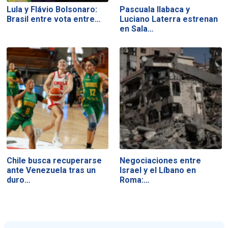
Lula y Flávio Bolsonaro:
Pascuala Ilabaca y
Brasil entre vota entre…
Luciano Laterra estrenan
en Sala…
Chile busca recuperarse
Negociaciones entre
ante Venezuela tras un
Israel y el Líbano en
duro…
Roma:…