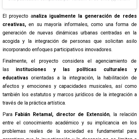
El proyecto a
naliza igualmente la generación de redes
creativas,
en su mayoría informales, como una forma de
generación de nuevas dinámicas urbanas centradas en la
acogida y la integración de personas que solicitan asilo
incorporando enfoques participativos innovadores.
Finalmente, el proyecto considera el agenciamiento de
las
instituciones y las políticas culturales y
educativas
orientadas a la integración, la habilitación de
afectos y emociones y capacidades musicales, así como
también los estatutos y marcos jurídicos de la integración a
través de la práctica artística.
Para
Fabián Retamal, director de Extensión
, la relación
entre el conocimiento académico y su implicancia en los
problemas reales de la sociedad es fundamental para