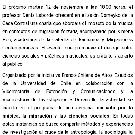
El próximo martes 12 de noviembre a las 18:00 horas, el
profesor Denis Laborde ofrecerá en el salón Domeyko de la
Casa Central una charla que abordará el impacto de la música
en contextos de migración forzada, acompañado por Ximena
Póo, académica de la Cátedra de Racismos y Migraciones
Contemporáneas. El evento, que promueve el diálogo entre
ciencias sociales y prácticas musicales, es gratuito y abierto
al público.
Organizado por la Iniciativa Franco-Chilena de Altos Estudios
de la Universidad de Chile en colaboración con la
Vicerrectoría de Extensión y Comunicaciones y la
Vicerrectoría de Investigación y Desarrollo, la actividad se
inserta en el programa de una semana
marcada por la
música, la migración y las ciencias sociales.
En todas
estas instancias se busca compartir métodos y experiencias
de investigación al cruce de la antropología, la sociología, la