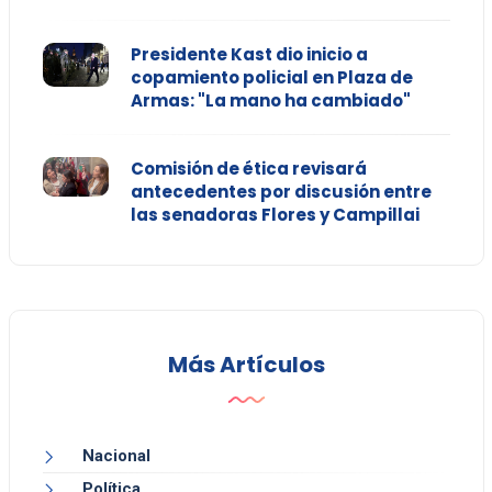
Presidente Kast dio inicio a
copamiento policial en Plaza de
Armas: "La mano ha cambiado"
Comisión de ética revisará
antecedentes por discusión entre
las senadoras Flores y Campillai
Más Artículos
Nacional
Política