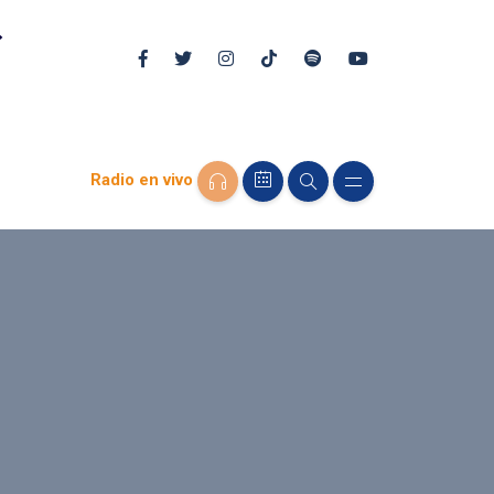
Radio en vivo