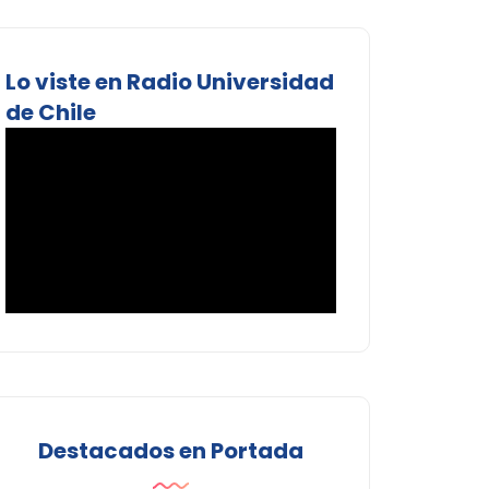
Lo viste en Radio Universidad
de Chile
Destacados en Portada