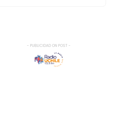
- PUBLICIDAD ON POST -