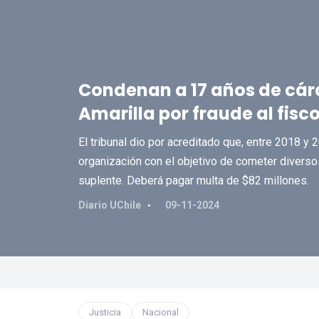
Condenan a 17 años de cárc
Amarilla por fraude al fisco
El tribunal dio por acreditado que, entre 2018 
organización con el objetivo de cometer divers
suplente. Deberá pagar multa de $82 millones.
Diario UChile
09-11-2024
Justicia
Nacional