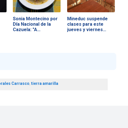
Sonia Montecino por
Mineduc suspende
Día Nacional de la
clases para este
Cazuela: "A…
jueves y viernes…
rales Carrasco
,
tierra amarilla