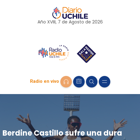
Año XVIII, 7 de
Agosto
de 2026
Radio en vivo
Berdine Castillo sufre una dura