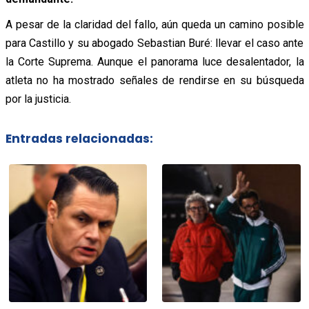
A pesar de la claridad del fallo, aún queda un camino posible
para Castillo y su abogado Sebastian Buré: llevar el caso ante
la Corte Suprema. Aunque el panorama luce desalentador, la
atleta no ha mostrado señales de rendirse en su búsqueda
por la justicia.
Entradas relacionadas: