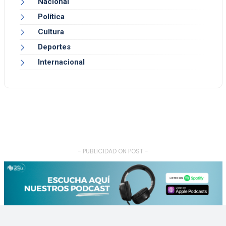
Nacional
Política
Cultura
Deportes
Internacional
- PUBLICIDAD ON POST -