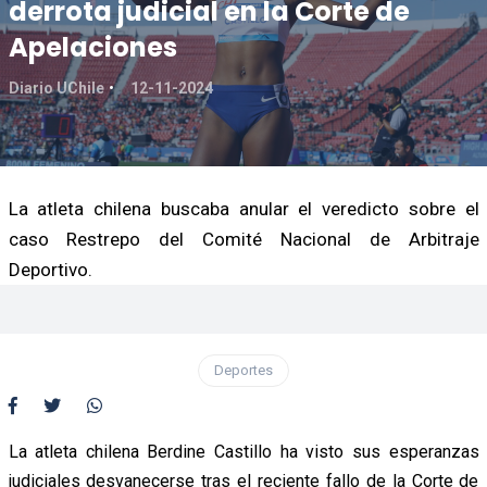
derrota judicial en la Corte de
Apelaciones
Diario UChile
12-11-2024
La atleta chilena buscaba anular el veredicto sobre el
caso Restrepo del Comité Nacional de Arbitraje
Deportivo.
Deportes
La atleta chilena Berdine Castillo ha visto sus esperanzas
judiciales desvanecerse tras el reciente fallo de la Corte de