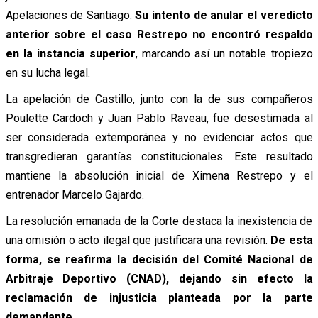
Apelaciones de Santiago.
Su intento de anular el veredicto
anterior sobre el caso Restrepo no encontró respaldo
en la instancia superior
, marcando así un notable tropiezo
en su lucha legal.
La apelación de Castillo, junto con la de sus compañeros
Poulette Cardoch y Juan Pablo Raveau, fue desestimada al
ser considerada extemporánea y no evidenciar actos que
transgredieran garantías constitucionales. Este resultado
mantiene la absolución inicial de Ximena Restrepo y el
entrenador Marcelo Gajardo.
La resolución emanada de la Corte destaca la inexistencia de
una omisión o acto ilegal que justificara una revisión.
De esta
forma, se reafirma la decisión del Comité Nacional de
Arbitraje Deportivo (CNAD), dejando sin efecto la
reclamación de injusticia planteada por la parte
demandante.