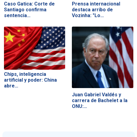
Caso Gatica: Corte de
Prensa internacional
Santiago confirma
destaca arribo de
sentencia…
Vozinha: "Lo…
Chips, inteligencia
artificial y poder: China
abre…
Juan Gabriel Valdés y
carrera de Bachelet a la
ONU:…