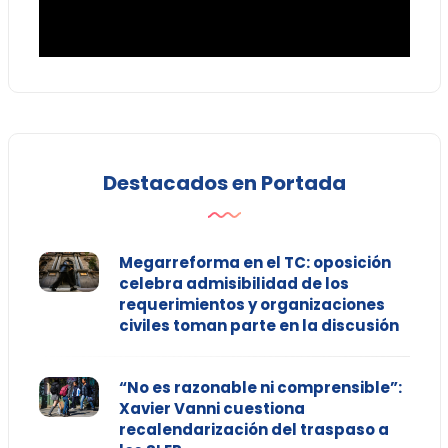
Destacados en Portada
Megarreforma en el TC: oposición
celebra admisibilidad de los
requerimientos y organizaciones
civiles toman parte en la discusión
“No es razonable ni comprensible”:
Xavier Vanni cuestiona
recalendarización del traspaso a