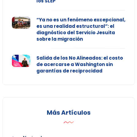
los SLEP
“Ya no es un fenómeno excepcional,
es una realidad estructural”: el
diagnóstico del Servicio Jesuita
sobre la migración
Salida de los No Alineados: el costo
de acercarse a Washington sin
garantías de reciprocidad
Más Artículos