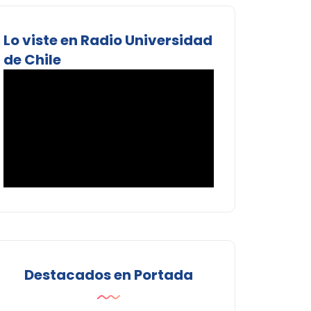
Lo viste en Radio Universidad
de Chile
Destacados en Portada