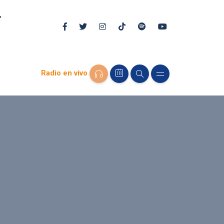
Radio en vivo