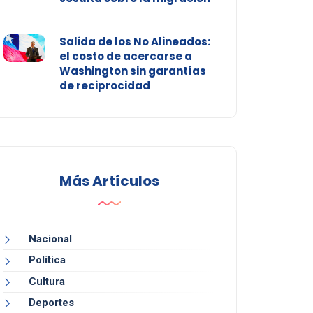
Salida de los No Alineados:
el costo de acercarse a
Washington sin garantías
de reciprocidad
Más Artículos
Nacional
Política
Cultura
Deportes