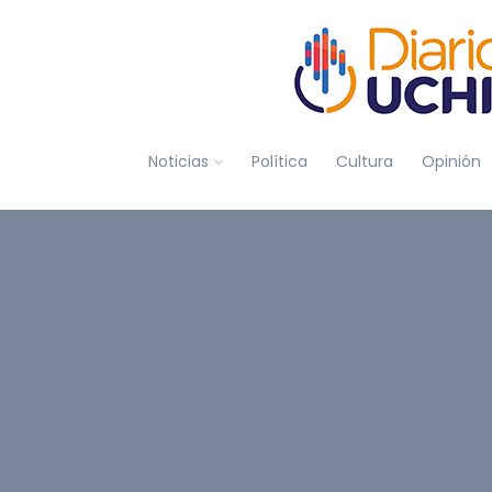
Noticias
Política
Cultura
Opinión