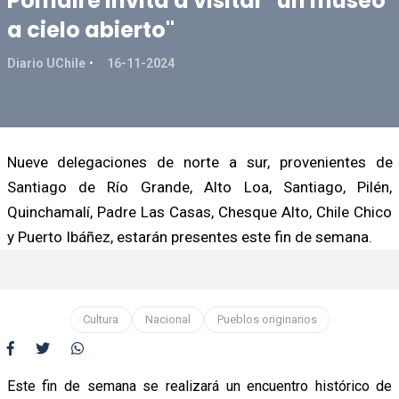
Pomaire invita a visitar "un museo
a cielo abierto"
Diario UChile
16-11-2024
Nueve delegaciones de norte a sur, provenientes de
Santiago de Río Grande, Alto Loa, Santiago, Pilén,
Quinchamalí, Padre Las Casas, Chesque Alto, Chile Chico
y Puerto Ibáñez, estarán presentes este fin de semana.
Cultura
Nacional
Pueblos originarios
Este fin de semana se realizará un encuentro histórico de