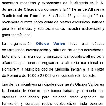
maestros, maestras y exponentes de la alfarería en la
6º
Jornada de Oficios
, dando paso a la
1º Feria de Alfarería
Tradicional en Pomaire.
El sábado 16 y domingo 17 de
noviembre durante habrá venta de piezas exclusivas, talleres
para las infancias y adultos, música, muestra audiovisual y
gastronomía local.
La organización
Oficios Varios
lleva una década
desarrollando investigación y difusión de estas actividades.
Este año, en alianza con organizaciones sociales, alfareros y
alfareras que buscan resguardar la alfarería tradicional de
Pomaire y la Municipalidad de Melipilla, invitan a la la Plaza
de Pomaire de 10:00 a 22:00 horas, con entrada liberada.
Una de las iniciativas principales que gesta Oficios Varios es
la Jornada de Oficios, que busca trabajar y compartir con
diversas localidades para dialogar, crear espacios de
formación y construir redes colaborativas. Esta ocasión,