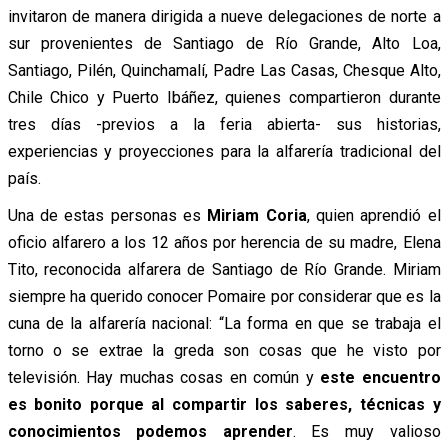
invitaron de manera dirigida a nueve delegaciones de norte a
sur provenientes de Santiago de Río Grande, Alto Loa,
Santiago, Pilén, Quinchamalí, Padre Las Casas, Chesque Alto,
Chile Chico y Puerto Ibáñez, quienes compartieron durante
tres días -previos a la feria abierta- sus historias,
experiencias y proyecciones para la alfarería tradicional del
país.
Una de estas personas es
Miriam Coria
, quien aprendió el
oficio alfarero a los 12 años por herencia de su madre, Elena
Tito, reconocida alfarera de Santiago de Río Grande. Miriam
siempre ha querido conocer Pomaire por considerar que es la
cuna de la alfarería nacional: “La forma en que se trabaja el
torno o se extrae la greda son cosas que he visto por
televisión. Hay muchas cosas en común y
este encuentro
es bonito porque al compartir los saberes, técnicas y
conocimientos podemos aprender
. Es muy valioso