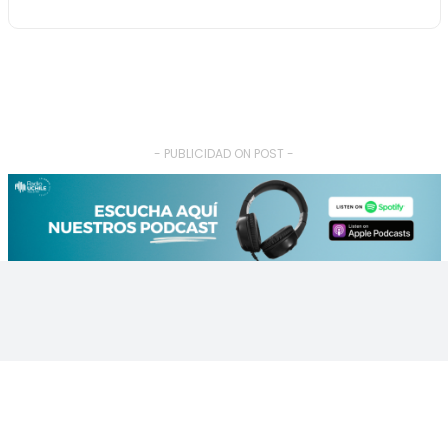
- PUBLICIDAD ON POST -