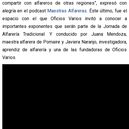
compartir con alfareros de otras regiones”, expresó con
alegría en el podcast
Maestras Alfareras
. Éste último, fue el
espacio con el que Oficios Varios invitó a conocer a
importantes exponentes que serán parte de la Jornada de
Alfarería Tradicional. Y conducido por Juana Mendoza,
maestra alfarera de Pomaire y Javiera Naranjo, investigadora,
aprendiz de alfarería y una de las fundadoras de Oficios
Varios.