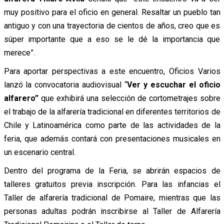
muy positivo para el oficio en general. Resaltar un pueblo tan
antiguo y con una trayectoria de cientos de años, creo que es
súper importante que a eso se le dé la importancia que
merece”.
Para aportar perspectivas a este encuentro, Oficios Varios
lanzó la convocatoria audiovisual “
Ver y escuchar el oficio
alfarero”
que exhibirá una selección de cortometrajes sobre
el trabajo de la alfarería tradicional en diferentes territorios de
Chile y Latinoamérica como parte de las actividades de la
feria, que además contará con presentaciones musicales en
un escenario central.
Dentro del programa de la Feria, se abrirán espacios de
talleres gratuitos previa inscripción. Para las infancias el
Taller de alfarería tradicional de Pomaire, mientras que las
personas adultas podrán inscribirse al Taller de Alfarería