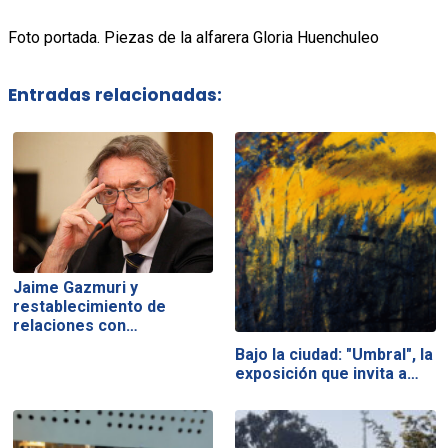
Foto portada. Piezas de la alfarera Gloria Huenchuleo
Entradas relacionadas:
Jaime Gazmuri y
restablecimiento de
relaciones con…
Bajo la ciudad: "Umbral", la
exposición que invita a…