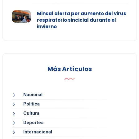
Minsal alerta por aumento del virus
respiratorio sincicial durante el
invierno
Más Artículos
Nacional
Política
Cultura
Deportes
Internacional