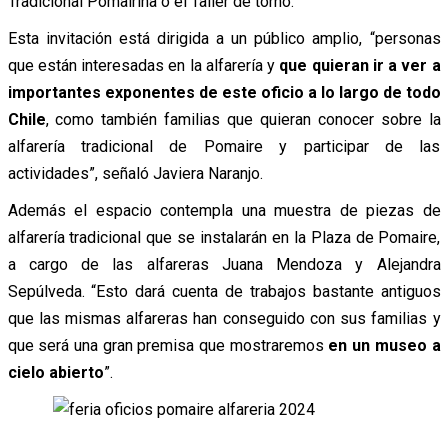
Tradicional Pomairina o el Taller de torno.
Esta invitación está dirigida a un público amplio, “personas
que están interesadas en la alfarería y
que quieran ir a ver a
importantes exponentes de este oficio a lo largo de todo
Chile
, como también familias que quieran conocer sobre la
alfarería tradicional de Pomaire y participar de las
actividades”, señaló Javiera Naranjo.
Además el espacio contempla una muestra de piezas de
alfarería tradicional que se instalarán en la Plaza de Pomaire,
a cargo de las alfareras Juana Mendoza y Alejandra
Sepúlveda. “Esto dará cuenta de trabajos bastante antiguos
que las mismas alfareras han conseguido con sus familias y
que será una gran premisa que mostraremos
en un museo a
cielo abierto
”.