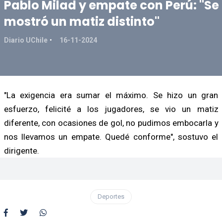
Pablo Milad y empate con Perú: "Se
mostró un matiz distinto"
Diario UChile
16-11-2024
"La exigencia era sumar el máximo. Se hizo un gran
esfuerzo, felicité a los jugadores, se vio un matiz
diferente, con ocasiones de gol, no pudimos embocarla y
nos llevamos un empate. Quedé conforme", sostuvo el
dirigente.
Deportes