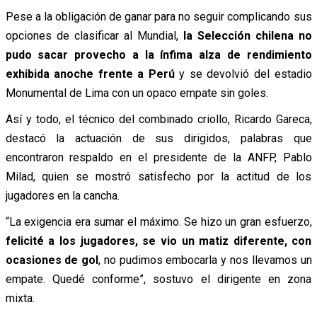
Pese a la obligación de ganar para no seguir complicando sus
opciones de clasificar al Mundial,
la Selección chilena no
pudo sacar provecho a la ínfima alza de rendimiento
exhibida anoche frente a Perú
y se devolvió del estadio
Monumental de Lima con un opaco empate sin goles.
Así y todo, el técnico del combinado criollo, Ricardo Gareca,
destacó la actuación de sus dirigidos, palabras que
encontraron respaldo en el presidente de la ANFP, Pablo
Milad, quien se mostró satisfecho por la actitud de los
jugadores en la cancha.
“La exigencia era sumar el máximo. Se hizo un gran esfuerzo,
felicité a los jugadores, se vio un matiz diferente, con
ocasiones de gol
, no pudimos embocarla y nos llevamos un
empate. Quedé conforme”, sostuvo el dirigente en zona
mixta.