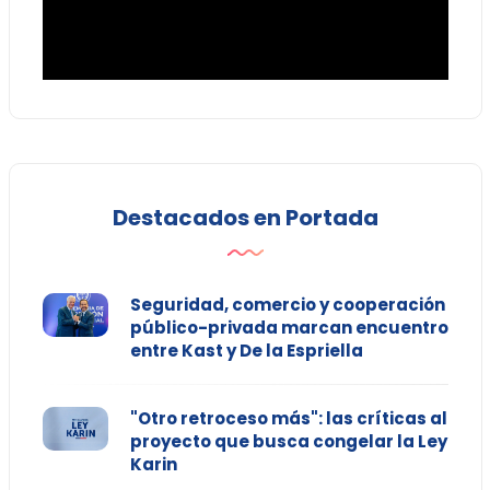
Destacados en Portada
Seguridad, comercio y cooperación
público-privada marcan encuentro
entre Kast y De la Espriella
"Otro retroceso más": las críticas al
proyecto que busca congelar la Ley
Karin