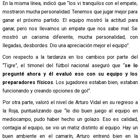
En la misma línea, indicó que “los vi tranquilos con el empate,
mostraron mucha personalidad. Tenemos que jugar mejor para
ganar el próximo partido. El equipo mostró la actitud para
ganar, pero nos llevamos un empate que nos sabe mal. Se
mostró un carisma diferente, mucha personalidad, con
llegadas, desbordes. Dio una apreciación mejor el equipo”.
Con respecto a la tardanza en los cambios por parte del
“Tigre”, el timonel del fútbol nacional aseguró que “
se lo
pregunté ahora y él evaluó eso con su equipo y los
preparadores físicos
. Los jugadores estaban bien, estaban
funcionando y creando opciones de gol”.
Por otra parte, valoró el nivel de Arturo Vidal en su regreso a
la Roja, puntualizando que “le dio buen juego al equipo en
mediocampo, pudo haber hecho un golazo. Eso es calidad,
contagia al equipo, se vio un matiz distinto al equipo. Hay un
buen ambiente en el camarín, Arturo entrenó bien en la