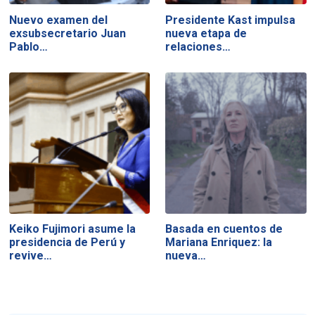
Nuevo examen del
Presidente Kast impulsa
exsubsecretario Juan
nueva etapa de
Pablo…
relaciones…
Keiko Fujimori asume la
Basada en cuentos de
presidencia de Perú y
Mariana Enriquez: la
revive…
nueva…