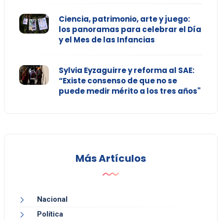
Ciencia, patrimonio, arte y juego:
los panoramas para celebrar el Día
y el Mes de las Infancias
Sylvia Eyzaguirre y reforma al SAE:
“Existe consenso de que no se
puede medir mérito a los tres años"
Más Artículos
Nacional
Política