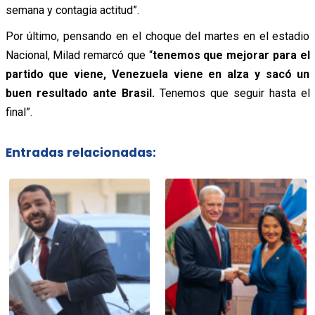
semana y contagia actitud”.
Por último, pensando en el choque del martes en el estadio
Nacional, Milad remarcó que “
tenemos que mejorar para el
partido que viene, Venezuela viene en alza y sacó un
buen resultado ante Brasil.
Tenemos que seguir hasta el
final”.
Entradas relacionadas: