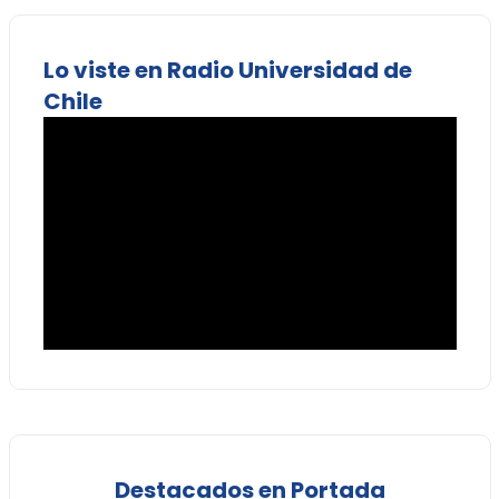
Lo viste en Radio Universidad de
Chile
Destacados en Portada