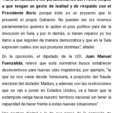
a que tengan un gesto de lealtad y de respaldo con el
Presidente Boric
porque éste es un proyecto que lo
presentó el propio Gobierno. No pueden ser los mismos
parlamentarios quienes le quiten el piso político para dar la
discusión en Sala, y por lo demás, si tienen reparos yo los
llamo a que legislen de manera democrática y que en la Sala
expresen cuáles son sus posturas distintas”, añadió.
En la oposición, el diputado de la UDI,
Juan Manuel
Fuenzalida
, relevó que esta normativa busca establecer
desincentivos para nuevas olas migratorias, por ejemplo, “la
que se nos viene desde Venezuela, a propósito del fraude
electoral del dictador Maduro, y además con las restricciones
que se van a poner en Estados Unidos, va a hacer que la
estampida venga hacia nuestro territorio nacional sin tener la
capacidad de hacer frente a estas nuevas situaciones”.