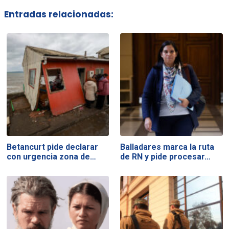
Entradas relacionadas:
Betancurt pide declarar
Balladares marca la ruta
con urgencia zona de…
de RN y pide procesar…