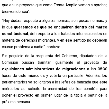
que es un proyecto que como Frente Amplio vamos a aprobar,
bienvenido sea”.
“Hay dudas respecto a algunas normas, son pocas normas, y
lo que
queremos es que se encuadren dentro del marco
constitucional
, del respeto a los tratados internacionales en
materia de derechos migrantes, y en ese sentido no debieran
causar problema a nadie”, sostuvo.
Sin perjuicio de la respuesta del Gobierno, diputados de la
Comisión buscan tramitar igualmente el proyecto de
expulsiones administrativas de migraciones
a las 08:30
horas de este miércoles y votarlo en particular. Además, los
parlamentarios ya solicitaron a los jefes de bancada que este
miércoles se solicite la unanimidad de los comités para
poner el proyecto en primer lugar de la tabla a partir de la
próxima semana.