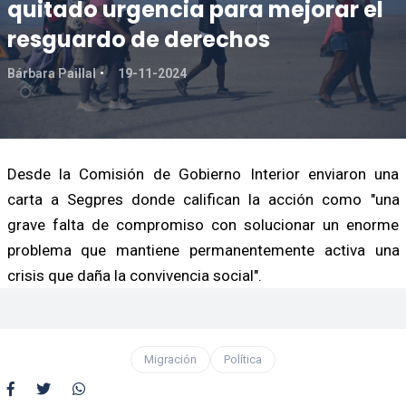
quitado urgencia para mejorar el
resguardo de derechos
Bárbara Paillal
19-11-2024
Desde la Comisión de Gobierno Interior enviaron una
carta a Segpres donde califican la acción como "una
grave falta de compromiso con solucionar un enorme
problema que mantiene permanentemente activa una
crisis que daña la convivencia social".
Migración
Política