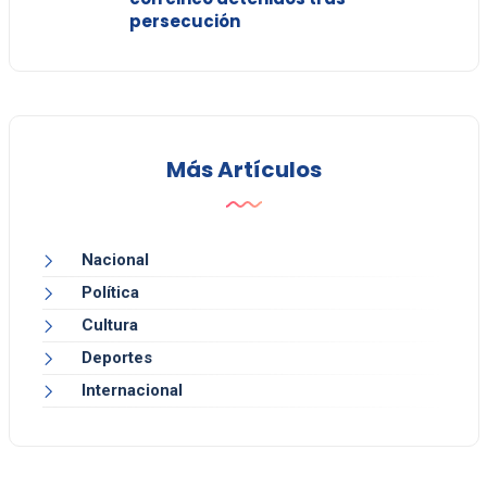
persecución
Más Artículos
Nacional
Política
Cultura
Deportes
Internacional