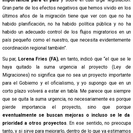
Gran parte de los efectos negativos que hemos vivido en los
últimos años de la migración tiene que ver con que no ha
habido planificación, no ha habido política pública y no ha
habido un adecuado control de los flujos migratorios en un
país pequeño como el nuestro, que necesita evidentemente
coordinación regional también”.
Su par,
Lorena Fries (FA)
, en tanto, indicó que “el que se le
haya quitado la suma urgencia al proyecto (Ley de
Migraciones) no significa que no sea un proyecto importante
para el Gobierno y el oficialismo, y yo supongo que en un
corto plazo volverá a estar en tabla. Me parece que siempre
que se quita la suma urgencia, no necesariamente es porque
pierde importancia el proyecto, sino que porque
eventualmente se buscan mejoras o incluso se le da
prioridad a otros proyectos
. En ese sentido, no preocupa
tanto, y si sirve para mejorarlo, dentro de lo que ya estimamos