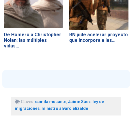
De Homero a Christopher
RN pide acelerar proyecto
Nolan: las múltiples
que incorpora a las…
vidas…
Claves:
camila musante
,
Jaime Sáez
,
ley de
migraciones
,
ministro álvaro elizalde