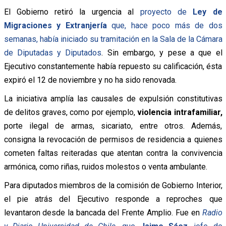
El Gobierno retiró la urgencia al
proyecto de
Ley de
Migraciones y Extranjería
que, hace poco más de dos
semanas, había iniciado su tramitación en la Sala de la Cámara
de Diputadas y Diputados
. Sin embargo, y pese a que el
Ejecutivo constantemente había repuesto su calificación, ésta
expiró el 12 de noviembre y no ha sido renovada.
La iniciativa amplía las causales de expulsión constitutivas
de delitos graves, como por ejemplo,
violencia intrafamiliar,
porte ilegal de armas, sicariato, entre otros. Además,
consigna la revocación de permisos de residencia a quienes
cometen faltas reiteradas que atentan contra la convivencia
armónica, como riñas, ruidos molestos o venta ambulante.
Para diputados miembros de la comisión de Gobierno Interior,
el pie atrás del Ejecutivo responde a reproches que
levantaron desde la bancada del Frente Amplio. Fue en
Radio