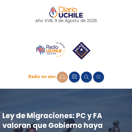
Año XVIII, 9 de
Agosto
de 2026
Radio en vivo
Ley de Migraciones: PC y FA
valoran que Gobierno haya