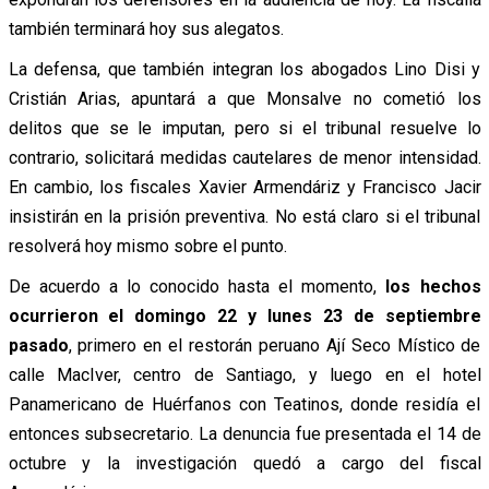
también terminará hoy sus alegatos.
La defensa, que también integran los abogados Lino Disi y
Cristián Arias, apuntará a que Monsalve no cometió los
delitos que se le imputan, pero si el tribunal resuelve lo
contrario, solicitará medidas cautelares de menor intensidad.
En cambio, los fiscales Xavier Armendáriz y Francisco Jacir
insistirán en la prisión preventiva. No está claro si el tribunal
resolverá hoy mismo sobre el punto.
De acuerdo a lo conocido hasta el momento,
los hechos
ocurrieron el domingo 22 y lunes 23 de septiembre
pasado
, primero en el restorán peruano Ají Seco Místico de
calle MacIver, centro de Santiago, y luego en el hotel
Panamericano de Huérfanos con Teatinos, donde residía el
entonces subsecretario. La denuncia fue presentada el 14 de
octubre y la investigación quedó a cargo del fiscal