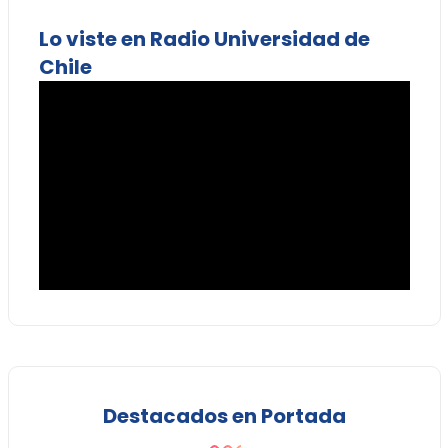
Lo viste en Radio Universidad de
Chile
Destacados en Portada