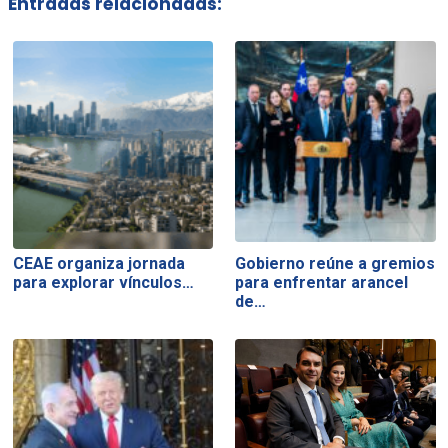
Entradas relacionadas:
CEAE organiza jornada
Gobierno reúne a gremios
para explorar vínculos…
para enfrentar arancel
de…