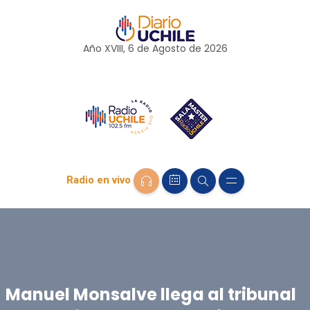
Año XVIII, 6 de
Agosto
de 2026
Radio en vivo
Manuel Monsalve llega al tribunal