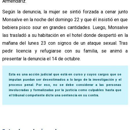
Armendáriz.
Según la denuncia, la mujer se sintió forzada a cenar junto
Monsalve en la noche del domingo 22 y que él insistió en que
bebiera pisco sour en grandes cantidades. Luego, Monsalve
las trasladó a su habitación en el hotel donde despertó en la
mañana del lunes 23 con signos de un ataque sexual. Tras
pedir licencia y refugiarse con su familia, se animó a
presentar la denuncia el 14 de octubre.
Esta es una acción judicial que está en curso y cuyos cargos que se
imputan puedan ser desestimados a lo largo de la investigación y el
proceso penal. Por eso, no se debe considerar a las personas
involucradas y formalizadas por la justicia como culpables hasta que
el tribunal competente dicte una sentencia en su contra.