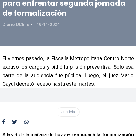
para enfrentar segunda jornada
de formalización
Diario UChile
19-11-2024
El viernes pasado, la Fiscalía Metropolitana Centro Norte
expuso los cargos y pidió la prisión preventiva. Solo esa
parte de la audiencia fue pública. Luego, el juez Mario
Cayul decretó receso hasta este martes.
Justicia
A las 9 de la mañana de hoy
se reanudará la formalización