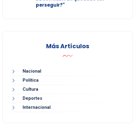
perseguir?"
Más Artículos
Nacional
Política
Cultura
Deportes
Internacional