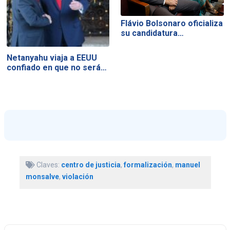
Flávio Bolsonaro oficializa
su candidatura…
Netanyahu viaja a EEUU
confiado en que no será…
Claves:
centro de justicia
,
formalización
,
manuel
monsalve
,
violación