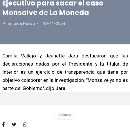
Ejecutivo para sacar el caso
Monsalve de La Moneda
Pilar León Pardo
19-11-2024
Camila Vallejo y Jeanette Jara destacaron que las
declaraciones dadas por el Presidente y la titular de
Interior es un ejercicio de transparencia que tiene por
objetivo colaborar en la investigación. "Monsalve ya no es
parte del Gobierno", dijo Jara.
Política