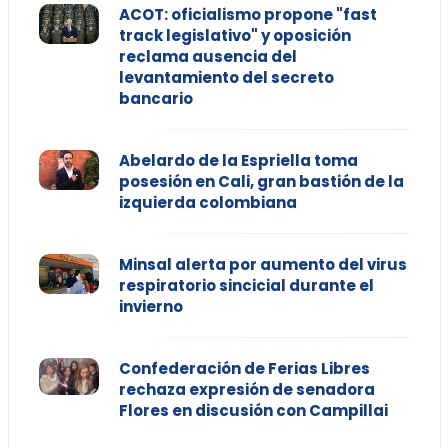
ACOT: oficialismo propone "fast
track legislativo" y oposición
reclama ausencia del
levantamiento del secreto
bancario
Abelardo de la Espriella toma
posesión en Cali, gran bastión de la
izquierda colombiana
Minsal alerta por aumento del virus
respiratorio sincicial durante el
invierno
Confederación de Ferias Libres
rechaza expresión de senadora
Flores en discusión con Campillai