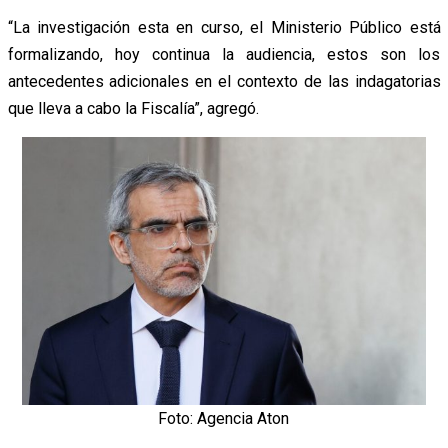
“La investigación esta en curso, el Ministerio Público está
formalizando, hoy continua la audiencia, estos son los
antecedentes adicionales en el contexto de las indagatorias
que lleva a cabo la Fiscalía”, agregó.
Foto: Agencia Aton