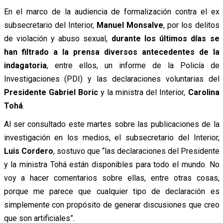
En el marco de la audiencia de formalización contra el ex
subsecretario del Interior,
Manuel Monsalve
, por los delitos
de violación y abuso sexual,
durante los últimos días se
han filtrado a la prensa diversos antecedentes de la
indagatoria
, entre ellos, un informe de la Policía de
Investigaciones (PDI) y las declaraciones voluntarias del
Presidente Gabriel Boric
y la ministra del Interior,
Carolina
Tohá
.
Al ser consultado este martes sobre las publicaciones de la
investigación en los medios, el subsecretario del Interior,
Luis Cordero
, sostuvo que “las declaraciones del Presidente
y la ministra Tohá están disponibles para todo el mundo. No
voy a hacer comentarios sobre ellas, entre otras cosas,
porque me parece que cualquier tipo de declaración es
simplemente con propósito de generar discusiones que creo
que son artificiales”.