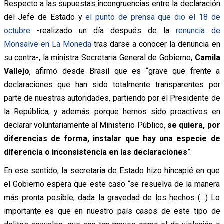
Respecto a las supuestas incongruencias entre la declaración
del Jefe de Estado y
el punto de prensa que dio el 18 de
octubre
-realizado un día después de la
renuncia de
Monsalve en La Moneda
tras darse a conocer la denuncia en
su contra-, la ministra Secretaria General de Gobierno,
Camila
Vallejo
, afirmó desde Brasil que es “grave que frente a
declaraciones que han sido totalmente transparentes por
parte de nuestras autoridades, partiendo por el Presidente de
la República, y además porque hemos sido proactivos en
declarar voluntariamente al Ministerio Público,
se quiera, por
diferencias de forma, instalar que hay una especie de
diferencia o inconsistencia en las declaraciones
”.
En ese sentido, la secretaria de Estado hizo hincapié en que
el Gobierno espera que este caso “se resuelva de la manera
más pronta posible, dada la gravedad de los hechos (…) Lo
importante es que en nuestro país casos de este tipo de