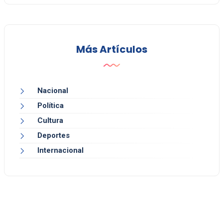
Más Artículos
Nacional
Política
Cultura
Deportes
Internacional