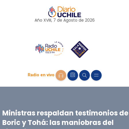
Año XVIII, 7 de
Agosto
de 2026
Radio en vivo
Ministras respaldan testimonios de
Boric y Tohá: las maniobras del