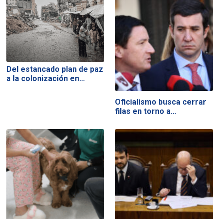
Del estancado plan de paz
a la colonización en…
Oficialismo busca cerrar
filas en torno a…