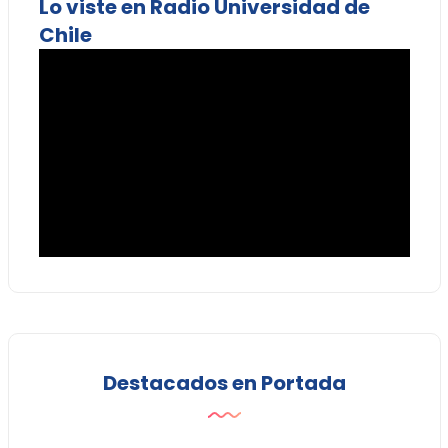
Lo viste en Radio Universidad de
Chile
Destacados en Portada