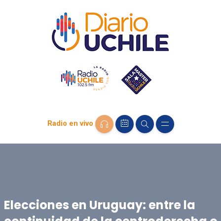
Radio en vivo
Elecciones en Uruguay: entre la