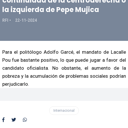
continuidad de la centroderecha o
la izquierda de Pepe Mujica
RFI
22-11-2024
Para el politólogo Adolfo Garcé, el mandato de Lacalle
Pou fue bastante positivo, lo que puede jugar a favor del
candidato oficialista. No obstante, el aumento de la
pobreza y la acumulación de problemas sociales podrían
perjudicarlo.
Internacional