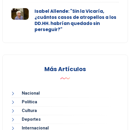
Isabel Allende: "Sin la Vicaría,
¿cuántos casos de atropellos a los
DD.HH. habrían quedado sin
perseguir?"
Más Artículos
Nacional
Política
Cultura
Deportes
Internacional