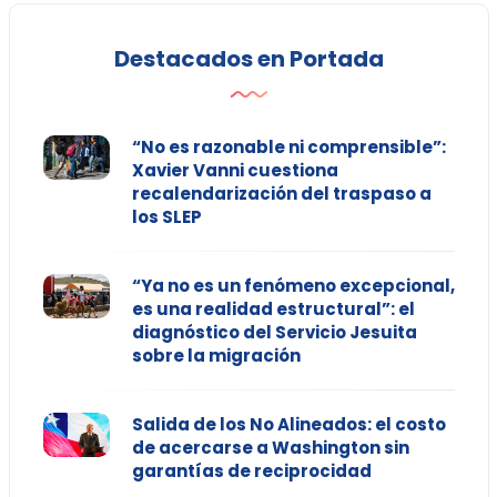
Destacados en Portada
“No es razonable ni comprensible”:
Xavier Vanni cuestiona
recalendarización del traspaso a
los SLEP
“Ya no es un fenómeno excepcional,
es una realidad estructural”: el
diagnóstico del Servicio Jesuita
sobre la migración
Salida de los No Alineados: el costo
de acercarse a Washington sin
garantías de reciprocidad