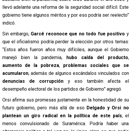
llevó adelante una reforma de la seguridad social difícil. Este
gobierno tiene algunos méritos y por eso podría ser reelecto”
indicó.
Sin embargo,
Garcé reconoce que no todo fue positivo
y
que el oficialismo podría perder la elección por otros temas:
“Estos años fueron años muy difíciles, aunque el Gobierno
manejó bien la pandemia,
hubo caída del producto
,
aumento de la pobreza
,
problemas sociales que se
acumularon
, además de algunos escándalos vinculados con
denuncias de corrupción
y eso también afecta el
desempeño electoral de los partidos de Gobierno” agregó.
Orsi afirma sus promesas justamente en la honestidad de su
futuro gobierno, pero más allá de eso
Delgado y Orsi no
plantean un giro radical en la política de este país
, el
menos convulsionado de Suramérica. Podría haber una