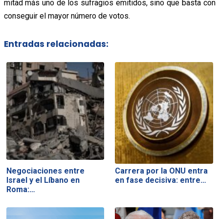
mitad más uno de los sufragios emitidos, sino que basta con
conseguir el mayor número de votos.
Entradas relacionadas:
Negociaciones entre
Carrera por la ONU entra
Israel y el Líbano en
en fase decisiva: entre…
Roma:…