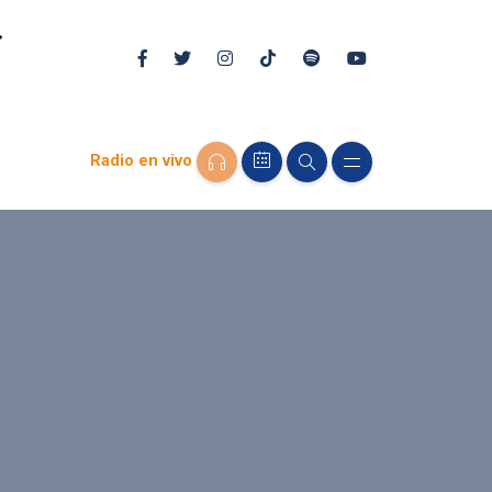
Radio en vivo