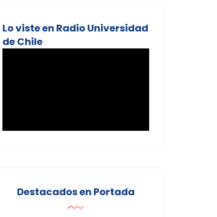
Lo viste en Radio Universidad
de Chile
Destacados en Portada