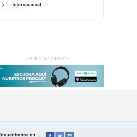
Internacional
- PUBLICIDAD ON POST -
Encuentranos en ...