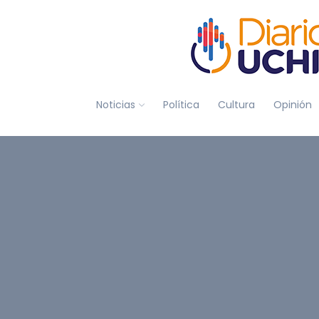
Noticias
Política
Cultura
Opinión