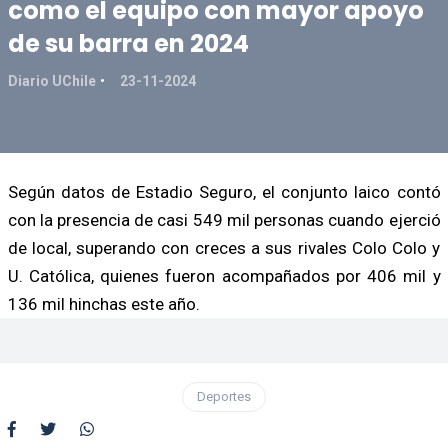
como el equipo con mayor apoyo
de su barra en 2024
Diario UChile
23-11-2024
Según datos de Estadio Seguro, el conjunto laico contó
con la presencia de casi 549 mil personas cuando ejerció
de local, superando con creces a sus rivales Colo Colo y
U. Católica, quienes fueron acompañados por 406 mil y
136 mil hinchas este año.
Deportes