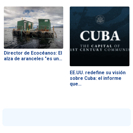
Director de Ecocéanos: El
alza de aranceles "es un…
EE.UU. redefine su visión
sobre Cuba: el informe
que…