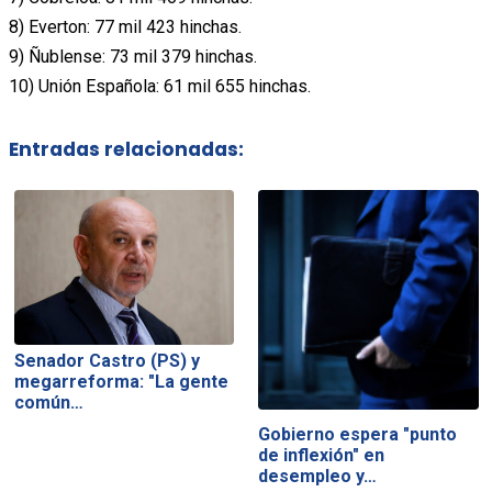
8) Everton: 77 mil 423 hinchas.
9) Ñublense: 73 mil 379 hinchas.
10) Unión Española: 61 mil 655 hinchas.
Entradas relacionadas:
Senador Castro (PS) y
megarreforma: "La gente
común…
Gobierno espera "punto
de inflexión" en
desempleo y…