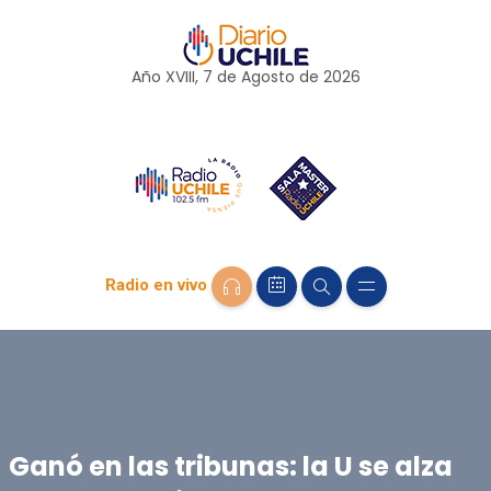
Año XVIII, 7 de
Agosto
de 2026
Radio en vivo
Ganó en las tribunas: la U se alza