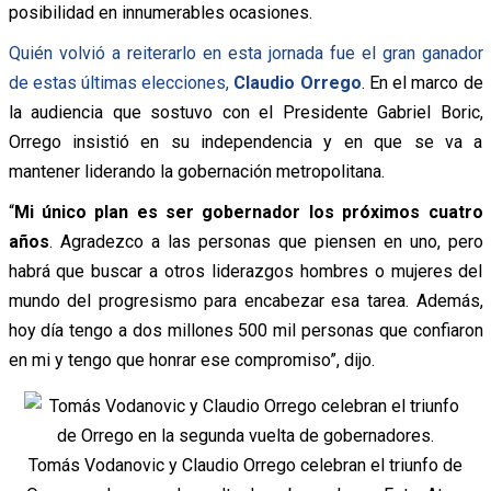
posibilidad en innumerables ocasiones.
Quién volvió a reiterarlo en esta jornada fue el gran ganador
de estas últimas elecciones,
Claudio Orrego
.
En el marco de
la audiencia que sostuvo con el Presidente Gabriel Boric,
Orrego insistió en su independencia y en que se va a
mantener liderando la gobernación metropolitana.
“
M
i único plan es ser gobernador los próximos cuatro
años
.
Agradezco a las personas que piensen en uno, pero
habrá que buscar a otros liderazgos hombres o mujeres del
mundo del progresismo para encabezar esa tarea. Además,
hoy día tengo a dos millones 500 mil personas que confiaron
en mi y tengo que honrar ese compromiso”, dijo.
Tomás Vodanovic y Claudio Orrego celebran el triunfo de