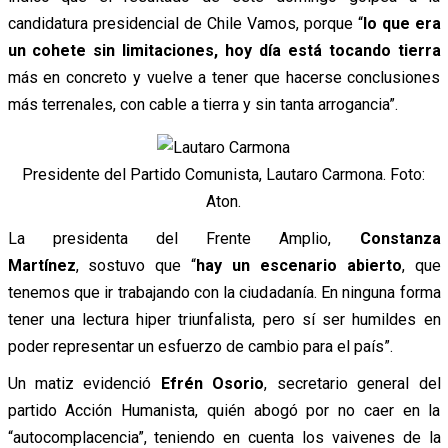
candidatura presidencial de Chile Vamos, porque “
lo que era
un cohete sin limitaciones, hoy día está tocando tierra
más en concreto y vuelve a tener que hacerse conclusiones
más terrenales, con cable a tierra y sin tanta arrogancia”.
Presidente del Partido Comunista, Lautaro Carmona. Foto:
Aton.
La presidenta del Frente Amplio,
Constanza
Martínez
,
sostuvo que “
hay un escenario abierto
, que
tenemos que ir trabajando con la ciudadanía. En ninguna forma
tener una lectura hiper triunfalista, pero sí ser humildes en
poder representar un esfuerzo de cambio para el país”.
Un matiz evidenció
Efrén Osorio
, secretario general del
partido Acción Humanista, quién abogó por no caer en la
“autocomplacencia”, teniendo en cuenta los vaivenes de la