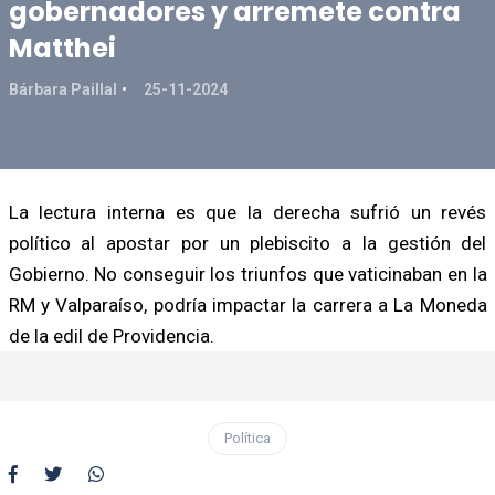
gobernadores y arremete contra
Matthei
Bárbara Paillal
25-11-2024
La lectura interna es que la derecha sufrió un revés
político al apostar por un plebiscito a la gestión del
Gobierno. No conseguir los triunfos que vaticinaban en la
RM y Valparaíso, podría impactar la carrera a La Moneda
de la edil de Providencia.
Política