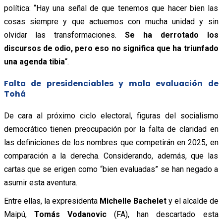
política: “Hay una señal de que tenemos que hacer bien las
cosas siempre y que actuemos con mucha unidad y sin
olvidar las transformaciones.
Se ha derrotado los
discursos de odio, pero eso no significa que ha triunfado
una agenda tibia
“.
Falta de presidenciables y mala evaluación de
Tohá
De cara al próximo ciclo electoral, figuras del socialismo
democrático tienen preocupación por la falta de claridad en
las definiciones de los nombres que competirán en 2025, en
comparación a la derecha. Considerando, además, que las
cartas que se erigen como “bien evaluadas” se han negado a
asumir esta aventura.
Entre ellas, la expresidenta
Michelle Bachelet
y el alcalde de
Maipú,
Tomás Vodanovic
(FA), han descartado esta