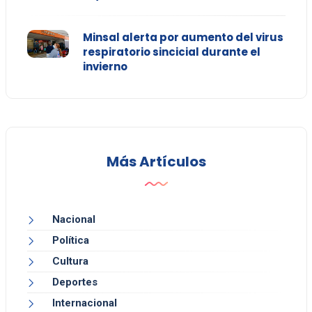
Minsal alerta por aumento del virus
respiratorio sincicial durante el
invierno
Más Artículos
Nacional
Política
Cultura
Deportes
Internacional