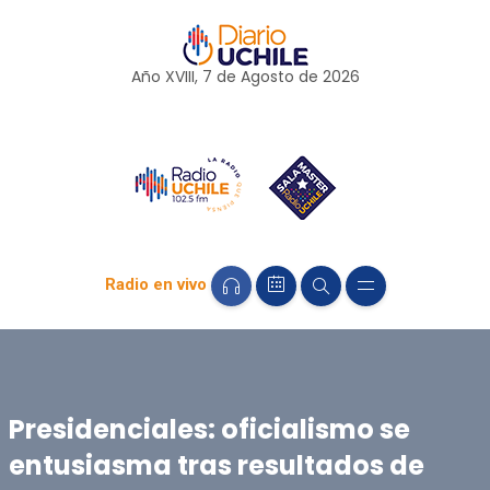
Año XVIII, 7 de
Agosto
de 2026
Radio en vivo
Presidenciales: oficialismo se
entusiasma tras resultados de