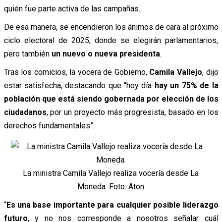
quién fue parte activa de las campañas.
De esa manera, se encendieron los ánimos de cara al próximo
ciclo electoral de 2025, donde se elegirán parlamentarios,
pero también
un nuevo o nueva presidenta
.
Tras los comicios, la vocera de Gobierno,
Camila Vallejo
, dijo
estar satisfecha, destacando que “hoy día
hay un 75% de la
población que está siendo gobernada por elección de los
ciudadanos
, por un proyecto más progresista, basado en los
derechos fundamentales”.
La ministra Camila Vallejo realiza vocería desde La
Moneda. Foto: Aton
“
Es una base importante para cualquier posible liderazgo
futuro
, y no nos corresponde a nosotros señalar cuál