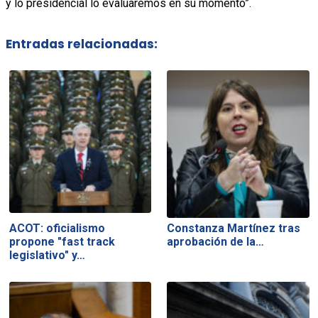
y lo presidencial lo evaluaremos en su momento”.
Entradas relacionadas:
ACOT: oficialismo
Constanza Martínez tras
propone "fast track
aprobación de la…
legislativo" y…