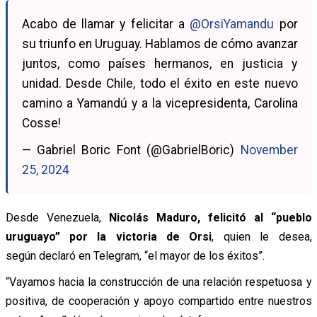
Acabo de llamar y felicitar a
@OrsiYamandu
por
su triunfo en Uruguay. Hablamos de cómo avanzar
juntos, como países hermanos, en justicia y
unidad. Desde Chile, todo el éxito en este nuevo
camino a Yamandú y a la vicepresidenta, Carolina
Cosse!
— Gabriel Boric Font (@GabrielBoric)
November
25, 2024
Desde Venezuela,
Nicolás Maduro, felicitó al “pueblo
uruguayo” por la victoria de Orsi
, quien le desea,
según declaró en Telegram, “el mayor de los éxitos”.
“Vayamos hacia la construcción de una relación respetuosa y
positiva, de cooperación y apoyo compartido entre nuestros