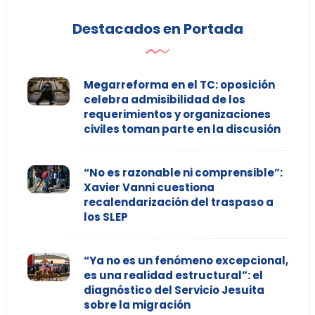
Destacados en Portada
Megarreforma en el TC: oposición
celebra admisibilidad de los
requerimientos y organizaciones
civiles toman parte en la discusión
“No es razonable ni comprensible”:
Xavier Vanni cuestiona
recalendarización del traspaso a
los SLEP
“Ya no es un fenómeno excepcional,
es una realidad estructural”: el
diagnóstico del Servicio Jesuita
sobre la migración