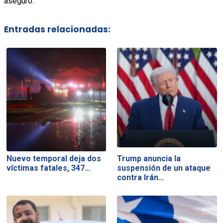
aseguró.
Entradas relacionadas:
Nuevo temporal deja dos
Trump anuncia la
víctimas fatales, 347…
suspensión de un ataque
contra Irán…