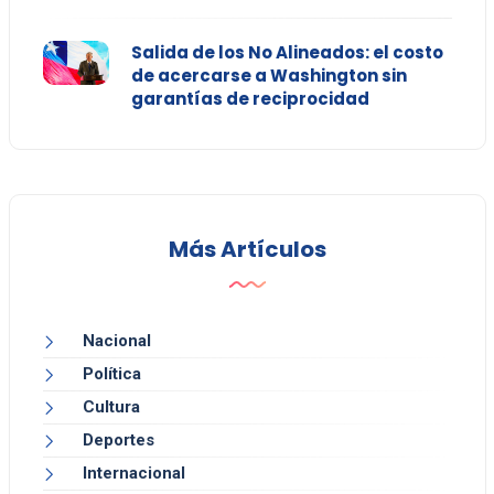
Salida de los No Alineados: el costo
de acercarse a Washington sin
garantías de reciprocidad
Más Artículos
Nacional
Política
Cultura
Deportes
Internacional