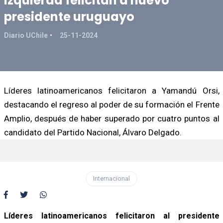
izquierda felicitan a nuevo
presidente uruguayo
Diario UChile
25-11-2024
Líderes latinoamericanos felicitaron a Yamandú Orsi,
destacando el regreso al poder de su formación el Frente
Amplio, después de haber superado por cuatro puntos al
candidato del Partido Nacional, Álvaro Delgado.
Internacional
Líderes latinoamericanos felicitaron al presidente