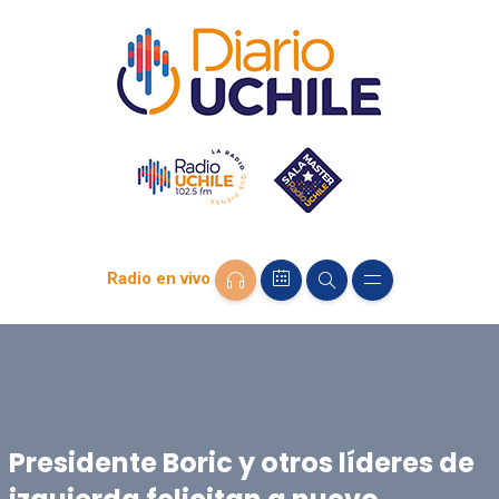
Radio en vivo
Presidente Boric y otros líderes de