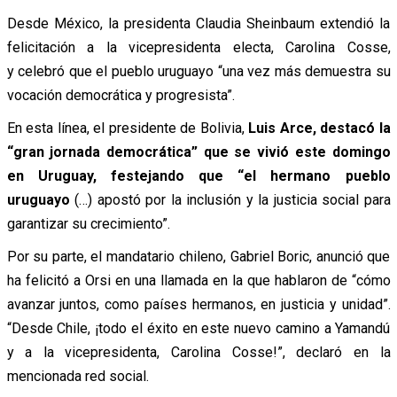
Desde México, la presidenta Claudia Sheinbaum extendió la
felicitación a la vicepresidenta electa, Carolina Cosse,
y celebró que el pueblo uruguayo “una vez más demuestra su
vocación democrática y progresista”.
En esta línea, el presidente de Bolivia,
Luis Arce, destacó la
“gran jornada democrática” que se vivió este domingo
en Uruguay, festejando que “el hermano pueblo
uruguayo
(…) apostó por la inclusión y la justicia social para
garantizar su crecimiento”.
Por su parte, el mandatario chileno, Gabriel Boric, anunció que
ha felicitó a Orsi en una llamada en la que hablaron de “cómo
avanzar juntos, como países hermanos, en justicia y unidad”.
“Desde Chile, ¡todo el éxito en este nuevo camino a Yamandú
y a la vicepresidenta, Carolina Cosse!”, declaró en la
mencionada red social.