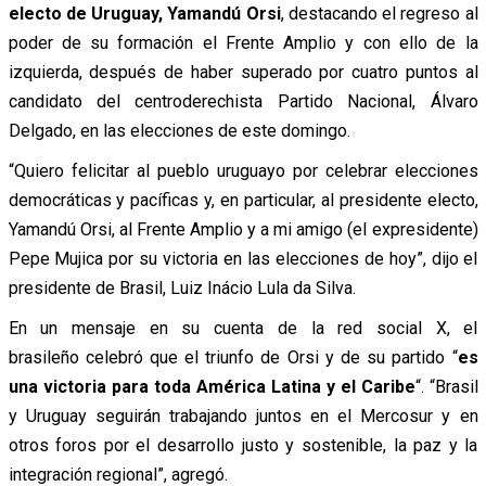
electo de Uruguay, Yamandú Orsi
, destacando el regreso al
poder de su formación el Frente Amplio y con ello de la
izquierda, después de haber superado por cuatro puntos al
candidato del centroderechista Partido Nacional, Álvaro
Delgado, en las elecciones de este domingo.
“Quiero felicitar al pueblo uruguayo por celebrar elecciones
democráticas y pacíficas y, en particular, al presidente electo,
Yamandú Orsi, al Frente Amplio y a mi amigo (el expresidente)
Pepe Mujica por su victoria en las elecciones de hoy”, dijo el
presidente de Brasil, Luiz Inácio Lula da Silva.
En un mensaje en su cuenta de la red social X, el
brasileño celebró que el triunfo de Orsi y de su partido “
es
una victoria para toda América Latina y el Caribe
“. “Brasil
y Uruguay seguirán trabajando juntos en el Mercosur y en
otros foros por el desarrollo justo y sostenible, la paz y la
integración regional”, agregó.