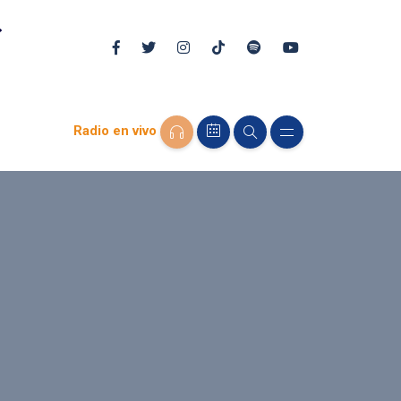
Radio en vivo