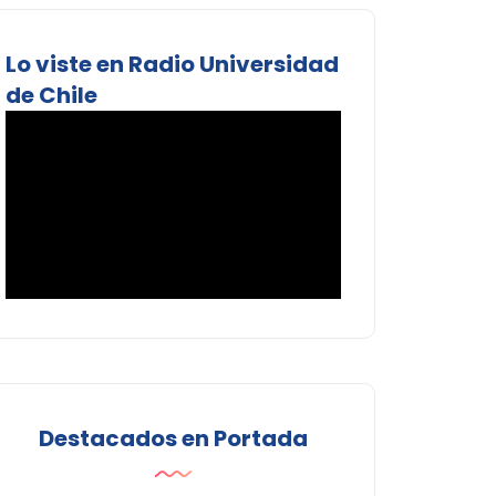
Lo viste en Radio Universidad
de Chile
Destacados en Portada