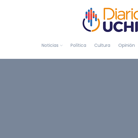
Noticias
Política
Cultura
Opinión