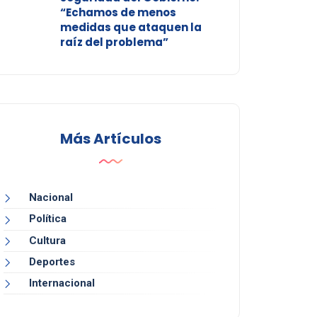
“Echamos de menos
medidas que ataquen la
raíz del problema”
Más Artículos
Nacional
Política
Cultura
Deportes
Internacional