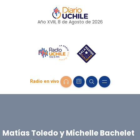
Año XVIII, 8 de
Agosto
de 2026
Radio en vivo
Matías Toledo y Michelle Bachelet