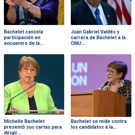
Bachelet cancela
Juan Gabriel Valdés y
participación en
carrera de Bachelet a la
encuentro de la…
ONU:…
Michelle Bachelet
Bachelet se mide contra
presentó sus cartas para
los candidatos a la…
dirigir…