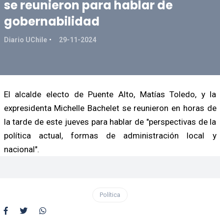
se reunieron para hablar de
gobernabilidad
Diario UChile
29-11-2024
El alcalde electo de Puente Alto, Matías Toledo, y la
expresidenta Michelle Bachelet se reunieron en horas de
la tarde de este jueves para hablar de "perspectivas de la
política actual, formas de administración local y
nacional".
Política