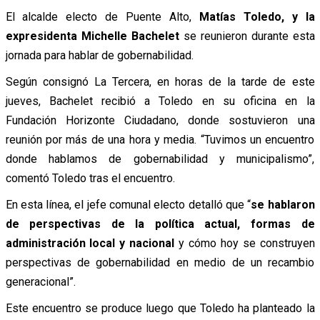
El alcalde electo de Puente Alto,
Matías Toledo, y la
expresidenta Michelle Bachelet
se reunieron durante esta
jornada para hablar de gobernabilidad.
Según consignó La Tercera, en horas de la tarde de este
jueves, Bachelet recibió a Toledo en su oficina en la
Fundación Horizonte Ciudadano, donde sostuvieron una
reunión por más de una hora y media. “Tuvimos un encuentro
donde hablamos de gobernabilidad y municipalismo”,
comentó Toledo tras el encuentro.
En esta línea, el jefe comunal electo detalló que “
se hablaron
de perspectivas de la política actual, formas de
administración local y nacional
y cómo hoy se construyen
perspectivas de gobernabilidad en medio de un recambio
generacional”.
Este encuentro se produce luego que Toledo ha planteado la