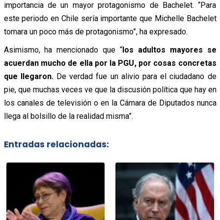
importancia de un mayor protagonismo de Bachelet. “Para
este periodo en Chile sería importante que Michelle Bachelet
tomara un poco más de protagonismo”, ha expresado.
Asimismo, ha mencionado que “
los adultos mayores se
acuerdan mucho de ella por la PGU, por cosas concretas
que llegaron.
De verdad fue un alivio para el ciudadano de
pie, que muchas veces ve que la discusión política que hay en
los canales de televisión o en la Cámara de Diputados nunca
llega al bolsillo de la realidad misma”.
Entradas relacionadas: