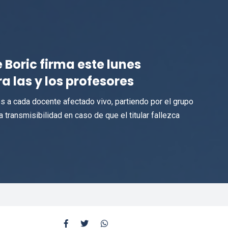
 Boric firma este lunes
 las y los profesores
 a cada docente afectado vivo, partiendo por el grupo
transmisibilidad en caso de que el titular fallezca