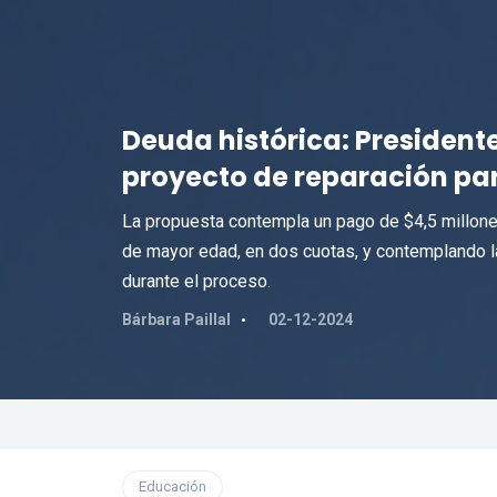
Deuda histórica: Presidente
proyecto de reparación para
La propuesta contempla un pago de $4,5 millones
de mayor edad, en dos cuotas, y contemplando la 
durante el proceso.
Bárbara Paillal
02-12-2024
Educación