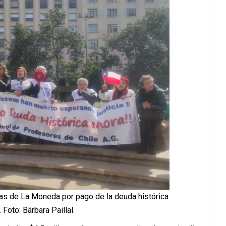
ras de La Moneda por pago de la deuda histórica
 Foto: Bárbara Paillal.