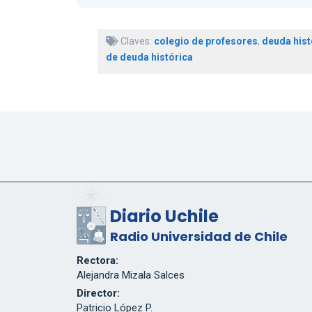
Claves:
colegio de profesores
,
deuda hist
de deuda histórica
Diario Uchile
Radio Universidad de Chile
Rectora:
Alejandra Mizala Salces
Director:
Patricio López P.