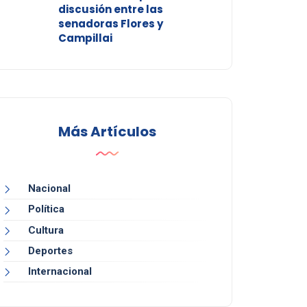
discusión entre las
senadoras Flores y
Campillai
Más Artículos
Nacional
Política
Cultura
Deportes
Internacional