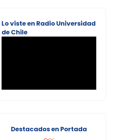
Lo viste en Radio Universidad
de Chile
Destacados en Portada