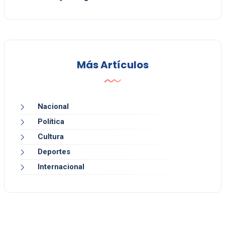
Más Artículos
Nacional
Política
Cultura
Deportes
Internacional