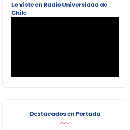
Lo viste en Radio Universidad de
Chile
Destacados en Portada