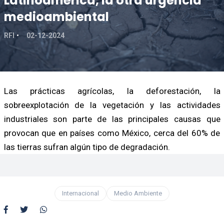
Latinoamérica, la otra urgencia
medioambiental
RFI
02-12-2024
Las prácticas agrícolas, la deforestación, la
sobreexplotación de la vegetación y las actividades
industriales son parte de las principales causas que
provocan que en países como México, cerca del 60% de
las tierras sufran algún tipo de degradación.
Internacional
Medio Ambiente