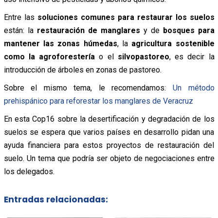
Entre las
soluciones comunes para restaurar los suelos
están: la
restauración de manglares
y de
bosques para
mantener las zonas húmedas
, la
agricultura sostenible
como la agroforestería
o el
silvopastoreo
, es decir la
introducción de árboles en zonas de pastoreo.
Sobre el mismo tema, le recomendamos:
Un método
prehispánico para reforestar los manglares de Veracruz
En esta Cop16 sobre la desertificación y degradación de los
suelos se espera que varios países en desarrollo pidan una
ayuda financiera para estos proyectos de restauración del
suelo. Un tema que podría ser objeto de negociaciones entre
los delegados.
Entradas relacionadas: