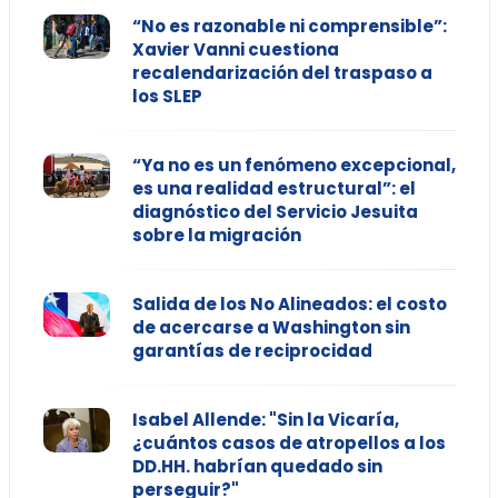
“No es razonable ni comprensible”:
Xavier Vanni cuestiona
recalendarización del traspaso a
los SLEP
“Ya no es un fenómeno excepcional,
es una realidad estructural”: el
diagnóstico del Servicio Jesuita
sobre la migración
Salida de los No Alineados: el costo
de acercarse a Washington sin
garantías de reciprocidad
Isabel Allende: "Sin la Vicaría,
¿cuántos casos de atropellos a los
DD.HH. habrían quedado sin
perseguir?"