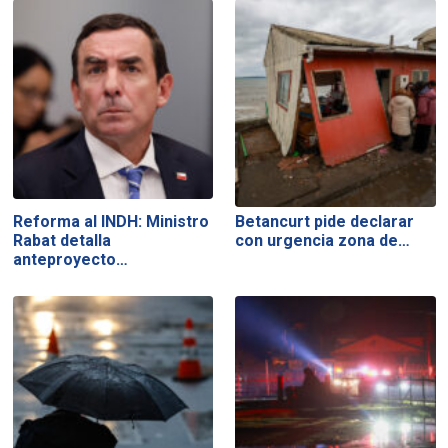
Reforma al INDH: Ministro
Betancurt pide declarar
Rabat detalla
con urgencia zona de…
anteproyecto…