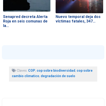
Senapred decreta Alerta
Nuevo temporal deja dos
Roja en seis comunas de
víctimas fatales, 347…
la…
Claves:
COP
,
cop sobre biodiversidad
,
cop sobre
cambio climatico
,
degradación de suelo