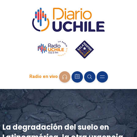
Radio en vivo
La degradación del suelo en