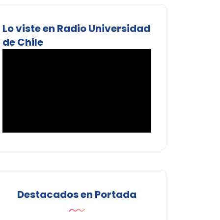
Lo viste en Radio Universidad
de Chile
Destacados en Portada