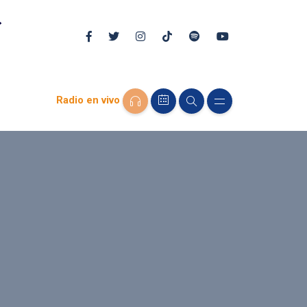
Radio en vivo