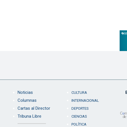
Noticias
CULTURA
Columnas
INTERNACIONAL
Cartas al Director
DEPORTES
Tribuna Libre
CIENCIAS
POLÍTICA