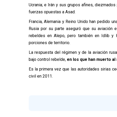
Ucrania; e Irán y sus grupos afines, diezmados
fuerzas opuestas a Asad.
Francia, Alemania y Reino Unido han pedido un
Rusia por su parte aseguró que su aviación es
rebeldes en Alepo, pero también en Idlib y 
porciones de territorio.
La respuesta del régimen y de la aviación rus
bajo control rebelde,
en los que han muerto al
Es la primera vez que las autoridades sirias ce
civil en 2011.