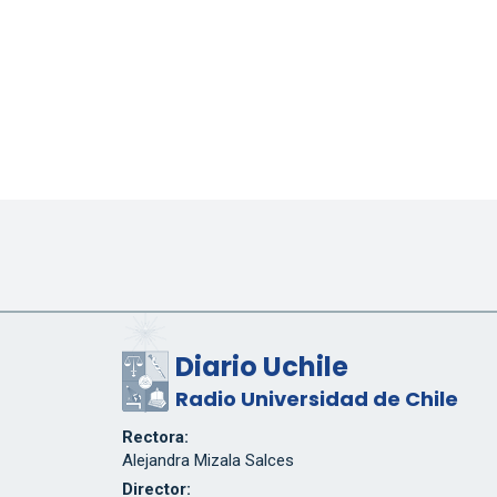
Diario Uchile
Radio Universidad de Chile
Rectora:
Alejandra Mizala Salces
Director: