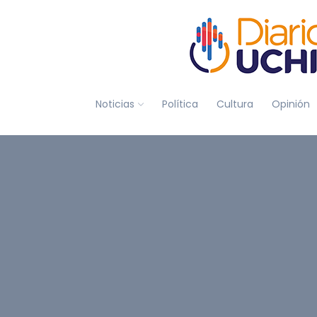
Noticias
Política
Cultura
Opinión