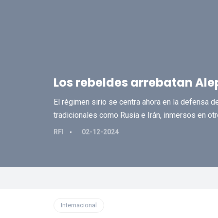
Los rebeldes arrebatan Alep
El régimen sirio se centra ahora en la defensa d
tradicionales como Rusia e Irán, inmersos en otr
RFI
02-12-2024
Internacional