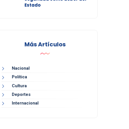
Estado
Más Artículos
Nacional
Política
Cultura
Deportes
Internacional