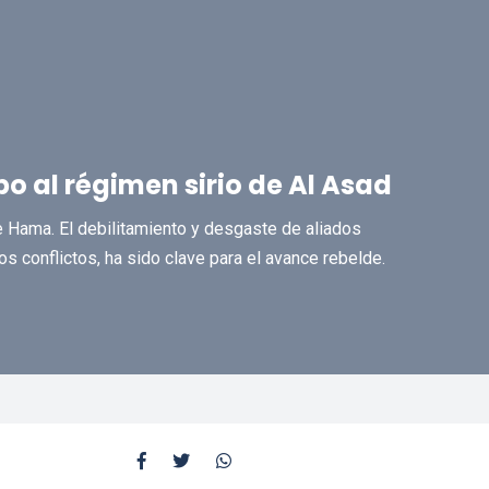
o al régimen sirio de Al Asad
e Hama. El debilitamiento y desgaste de aliados
os conflictos, ha sido clave para el avance rebelde.