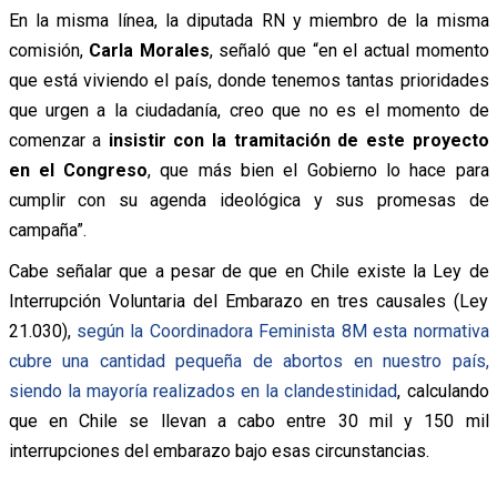
En la misma línea, la diputada RN y miembro de la misma
comisión,
Carla Morales
, señaló que “en el actual momento
que está viviendo el país, donde tenemos tantas prioridades
que urgen a la ciudadanía, creo que no es el momento de
comenzar a
insistir con la tramitación de este proyecto
en el Congreso
, que más bien el Gobierno lo hace para
cumplir con su agenda ideológica y sus promesas de
campaña”.
Cabe señalar que a pesar de que en Chile existe la Ley de
Interrupción Voluntaria del Embarazo en tres causales (Ley
21.030),
según la Coordinadora Feminista 8M esta normativa
cubre una cantidad pequeña de abortos en nuestro país,
siendo la mayoría realizados en la clandestinidad
, calculando
que en Chile se llevan a cabo entre 30 mil y 150 mil
interrupciones del embarazo bajo esas circunstancias.