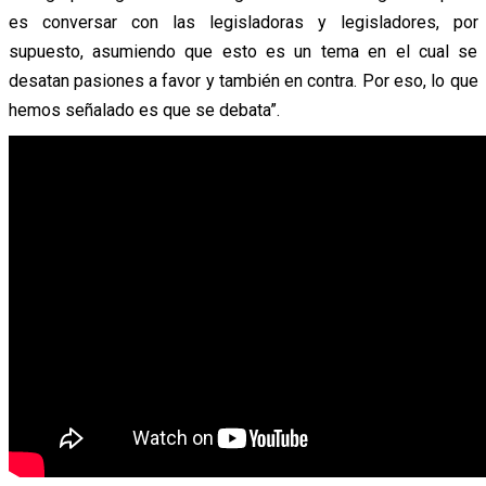
es conversar con las legisladoras y legisladores, por
supuesto, asumiendo que esto es un tema en el cual se
desatan pasiones a favor y también en contra. Por eso, lo que
hemos señalado es que se debata”.