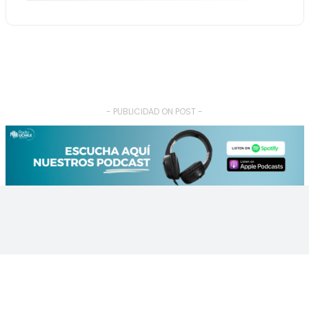
- PUBLICIDAD ON POST -