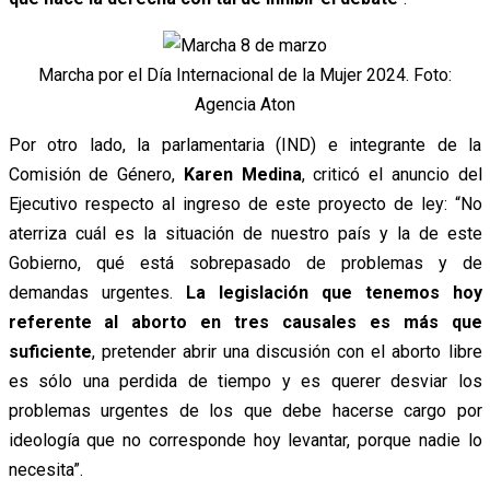
Marcha por el Día Internacional de la Mujer 2024. Foto:
Agencia Aton
Por otro lado, la parlamentaria (IND) e integrante de la
Comisión de Género,
Karen Medina
, criticó el anuncio del
Ejecutivo respecto al ingreso de este proyecto de ley: “No
aterriza cuál es la situación de nuestro país y la de este
Gobierno, qué está sobrepasado de problemas y de
demandas urgentes.
La legislación que tenemos hoy
referente al aborto en tres causales es más que
suficiente
, pretender abrir una discusión con el aborto libre
es sólo una perdida de tiempo y es querer desviar los
problemas urgentes de los que debe hacerse cargo por
ideología que no corresponde hoy levantar, porque nadie lo
necesita”.