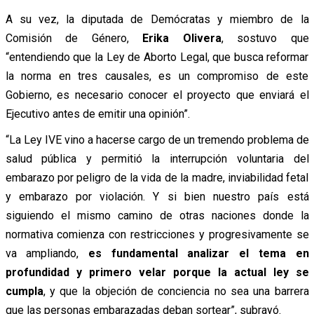
A su vez, la diputada de Demócratas y miembro de la
Comisión de Género,
Erika Olivera
, sostuvo que
“entendiendo que la Ley de Aborto Legal, que busca reformar
la norma en tres causales, es un compromiso de este
Gobierno, es necesario conocer el proyecto que enviará el
Ejecutivo antes de emitir una opinión”.
“La Ley IVE vino a hacerse cargo de un tremendo problema de
salud pública y permitió la interrupción voluntaria del
embarazo por peligro de la vida de la madre, inviabilidad fetal
y embarazo por violación. Y si bien nuestro país está
siguiendo el mismo camino de otras naciones donde la
normativa comienza con restricciones y progresivamente se
va ampliando,
es fundamental analizar el tema en
profundidad y primero velar porque la actual ley se
cumpla
,
y que la objeción de conciencia no sea una barrera
que las personas embarazadas deban sortear”, subrayó.