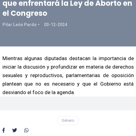
que enfrentará la Ley de Aborto en
el Congreso
Pilar León Pardo
03-12-2024
Mientras algunas diputadas destacan la importancia de
iniciar la discusión y profundizar en materia de derechos
sexuales y reproductivos, parlamentarias de oposición
plantean que no es necesario y que el Gobierno está
desviando el foco de la agenda.
Género