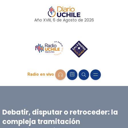
Año XVIII, 6 de
Agosto
de 2026
Radio en vivo
Debatir, disputar o retroceder: la
compleja tramitación