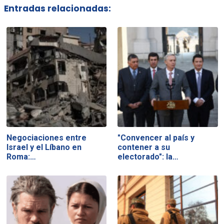
Entradas relacionadas:
Negociaciones entre
"Convencer al país y
Israel y el Líbano en
contener a su
Roma:…
electorado": la…