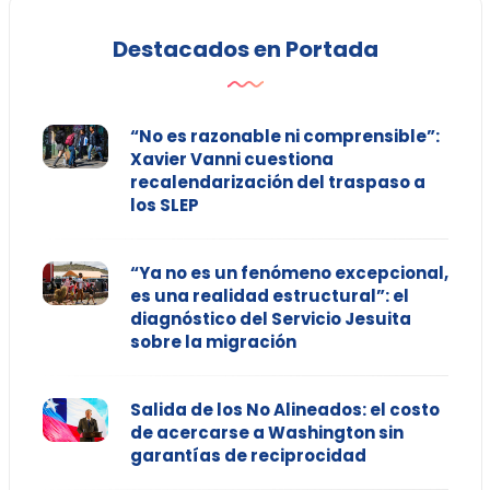
Destacados en Portada
“No es razonable ni comprensible”:
Xavier Vanni cuestiona
recalendarización del traspaso a
los SLEP
“Ya no es un fenómeno excepcional,
es una realidad estructural”: el
diagnóstico del Servicio Jesuita
sobre la migración
Salida de los No Alineados: el costo
de acercarse a Washington sin
garantías de reciprocidad