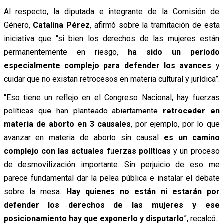
Al respecto, la diputada e integrante de la Comisión de
Género,
Catalina Pérez
, afirmó sobre la tramitación de esta
iniciativa que “si bien los derechos de las mujeres están
permanentemente en riesgo,
ha sido un periodo
especialmente complejo para defender los avances
y
cuidar que no existan retrocesos en materia cultural y jurídica”.
“Eso tiene un reflejo en el Congreso Nacional, hay fuerzas
políticas que han planteado abiertamente
retroceder en
materia de aborto en 3 causales
,
por ejemplo, por lo que
avanzar en materia de aborto sin causal
es un camino
complejo con las actuales fuerzas políticas
y un proceso
de desmovilización importante. Sin perjuicio de eso me
parece fundamental dar la pelea pública e instalar el debate
sobre la mesa.
Hay quienes no están ni estarán por
defender los derechos de las mujeres y ese
posicionamiento hay que exponerlo y disputarlo
”, recalcó.