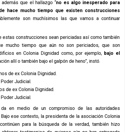
 además que el hallazgo “
no es algo inesperado para
de hace mucho tiempo que existen construcciones
ablemente son muchísimos las que vamos a continuar
ue estas construcciones sean periciadas así como también
ce mucho tiempo que aún no son periciados, que son
dificios en Colonia Dignidad como, por ejemplo,
bajo el
ción allí o también bajo el galpón de heno”, instó.
os de ex Colonia Dignidad.
 Poder Judicial.
e da en medio de un compromiso de las autoridades
. Bajo ese contexto, la presidenta de la asociación Colonia
s continúen para la búsqueda de la verdad, también hizo