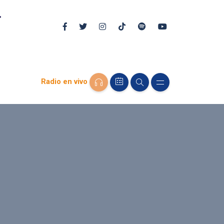
Radio en vivo