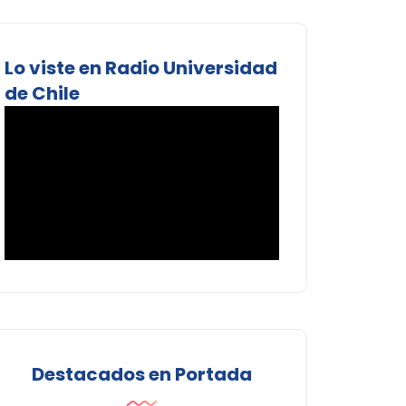
Lo viste en Radio Universidad
de Chile
Destacados en Portada