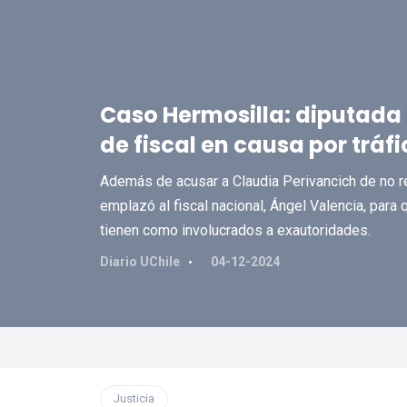
Caso Hermosilla: diputada 
de fiscal en causa por tráfi
Además de acusar a Claudia Perivancich de no rea
emplazó al fiscal nacional, Ángel Valencia, para
tienen como involucrados a exautoridades.
Diario UChile
04-12-2024
Justicia