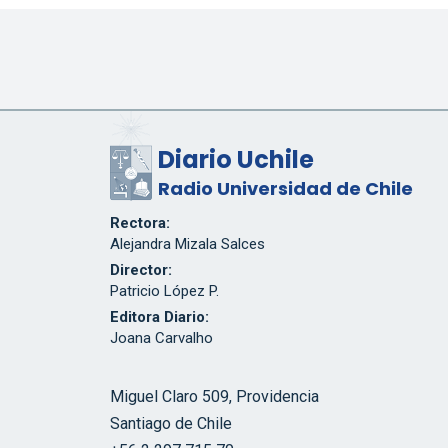
Diario Uchile
Radio Universidad de Chile
Rectora:
Alejandra Mizala Salces
Director:
Patricio López P.
Editora Diario:
Joana Carvalho
Miguel Claro 509, Providencia
Santiago de Chile