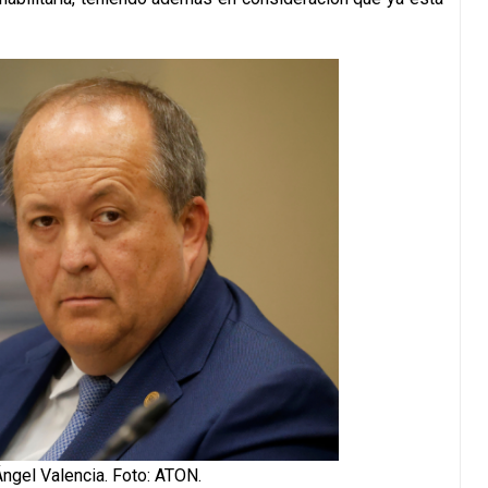
Ángel Valencia. Foto: ATON.