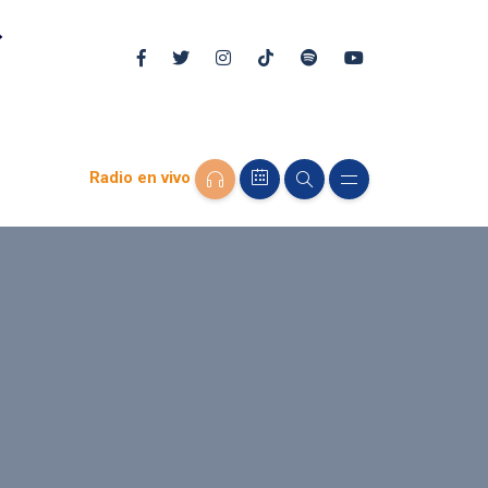
Radio en vivo