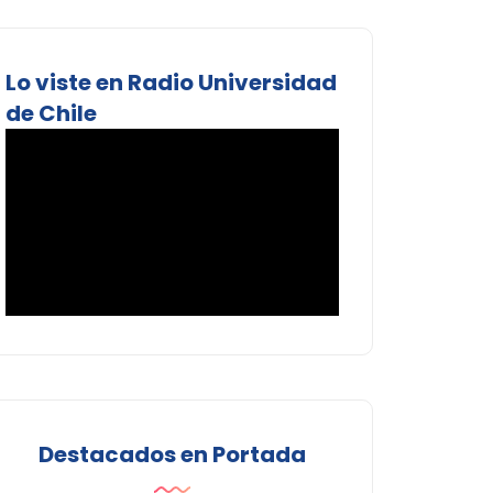
Lo viste en Radio Universidad
de Chile
Destacados en Portada