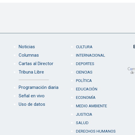
Noticias
CULTURA
Columnas
INTERNACIONAL
Cartas al Director
DEPORTES
Tribuna Libre
CIENCIAS
POLÍTICA
Programación diaria
EDUCACIÓN
Señal en vivo
ECONOMÍA
Uso de datos
MEDIO AMBIENTE
JUSTICIA
SALUD
DERECHOS HUMANOS