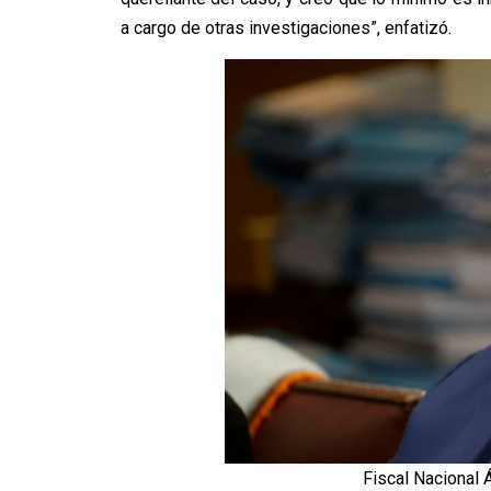
a cargo de otras investigaciones”, enfatizó.
Fiscal Nacional 