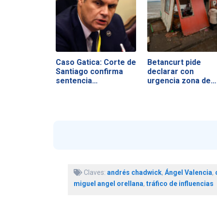
Caso Gatica: Corte de
Betancurt pide
Santiago confirma
declarar con
sentencia…
urgencia zona de…
Claves:
andrés chadwick
,
Ángel Valencia
,
miguel angel orellana
,
tráfico de influencias