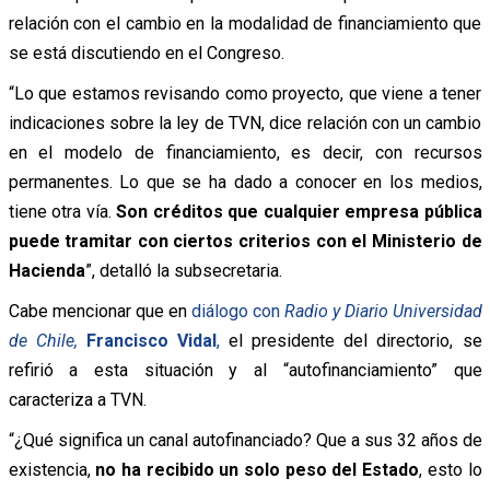
relación con el cambio en la modalidad de financiamiento que
se está discutiendo en el Congreso.
“Lo que estamos revisando como proyecto, que viene a tener
indicaciones sobre la ley de TVN, dice relación con un cambio
en el modelo de financiamiento, es decir, con recursos
permanentes. Lo que se ha dado a conocer en los medios,
tiene otra vía.
Son créditos que cualquier empresa pública
puede tramitar con ciertos criterios con el Ministerio de
Hacienda
”, detalló la subsecretaria.
Cabe mencionar que en
diálogo con
Radio y Diario Universidad
de Chile,
Francisco Vidal
,
el presidente del directorio, se
refirió a esta situación y al “autofinanciamiento” que
caracteriza a TVN.
“¿Qué significa un canal autofinanciado? Que a sus 32 años de
existencia,
no ha recibido un solo peso del Estado
, esto lo