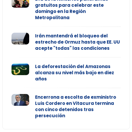
gratuitos para celebrar este
domingo en la Región
Metropolitana
Irán mantendrá el bloqueo del
estrecho de Ormuz hasta que EE. UU
acepte "todas" las condiciones
La deforestación del Amazonas
alcanza su nivel más bajo en diez
años
Encerrona a escolta de exministro
Luis Cordero en Vitacura termina
con cinco detenidos tras
persecución