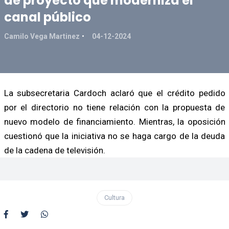
de proyecto que moderniza el
canal público
Camilo Vega Martinez
04-12-2024
La subsecretaria Cardoch aclaró que el crédito pedido
por el directorio no tiene relación con la propuesta de
nuevo modelo de financiamiento. Mientras, la oposición
cuestionó que la iniciativa no se haga cargo de la deuda
de la cadena de televisión.
Cultura