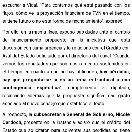
escuchar a Vidal. “Para contarnos qué está pasando con los
flujos, cómo ve la proyección financiera de TVN en el tiempo,
si tiene futuro o no esta forma de financiamiento”, expresó.
Por ello, en la misma línea, expuso sus dudas ante el cambio
de financiamiento propuesto en la iniciativa que está
discusión con suma urgencia y lo relacionó con el Crédito con
Aval del Estado solicitado por el directorio del canal. “Cuando
vemos los resultados que son más o menos sostenidos en
el tiempo en cuanto a que no hay utilidades,
hay pérdidas,
hay que preguntarse si es un tema estructural o una
contingencia específica
”, complementó el diputado,
recalcando además que la propuesta significa más gasto
asociado al nuevo consejo que establece el texto.
Al respecto, la
subsecretaria General de Gobierno, Nicole
Cardoch
, presente en la instancia, aclaró que el crédito del
Estado que solicitaron para solventar sus pérdidas no tiene