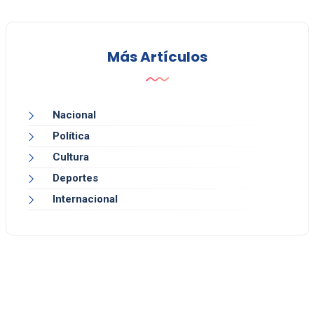
Más Artículos
Nacional
Política
Cultura
Deportes
Internacional