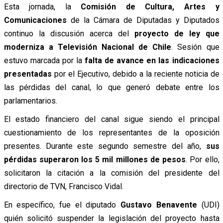
Esta jornada, la
Comisión de Cultura, Artes y
Comunicaciones
de la Cámara de Diputadas y Diputados
continuo la discusión acerca del
proyecto de ley que
moderniza a Televisión Nacional de Chile
. Sesión que
estuvo marcada por la
falta de avance en las indicaciones
presentadas
por el Ejecutivo, debido a la reciente noticia de
las pérdidas del canal, lo que generó debate entre los
parlamentarios.
El estado financiero del canal sigue siendo el principal
cuestionamiento de los representantes de la oposición
presentes. Durante este segundo semestre del año,
sus
pérdidas superaron los 5 mil millones de pesos
. Por ello,
solicitaron la citación a la comisión del presidente del
directorio de TVN, Francisco Vidal.
En específico, fue el diputado
Gustavo Benavente
(UDI)
quién solicitó suspender la legislación del proyecto hasta