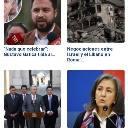
"Nada que celebrar":
Negociaciones entre
Gustavo Gatica tilda al…
Israel y el Líbano en
Roma:…