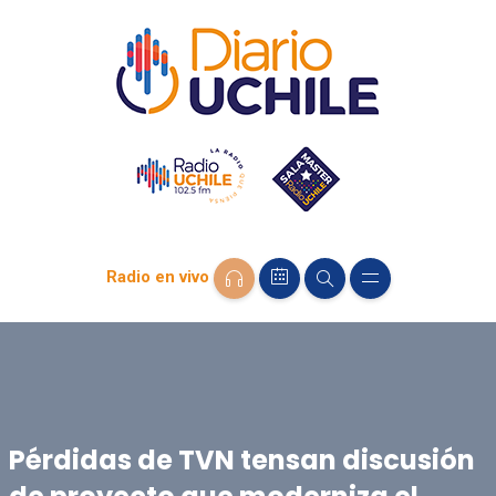
Radio en vivo
Pérdidas de TVN tensan discusión