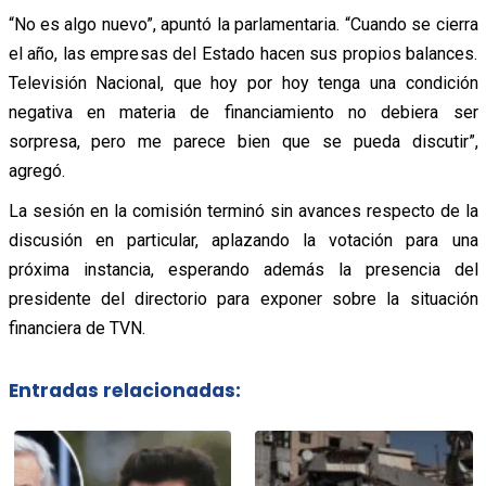
“No es algo nuevo”, apuntó la parlamentaria. “Cuando se cierra
el año, las empresas del Estado hacen sus propios balances.
Televisión Nacional, que hoy por hoy tenga una condición
negativa en materia de financiamiento no debiera ser
sorpresa, pero me parece bien que se pueda discutir”,
agregó.
La sesión en la comisión terminó sin avances respecto de la
discusión en particular, aplazando la votación para una
próxima instancia, esperando además la presencia del
presidente del directorio para exponer sobre la situación
financiera de TVN.
Entradas relacionadas: