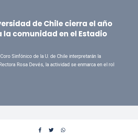
versidad de Chile cierra el año
a la comunidad en el Estadio
Coro Sinfónico de la U. de Chile interpretarán la
ectora Rosa Devés, la actividad se enmarca en el rol