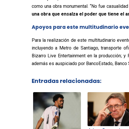
como una obra monumental. “No fue casualidad 
una obra que ensalza el poder que tiene el 
Apoyos para este multitudinario ev
Para la realización de este multitudinario eve
incluyendo a Metro de Santiago, transporte ofic
Bizarro Live Entertainment en la producción; y 
además es auspiciado por BancoEstado, Banco 
Entradas relacionadas: