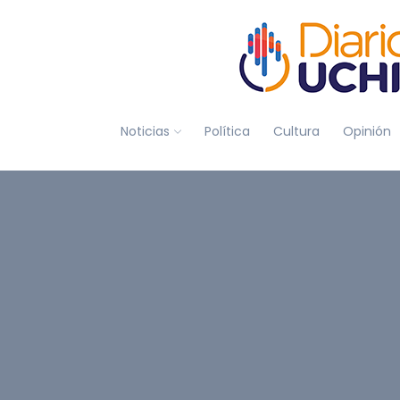
Noticias
Política
Cultura
Opinión