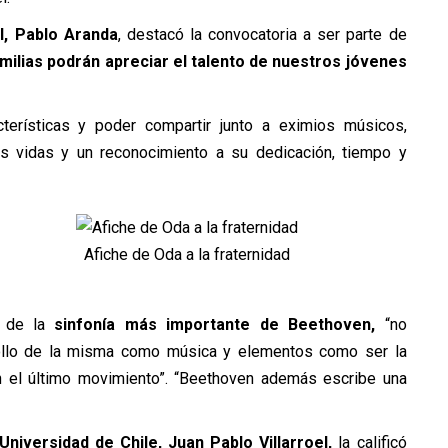
JI, Pablo Aranda
, destacó la convocatoria a ser parte de
milias podrán apreciar el talento de nuestros jóvenes
terísticas y poder compartir junto a eximios músicos,
sus vidas y un reconocimiento a su dedicación, tiempo y
Afiche de Oda a la fraternidad
a de la
sinfonía más importante de Beethoven,
“no
rollo de la misma como música y elementos como ser la
en el último movimiento”. “Beethoven además escribe una
Universidad de Chile, Juan Pablo Villarroel,
la calificó