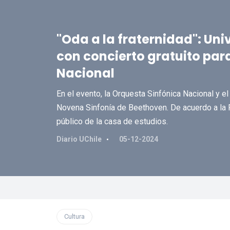
"Oda a la fraternidad": Uni
con concierto gratuito par
Nacional
En el evento, la Orquesta Sinfónica Nacional y el 
Novena Sinfonía de Beethoven. De acuerdo a la R
público de la casa de estudios.
Diario UChile
05-12-2024
Cultura