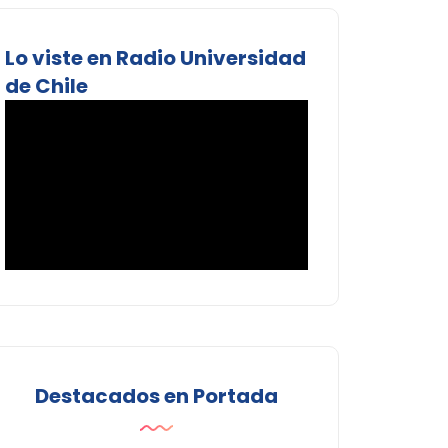
Lo viste en Radio Universidad
de Chile
Destacados en Portada