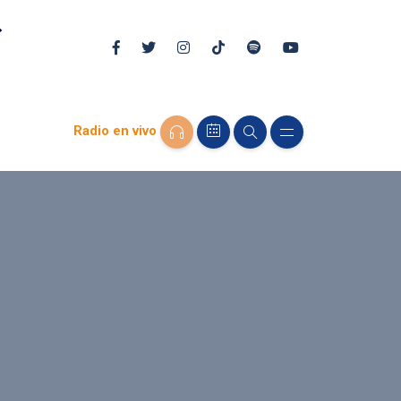
Radio en vivo