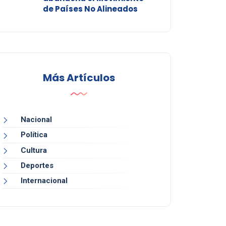
de Países No Alineados
Más Artículos
Nacional
Política
Cultura
Deportes
Internacional