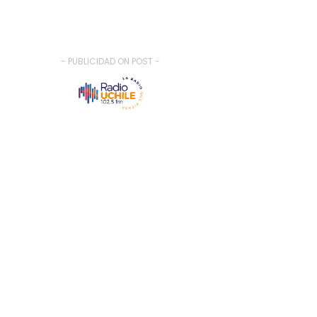
- PUBLICIDAD ON POST -