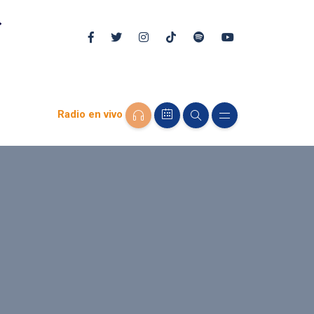
Radio en vivo