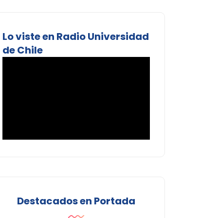
Lo viste en Radio Universidad
de Chile
Destacados en Portada