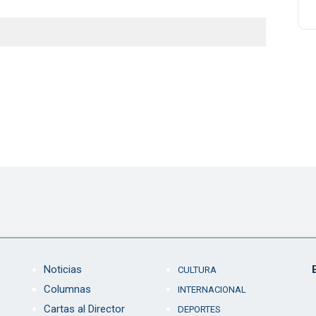
Noticias
CULTURA
Columnas
INTERNACIONAL
Cartas al Director
DEPORTES