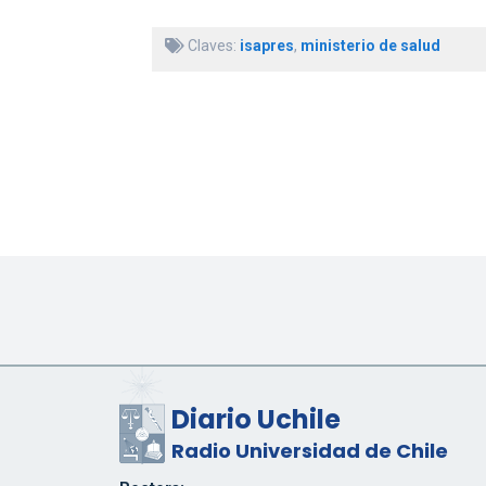
Claves:
isapres
,
ministerio de salud
Diario Uchile
Radio Universidad de Chile